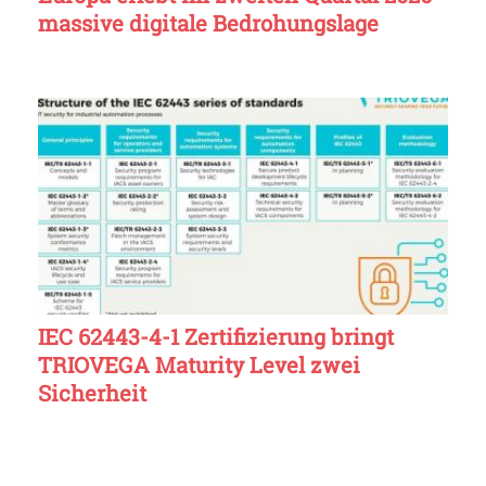
massive digitale Bedrohungslage
IEC 62443-4-1 Zertifizierung bringt
TRIOVEGA Maturity Level zwei
Sicherheit