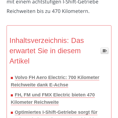
mit einem achtstufigen I-Shift-Getriebe
Reichweiten bis zu 470 Kilometern.
Inhaltsverzeichnis: Das
erwartet Sie in diesem
Artikel
Volvo FH Aero Electric: 700 Kilometer
Reichweite dank E-Achse
FH, FM und FMX Electric bieten 470
Kilometer Reichweite
Optimiertes I-Shift-Getriebe sorgt für