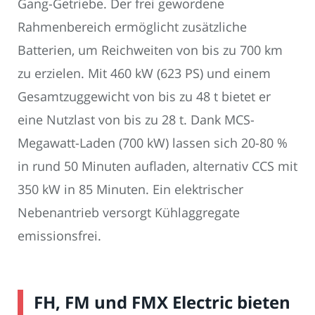
Gang-Getriebe. Der frei gewordene
Rahmenbereich ermöglicht zusätzliche
Batterien, um Reichweiten von bis zu 700 km
zu erzielen. Mit 460 kW (623 PS) und einem
Gesamtzuggewicht von bis zu 48 t bietet er
eine Nutzlast von bis zu 28 t. Dank MCS-
Megawatt-Laden (700 kW) lassen sich 20-80 %
in rund 50 Minuten aufladen, alternativ CCS mit
350 kW in 85 Minuten. Ein elektrischer
Nebenantrieb versorgt Kühlaggregate
emissionsfrei.
FH, FM und FMX Electric bieten