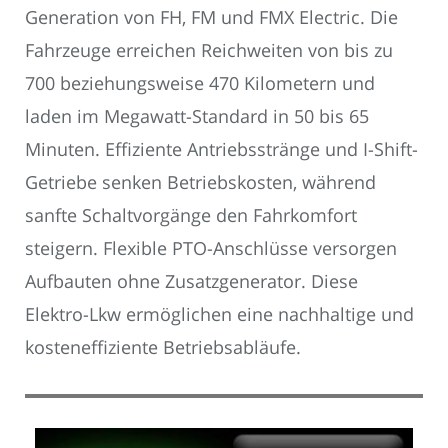
Generation von FH, FM und FMX Electric. Die
Fahrzeuge erreichen Reichweiten von bis zu
700 beziehungsweise 470 Kilometern und
laden im Megawatt-Standard in 50 bis 65
Minuten. Effiziente Antriebsstränge und I-Shift-
Getriebe senken Betriebskosten, während
sanfte Schaltvorgänge den Fahrkomfort
steigern. Flexible PTO-Anschlüsse versorgen
Aufbauten ohne Zusatzgenerator. Diese
Elektro-Lkw ermöglichen eine nachhaltige und
kosteneffiziente Betriebsabläufe.