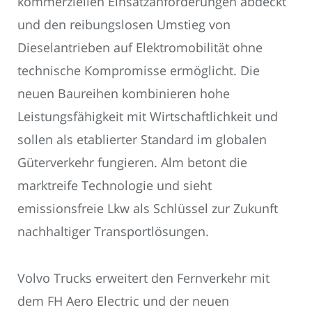
kommerziellen Einsatzanforderungen abdeckt
und den reibungslosen Umstieg von
Dieselantrieben auf Elektromobilität ohne
technische Kompromisse ermöglicht. Die
neuen Baureihen kombinieren hohe
Leistungsfähigkeit mit Wirtschaftlichkeit und
sollen als etablierter Standard im globalen
Güterverkehr fungieren. Alm betont die
marktreife Technologie und sieht
emissionsfreie Lkw als Schlüssel zur Zukunft
nachhaltiger Transportlösungen.
Volvo Trucks erweitert den Fernverkehr mit
dem FH Aero Electric und der neuen