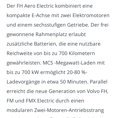
Der FH Aero Electric kombiniert eine
kompakte E-Achse mit zwei Elektromotoren
und einem sechsstufigen Getriebe. Der frei
gewonnene Rahmenplatz erlaubt
zusätzliche Batterien, die eine nutzbare
Reichweite von bis zu 700 Kilometern
gewährleisten. MCS -Megawatt-Laden mit
bis zu 700 kW ermöglicht 20-80 %-
Ladevorgänge in etwa 50 Minuten. Parallel
erreicht die neue Generation von Volvo FH,
FM und FMX Electric durch einen
modularen Zwei-Motoren-Antriebsstrang