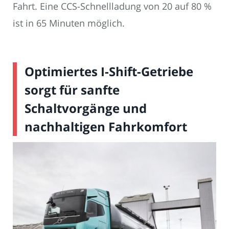
Fahrt. Eine CCS-Schnellladung von 20 auf 80 %
ist in 65 Minuten möglich.
Optimiertes I-Shift-Getriebe
sorgt für sanfte
Schaltvorgänge und
nachhaltigen Fahrkomfort