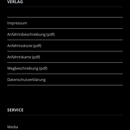
VERLAG
Impressum
Anfahrtsbeschreibung (pdf)
Anfahrtsskizze (pdf)
Anfahrtskarte (pdf)
Wegbeschreibung (pdf)
Datenschutzerklärung
SERVICE
Media