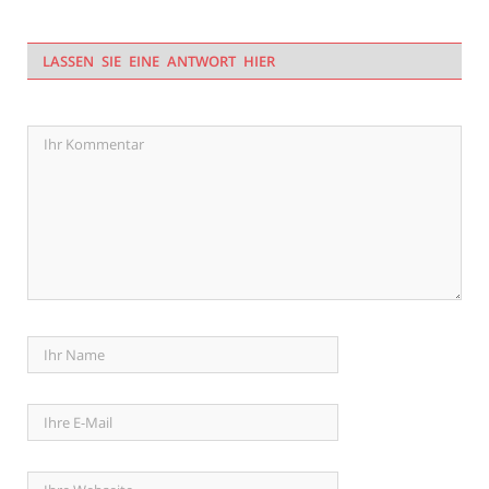
LASSEN SIE EINE ANTWORT HIER