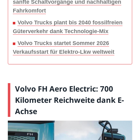
sanfte Schaltvorgänge und nachhaltigen
Fahrkomfort
Volvo Trucks plant bis 2040 fossilfreien
Güterverkehr dank Technologie-Mix
Volvo Trucks startet Sommer 2026
Verkaufsstart für Elektro-Lkw weltweit
Volvo FH Aero Electric: 700
Kilometer Reichweite dank E-
Achse