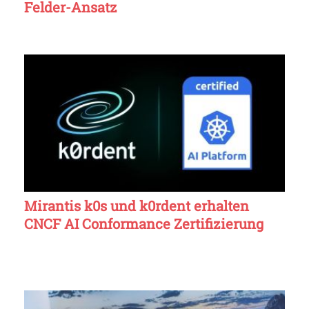
Felder-Ansatz
Mirantis k0s und k0rdent erhalten
CNCF AI Conformance Zertifizierung