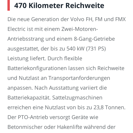
470 Kilometer Reichweite
Die neue Generation der Volvo FH, FM und FMX
Electric ist mit einem Zwei-Motoren-
Antriebsstrang und einem 8-Gang-Getriebe
ausgestattet, der bis zu 540 kW (731 PS)
Leistung liefert. Durch flexible
Batteriekonfigurationen lassen sich Reichweite
und Nutzlast an Transportanforderungen
anpassen. Nach Ausstattung variiert die
Batteriekapazität. Sattelzugmaschinen
erreichen eine Nutzlast von bis zu 23,8 Tonnen.
Der PTO-Antrieb versorgt Geräte wie
Betonmischer oder Hakenlifte während der