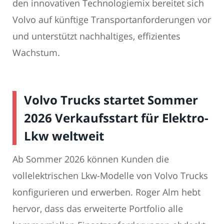
den innovativen Technologiemix bereitet sich
Volvo auf künftige Transportanforderungen vor
und unterstützt nachhaltiges, effizientes
Wachstum.
Volvo Trucks startet Sommer
2026 Verkaufsstart für Elektro-
Lkw weltweit
Ab Sommer 2026 können Kunden die
vollelektrischen Lkw-Modelle von Volvo Trucks
konfigurieren und erwerben. Roger Alm hebt
hervor, dass das erweiterte Portfolio alle