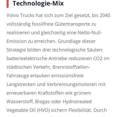
Technologie-Mix
Volvo Trucks hat sich zum Ziel gesetzt, bis 2040
vollständig fossilfreie Gütertransporte zu
realisieren und gleichzeitig eine Netto-Null-
Emission zu erreichen. Grundlage dieser
Strategie bilden drei technologische Säulen:
batterieelektrische Antriebe reduzieren CO2 im
städtischen Verkehr, Brennstoffzellen-
Fahrzeuge erlauben emissionsfreie
Langstrecken und Verbrennungsmotoren mit
erneuerbaren Kraftstoffen wie grünem
Wasserstoff, Biogas oder Hydrotreated
Vegetable Oil (HVO) sichern Flexibilität. Durch