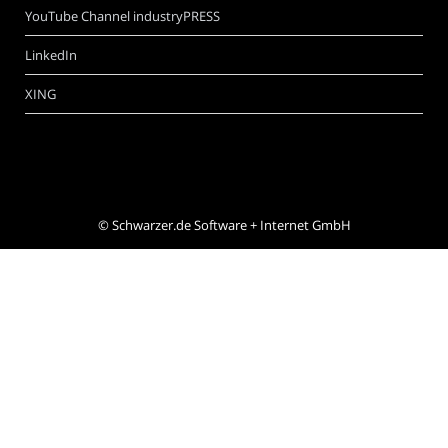
YouTube Channel industryPRESS
LinkedIn
XING
©
Schwarzer.de Software + Internet GmbH