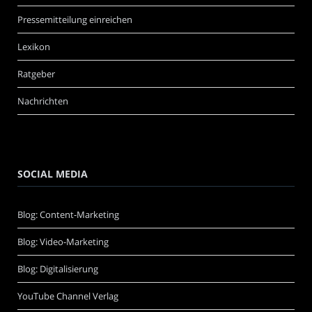
Pressemitteilung einreichen
Lexikon
Ratgeber
Nachrichten
SOCIAL MEDIA
Blog: Content-Marketing
Blog: Video-Marketing
Blog: Digitalisierung
YouTube Channel Verlag