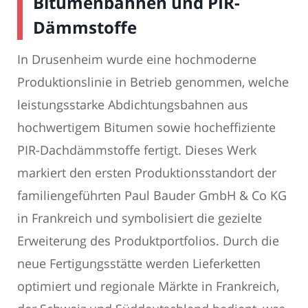
Bitumenbahnen und PIR-
Dämmstoffe
In Drusenheim wurde eine hochmoderne
Produktionslinie in Betrieb genommen, welche
leistungsstarke Abdichtungsbahnen aus
hochwertigem Bitumen sowie hocheffiziente
PIR-Dachdämmstoffe fertigt. Dieses Werk
markiert den ersten Produktionsstandort der
familiengeführten Paul Bauder GmbH & Co KG
in Frankreich und symbolisiert die gezielte
Erweiterung des Produktportfolios. Durch die
neue Fertigungsstätte werden Lieferketten
optimiert und regionale Märkte in Frankreich,