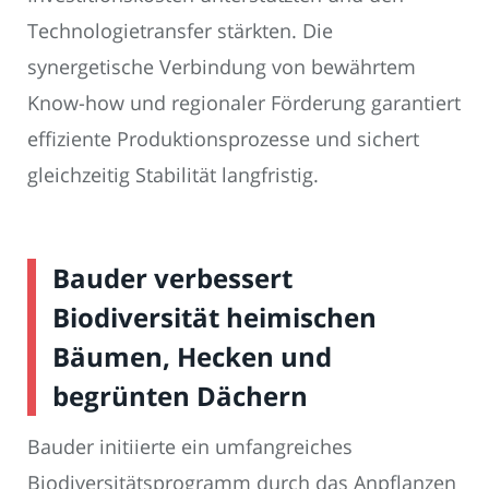
Technologietransfer stärkten. Die
synergetische Verbindung von bewährtem
Know-how und regionaler Förderung garantiert
effiziente Produktionsprozesse und sichert
gleichzeitig Stabilität langfristig.
Bauder verbessert
Biodiversität heimischen
Bäumen, Hecken und
begrünten Dächern
Bauder initiierte ein umfangreiches
Biodiversitätsprogramm durch das Anpflanzen