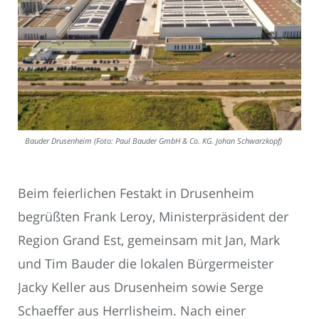
Bauder Drusenheim (Foto: Paul Bauder GmbH & Co. KG. Johan Schwarzkopf)
Beim feierlichen Festakt in Drusenheim
begrüßten Frank Leroy, Ministerpräsident der
Region Grand Est, gemeinsam mit Jan, Mark
und Tim Bauder die lokalen Bürgermeister
Jacky Keller aus Drusenheim sowie Serge
Schaeffer aus Herrlisheim. Nach einer