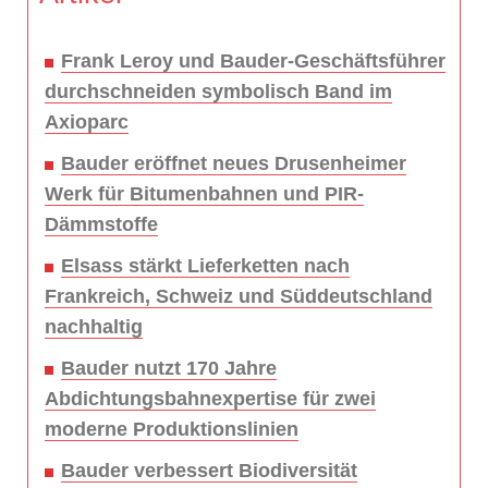
Frank Leroy und Bauder-Geschäftsführer
durchschneiden symbolisch Band im
Axioparc
Bauder eröffnet neues Drusenheimer
Werk für Bitumenbahnen und PIR-
Dämmstoffe
Elsass stärkt Lieferketten nach
Frankreich, Schweiz und Süddeutschland
nachhaltig
Bauder nutzt 170 Jahre
Abdichtungsbahnexpertise für zwei
moderne Produktionslinien
Bauder verbessert Biodiversität