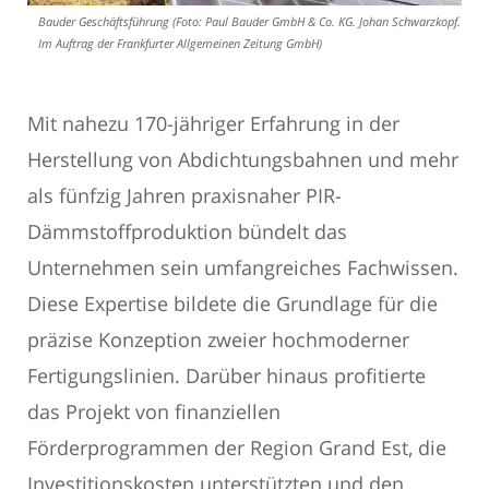
Bauder Geschäftsführung (Foto: Paul Bauder GmbH & Co. KG. Johan Schwarzkopf.
Im Auftrag der Frankfurter Allgemeinen Zeitung GmbH)
Mit nahezu 170-jähriger Erfahrung in der
Herstellung von Abdichtungsbahnen und mehr
als fünfzig Jahren praxisnaher PIR-
Dämmstoffproduktion bündelt das
Unternehmen sein umfangreiches Fachwissen.
Diese Expertise bildete die Grundlage für die
präzise Konzeption zweier hochmoderner
Fertigungslinien. Darüber hinaus profitierte
das Projekt von finanziellen
Förderprogrammen der Region Grand Est, die
Investitionskosten unterstützten und den