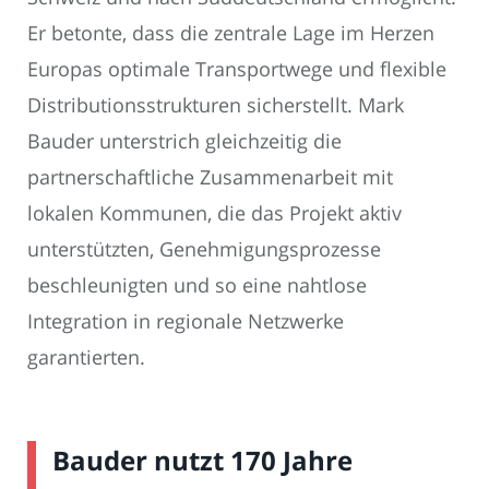
Er betonte, dass die zentrale Lage im Herzen
Europas optimale Transportwege und flexible
Distributionsstrukturen sicherstellt. Mark
Bauder unterstrich gleichzeitig die
partnerschaftliche Zusammenarbeit mit
lokalen Kommunen, die das Projekt aktiv
unterstützten, Genehmigungsprozesse
beschleunigten und so eine nahtlose
Integration in regionale Netzwerke
garantierten.
Bauder nutzt 170 Jahre