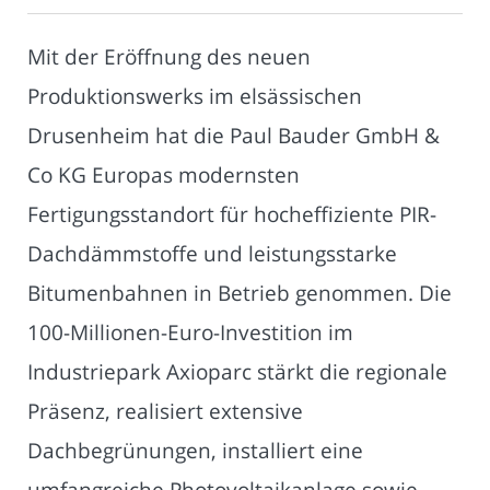
Mit der Eröffnung des neuen
Produktionswerks im elsässischen
Drusenheim hat die Paul Bauder GmbH &
Co KG Europas modernsten
Fertigungsstandort für hocheffiziente PIR-
Dachdämmstoffe und leistungsstarke
Bitumenbahnen in Betrieb genommen. Die
100-Millionen-Euro-Investition im
Industriepark Axioparc stärkt die regionale
Präsenz, realisiert extensive
Dachbegrünungen, installiert eine
umfangreiche Photovoltaikanlage sowie