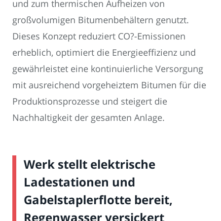
und zum thermischen Aufheizen von
großvolumigen Bitumenbehältern genutzt.
Dieses Konzept reduziert CO?-Emissionen
erheblich, optimiert die Energieeffizienz und
gewährleistet eine kontinuierliche Versorgung
mit ausreichend vorgeheiztem Bitumen für die
Produktionsprozesse und steigert die
Nachhaltigkeit der gesamten Anlage.
Werk stellt elektrische
Ladestationen und
Gabelstaplerflotte bereit,
Regenwasser versickert