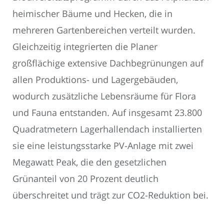
heimischer Bäume und Hecken, die in
mehreren Gartenbereichen verteilt wurden.
Gleichzeitig integrierten die Planer
großflächige extensive Dachbegrünungen auf
allen Produktions- und Lagergebäuden,
wodurch zusätzliche Lebensräume für Flora
und Fauna entstanden. Auf insgesamt 23.800
Quadratmetern Lagerhallendach installierten
sie eine leistungsstarke PV-Anlage mit zwei
Megawatt Peak, die den gesetzlichen
Grünanteil von 20 Prozent deutlich
überschreitet und trägt zur CO2-Reduktion bei.