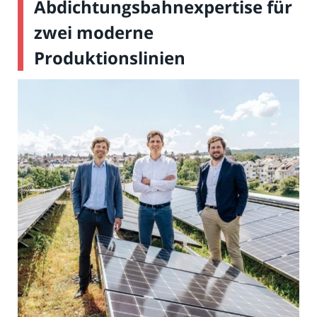
Abdichtungsbahnexpertise für
zwei moderne
Produktionslinien