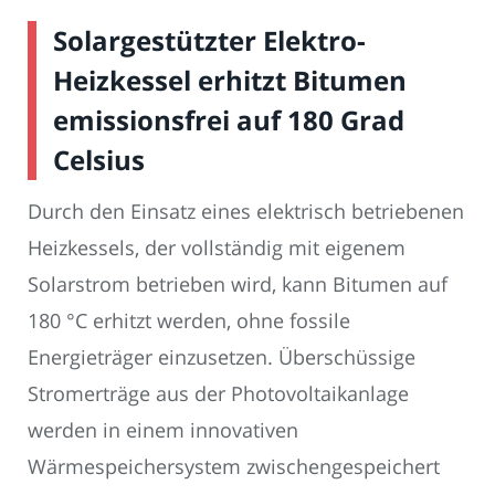
Solargestützter Elektro-
Heizkessel erhitzt Bitumen
emissionsfrei auf 180 Grad
Celsius
Durch den Einsatz eines elektrisch betriebenen
Heizkessels, der vollständig mit eigenem
Solarstrom betrieben wird, kann Bitumen auf
180 °C erhitzt werden, ohne fossile
Energieträger einzusetzen. Überschüssige
Stromerträge aus der Photovoltaikanlage
werden in einem innovativen
Wärmespeichersystem zwischengespeichert