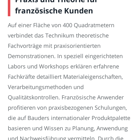
französische Kunden
Auf einer Fläche von 400 Quadratmetern
verbindet das Technikum theoretische
Fachvorträge mit praxisorientierten
Demonstrationen. In speziell eingerichteten
Labors und Workshops erklären erfahrene
Fachkräfte detailliert Materialeigenschaften,
Verarbeitungsmethoden und
Qualitätskontrollen. Französische Anwender
profitieren von praxisbezogenen Schulungen,
die auf Bauders internationaler Produktpalette
basieren und Wissen zu Planung, Anwendung
und Nachweisführung vermitteln. Durch die