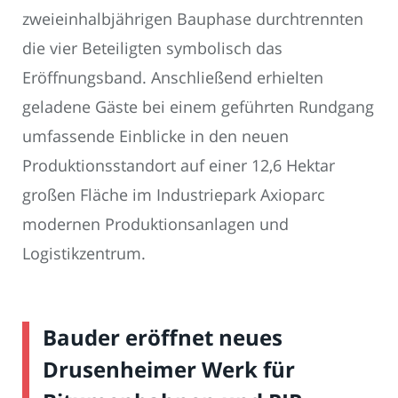
zweieinhalbjährigen Bauphase durchtrennten
die vier Beteiligten symbolisch das
Eröffnungsband. Anschließend erhielten
geladene Gäste bei einem geführten Rundgang
umfassende Einblicke in den neuen
Produktionsstandort auf einer 12,6 Hektar
großen Fläche im Industriepark Axioparc
modernen Produktionsanlagen und
Logistikzentrum.
Bauder eröffnet neues
Drusenheimer Werk für