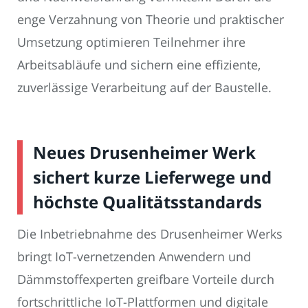
enge Verzahnung von Theorie und praktischer
Umsetzung optimieren Teilnehmer ihre
Arbeitsabläufe und sichern eine effiziente,
zuverlässige Verarbeitung auf der Baustelle.
Neues Drusenheimer Werk
sichert kurze Lieferwege und
höchste Qualitätsstandards
Die Inbetriebnahme des Drusenheimer Werks
bringt IoT-vernetzenden Anwendern und
Dämmstoffexperten greifbare Vorteile durch
fortschrittliche IoT-Plattformen und digitale