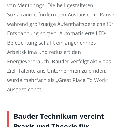
von Mentorings. Die hell gestalteten
Sozialräume fördern den Austausch in Pausen,
während großzügige Aufenthaltsbereiche für
Entspannung sorgen. Automatisierte LED-
Beleuchtung schafft ein angenehmes
Arbeitsklima und reduziert den
Energieverbrauch. Bauder verfolgt aktiv das
Ziel, Talente ans Unternehmen zu binden,
wurde mehrfach als „Great Place To Work“
ausgezeichnet.
Bauder Technikum vereint
Praxis und Theorie für