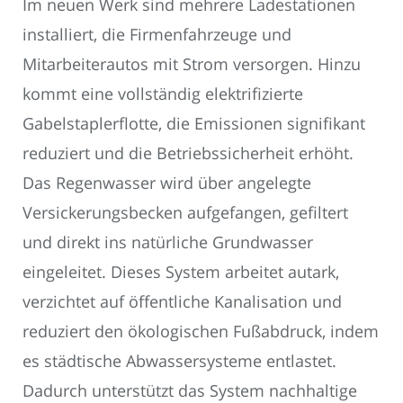
Im neuen Werk sind mehrere Ladestationen
installiert, die Firmenfahrzeuge und
Mitarbeiterautos mit Strom versorgen. Hinzu
kommt eine vollständig elektrifizierte
Gabelstaplerflotte, die Emissionen signifikant
reduziert und die Betriebssicherheit erhöht.
Das Regenwasser wird über angelegte
Versickerungsbecken aufgefangen, gefiltert
und direkt ins natürliche Grundwasser
eingeleitet. Dieses System arbeitet autark,
verzichtet auf öffentliche Kanalisation und
reduziert den ökologischen Fußabdruck, indem
es städtische Abwassersysteme entlastet.
Dadurch unterstützt das System nachhaltige