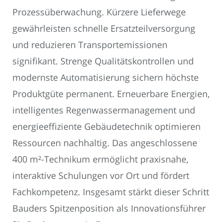
Prozessüberwachung. Kürzere Lieferwege
gewährleisten schnelle Ersatzteilversorgung
und reduzieren Transportemissionen
signifikant. Strenge Qualitätskontrollen und
modernste Automatisierung sichern höchste
Produktgüte permanent. Erneuerbare Energien,
intelligentes Regenwassermanagement und
energieeffiziente Gebäudetechnik optimieren
Ressourcen nachhaltig. Das angeschlossene
400 m²-Technikum ermöglicht praxisnahe,
interaktive Schulungen vor Ort und fördert
Fachkompetenz. Insgesamt stärkt dieser Schritt
Bauders Spitzenposition als Innovationsführer