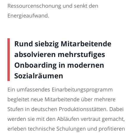
Ressourcenschonung und senkt den
Energieaufwand.
Rund siebzig Mitarbeitende
absolvieren mehrstufiges
Onboarding in modernen
Sozialräumen
Ein umfassendes Einarbeitungsprogramm
begleitet neue Mitarbeitende über mehrere
Stufen in deutschen Produktionsstätten. Dabei
werden sie mit den Abläufen vertraut gemacht,
erleben technische Schulungen und profitieren