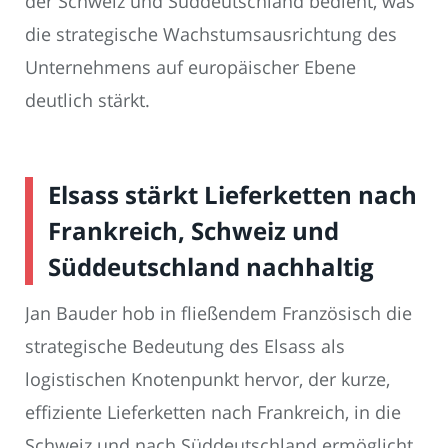
der Schweiz und Süddeutschland bedient, was
die strategische Wachstumsausrichtung des
Unternehmens auf europäischer Ebene
deutlich stärkt.
Elsass stärkt Lieferketten nach
Frankreich, Schweiz und
Süddeutschland nachhaltig
Jan Bauder hob in fließendem Französisch die
strategische Bedeutung des Elsass als
logistischen Knotenpunkt hervor, der kurze,
effiziente Lieferketten nach Frankreich, in die
Schweiz und nach Süddeutschland ermöglicht.