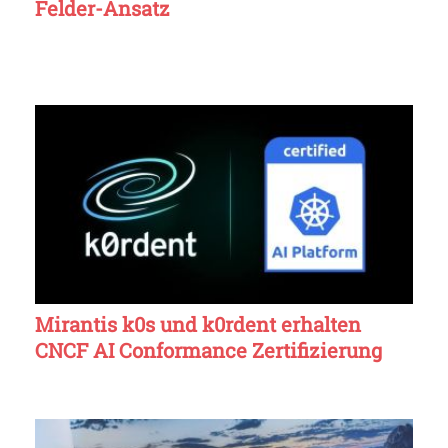
Felder-Ansatz
Mirantis k0s und k0rdent erhalten
CNCF AI Conformance Zertifizierung