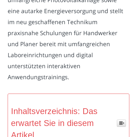
eine autarke Energieversorgung und stellt
im neu geschaffenen Technikum
praxisnahe Schulungen für Handwerker
und Planer bereit mit umfangreichen
Laboreinrichtungen und digital
unterstützten interaktiven
Anwendungstrainings.
Inhaltsverzeichnis: Das
erwartet Sie in diesem
Artikel