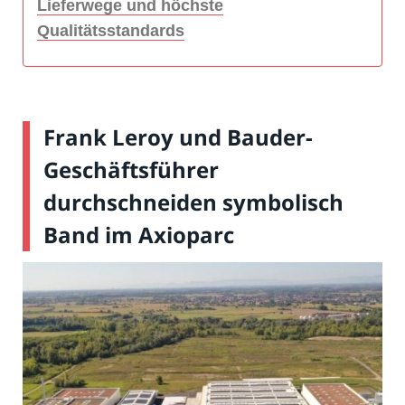
Lieferwege und höchste
Qualitätsstandards
Frank Leroy und Bauder-
Geschäftsführer
durchschneiden symbolisch
Band im Axioparc