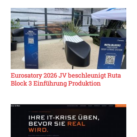
Eurosatory 2026 JV beschleunigt Ruta
Block 3 Einführung Produktion