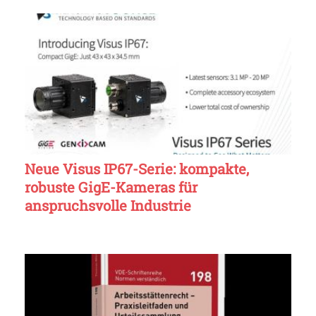
Neue Visus IP67-Serie: kompakte,
robuste GigE-Kameras für
anspruchsvolle Industrie