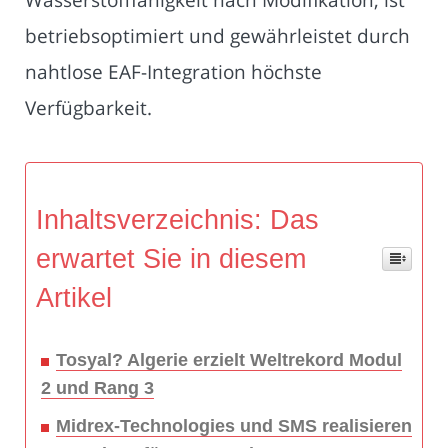
betriebsoptimiert und gewährleistet durch
nahtlose EAF-Integration höchste
Verfügbarkeit.
Inhaltsverzeichnis: Das
erwartet Sie in diesem
Artikel
Tosyal? Algerie erzielt Weltrekord Modul
2 und Rang 3
Midrex-Technologies und SMS realisieren