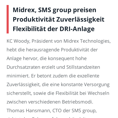
Midrex, SMS group preisen
Produktivität Zuverlässigkeit
Flexibilität der DRI-Anlage
KC Woody, Präsident von Midrex Technologies,
hebt die herausragende Produktivität der
Anlage hervor, die konsequent hohe
Durchsatzraten erzielt und Stillstandzeiten
minimiert. Er betont zudem die exzellente
Zuverlässigkeit, die eine konstante Versorgung
sicherstellt, sowie die Flexibilität bei Wechseln
zwischen verschiedenen Betriebsmodi.
Thomas Hansmann, CTO der SMS group,