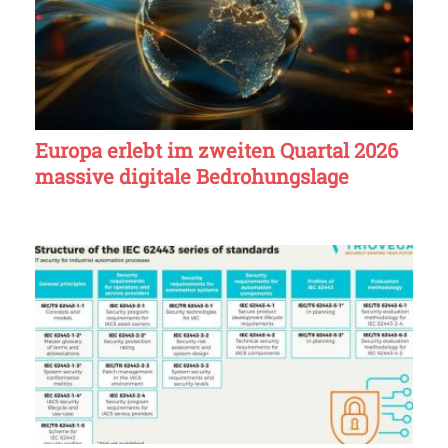
Europa erlebt im zweiten Quartal 2026
massive digitale Bedrohungslage