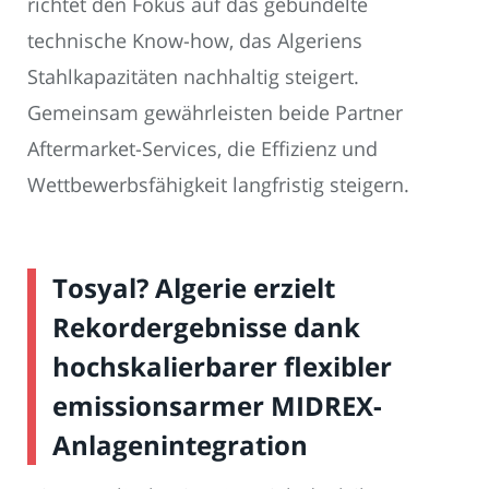
richtet den Fokus auf das gebündelte
technische Know-how, das Algeriens
Stahlkapazitäten nachhaltig steigert.
Gemeinsam gewährleisten beide Partner
Aftermarket-Services, die Effizienz und
Wettbewerbsfähigkeit langfristig steigern.
Tosyal? Algerie erzielt
Rekordergebnisse dank
hochskalierbarer flexibler
emissionsarmer MIDREX-
Anlagenintegration