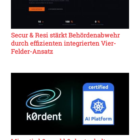
Secur & Resi stärkt Behördenabwehr
durch effizienten integrierten Vier-
Felder-Ansatz