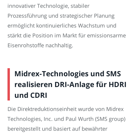
innovativer Technologie, stabiler
Prozessführung und strategischer Planung
ermöglicht kontinuierliches Wachstum und
stärkt die Position im Markt für emissionsarme
Eisenrohstoffe nachhaltig.
Midrex-Technologies und SMS
realisieren DRI-Anlage für HDRI
und CDRI
Die Direktreduktionseinheit wurde von Midrex
Technologies, Inc. und Paul Wurth (SMS group)
bereitgestellt und basiert auf bewährter