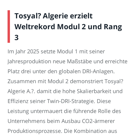
Tosyal? Algerie erzielt
Weltrekord Modul 2 und Rang
3
Im Jahr 2025 setzte Modul 1 mit seiner
Jahresproduktion neue Maßstäbe und erreichte
Platz drei unter den globalen DRI-Anlagen.
Zusammen mit Modul 2 demonstriert Tosyal?
Algerie A.?. damit die hohe Skalierbarkeit und
Effizienz seiner Twin-DRI-Strategie. Diese
Leistung untermauert die führende Rolle des
Unternehmens beim Ausbau CO2-ärmerer
Produktionsprozesse. Die Kombination aus