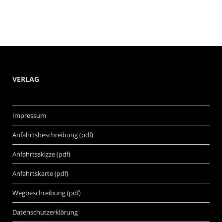
VERLAG
Impressum
Anfahrtsbeschreibung (pdf)
Anfahrtsskizze (pdf)
Anfahrtskarte (pdf)
Wegbeschreibung (pdf)
Datenschutzerklärung