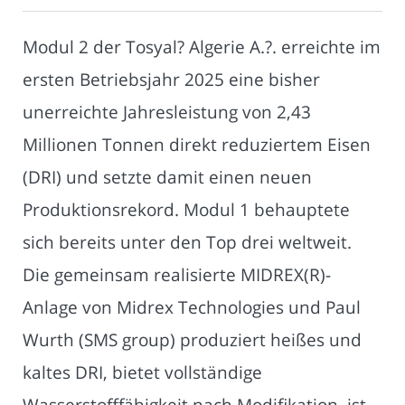
Modul 2 der Tosyal? Algerie A.?. erreichte im
ersten Betriebsjahr 2025 eine bisher
unerreichte Jahresleistung von 2,43
Millionen Tonnen direkt reduziertem Eisen
(DRI) und setzte damit einen neuen
Produktionsrekord. Modul 1 behauptete
sich bereits unter den Top drei weltweit.
Die gemeinsam realisierte MIDREX(R)-
Anlage von Midrex Technologies und Paul
Wurth (SMS group) produziert heißes und
kaltes DRI, bietet vollständige
Wasserstofffähigkeit nach Modifikation, ist