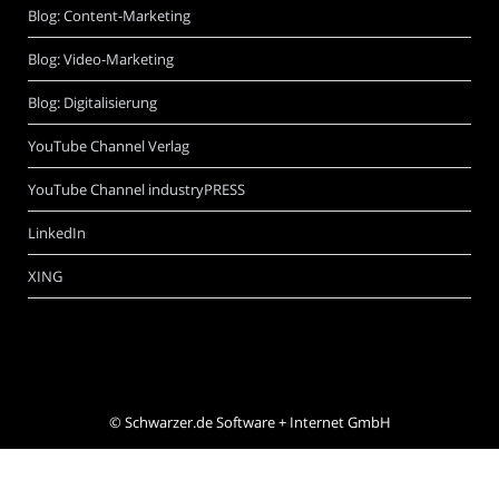
Blog: Content-Marketing
Blog: Video-Marketing
Blog: Digitalisierung
YouTube Channel Verlag
YouTube Channel industryPRESS
LinkedIn
XING
©
Schwarzer.de Software + Internet GmbH