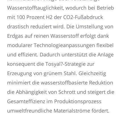
Wasserstofftauglichkeit, wodurch bei Betrieb
mit 100 Prozent H2 der CO2-Fußabdruck
drastisch reduziert wird. Die Umstellung von
Erdgas auf reinen Wasserstoff erfolgt dank
modularer Technologieanpassungen flexibel
und effizient. Dadurch unterstützt die Anlage
konsequent die Tosyal?-Strategie zur
Erzeugung von grünem Stahl. Gleichzeitig
minimiert die wasserstoffbasierte Reduktion
die Abhängigkeit von Schrott und steigert die
Gesamteffizienz im Produktionsprozess
umweltfreundliche Materialströme fördert.