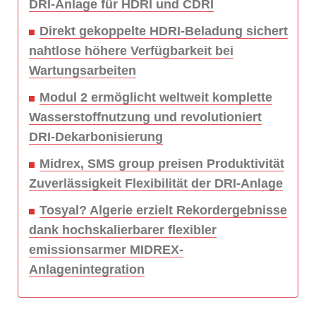
DRI-Anlage für HDRI und CDRI
Direkt gekoppelte HDRI-Beladung sichert
nahtlose höhere Verfügbarkeit bei
Wartungsarbeiten
Modul 2 ermöglicht weltweit komplette
Wasserstoffnutzung und revolutioniert
DRI-Dekarbonisierung
Midrex, SMS group preisen Produktivität
Zuverlässigkeit Flexibilität der DRI-Anlage
Tosyal? Algerie erzielt Rekordergebnisse
dank hochskalierbarer flexibler
emissionsarmer MIDREX-
Anlagenintegration