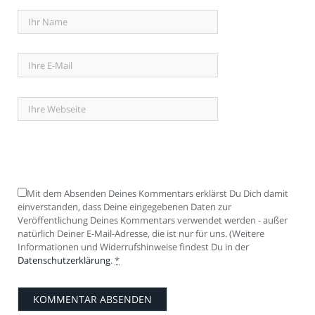
Mit dem Absenden Deines Kommentars erklärst Du Dich damit
einverstanden, dass Deine eingegebenen Daten zur
Veröffentlichung Deines Kommentars verwendet werden - außer
natürlich Deiner E-Mail-Adresse, die ist nur für uns. (Weitere
Informationen und Widerrufshinweise findest Du in der
Datenschutzerklärung
.
*