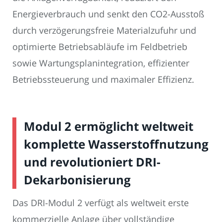
Energieverbrauch und senkt den CO2-Ausstoß
durch verzögerungsfreie Materialzufuhr und
optimierte Betriebsabläufe im Feldbetrieb
sowie Wartungsplanintegration, effizienter
Betriebssteuerung und maximaler Effizienz.
Modul 2 ermöglicht weltweit
komplette Wasserstoffnutzung
und revolutioniert DRI-
Dekarbonisierung
Das DRI-Modul 2 verfügt als weltweit erste
kommerzielle Anlage über vollständige