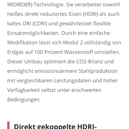
MIDREX(R)-Technologie. Sie verarbeitet sowohl
heißes direkt reduziertes Eisen (HDRI) als auch
kaltes DRI (CDRI) und gewährleistet flexible
Einsatzmöglichkeiten. Durch eine einfache
Modifikation lässt sich Modul 2 vollständig von
Erdgas auf 100 Prozent Wasserstoff umstellen.
Dieser Umbau optimiert die CO2-Bilanz und
ermöglicht emissionsärmere Stahlproduktion
mit vergleichbaren Leistungsdaten und hoher
Verfügbarkeit selbst unter erschwerten
Bedingungen.
Direkt gekoppelte HDRI-