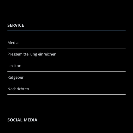
SERVICE
Media
Pressemitteilung einreichen
Lexikon
Ratgeber
Nachrichten
SOCIAL MEDIA