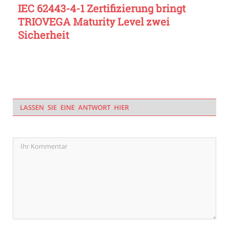
IEC 62443-4-1 Zertifizierung bringt
TRIOVEGA Maturity Level zwei
Sicherheit
LASSEN SIE EINE ANTWORT HIER