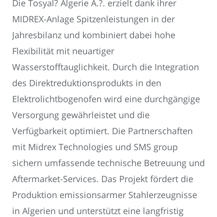
Die Tosyal? Algerie A.?. erzielt dank ihrer
MIDREX-Anlage Spitzenleistungen in der
Jahresbilanz und kombiniert dabei hohe
Flexibilität mit neuartiger
Wasserstofftauglichkeit. Durch die Integration
des Direktreduktionsprodukts in den
Elektrolichtbogenofen wird eine durchgängige
Versorgung gewährleistet und die
Verfügbarkeit optimiert. Die Partnerschaften
mit Midrex Technologies und SMS group
sichern umfassende technische Betreuung und
Aftermarket-Services. Das Projekt fördert die
Produktion emissionsarmer Stahlerzeugnisse
in Algerien und unterstützt eine langfristig