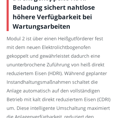
Beladung sichert nahtlose
höhere Verfügbarkeit bei
Wartungsarbeiten
Modul 2 ist über einen Heißgutförderer fest
mit dem neuen Elektrolichtbogenofen
gekoppelt und gewährleistet dadurch eine
ununterbrochene Zuführung von heiß direkt
reduziertem Eisen (HDRI). Während geplanter
Instandhaltungsmaßnahmen schaltet die
Anlage automatisch auf den vollständigen
Betrieb mit kalt direkt reduziertem Eisen (CDRI)
um. Diese intelligente Umschaltung maximiert
die Anlagenverfügbarkeit, reduziert den