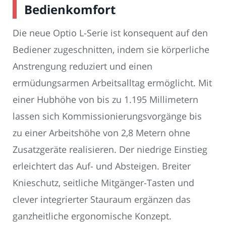
Bedienkomfort
Die neue Optio L-Serie ist konsequent auf den
Bediener zugeschnitten, indem sie körperliche
Anstrengung reduziert und einen
ermüdungsarmen Arbeitsalltag ermöglicht. Mit
einer Hubhöhe von bis zu 1.195 Millimetern
lassen sich Kommissionierungsvorgänge bis
zu einer Arbeitshöhe von 2,8 Metern ohne
Zusatzgeräte realisieren. Der niedrige Einstieg
erleichtert das Auf- und Absteigen. Breiter
Knieschutz, seitliche Mitgänger-Tasten und
clever integrierter Stauraum ergänzen das
ganzheitliche ergonomische Konzept.