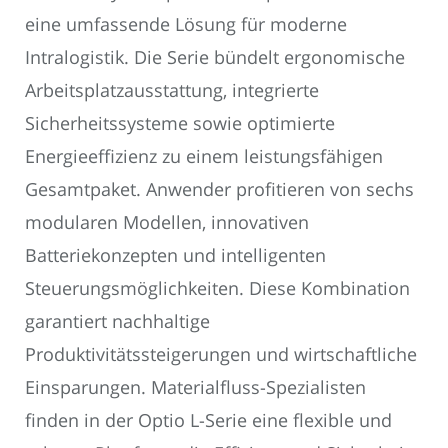
eine umfassende Lösung für moderne
Intralogistik. Die Serie bündelt ergonomische
Arbeitsplatzausstattung, integrierte
Sicherheitssysteme sowie optimierte
Energieeffizienz zu einem leistungsfähigen
Gesamtpaket. Anwender profitieren von sechs
modularen Modellen, innovativen
Batteriekonzepten und intelligenten
Steuerungsmöglichkeiten. Diese Kombination
garantiert nachhaltige
Produktivitätssteigerungen und wirtschaftliche
Einsparungen. Materialfluss-Spezialisten
finden in der Optio L-Serie eine flexible und