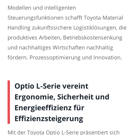
Modellen und intelligenten
Steuerungsfunktionen schafft Toyota Material
Handling zukunftssichere Logistiklösungen, die
produktives Arbeiten, Betriebskostensenkung
und nachhaltiges Wirtschaften nachhaltig
fördern. Prozessoptimierung und Innovation.
Optio L-Serie vereint
Ergonomie, Sicherheit und
Energieeffizienz für
Effizienzsteigerung
Mit der Toyota Optio L-Serie präsentiert sich