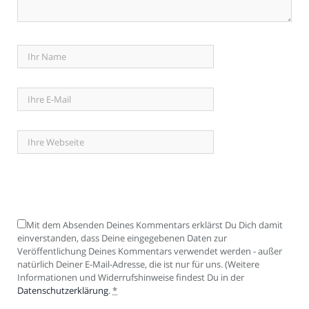
Mit dem Absenden Deines Kommentars erklärst Du Dich damit
einverstanden, dass Deine eingegebenen Daten zur
Veröffentlichung Deines Kommentars verwendet werden - außer
natürlich Deiner E-Mail-Adresse, die ist nur für uns. (Weitere
Informationen und Widerrufshinweise findest Du in der
Datenschutzerklärung
.
*