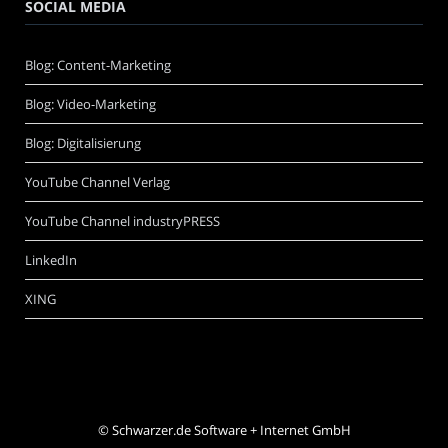
SOCIAL MEDIA
Blog: Content-Marketing
Blog: Video-Marketing
Blog: Digitalisierung
YouTube Channel Verlag
YouTube Channel industryPRESS
LinkedIn
XING
©
Schwarzer.de Software + Internet GmbH