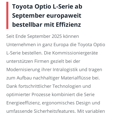
Toyota Optio L-Serie ab
September europaweit
bestellbar mit Effizienz
Seit Ende September 2025 können
Unternehmen in ganz Europa die Toyota Optio
L-Serie bestellen. Die Kommissioniergeräte
unterstützen Firmen gezielt bei der
Modernisierung ihrer Intralogistik und tragen
zum Aufbau nachhaltiger Materialflüsse bei.
Dank fortschrittlicher Technologien und
optimierter Prozesse kombiniert die Serie
Energieeffizienz, ergonomisches Design und
umfassende Sicherheitsfeatures. Mit variablen