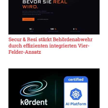
Secur & Resi stärkt Behördenabwehr
durch effizienten integrierten Vier-
Felder-Ansatz