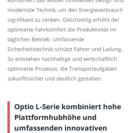
kombiniert das Modell innovatives Design und
modernste Technik, um den Energieverbrauch
signifikant zu senken. Gleichzeitig erhöht der
optimierte Fahrkomfort die Produktivität im
täglichen Betrieb. Umfassende
Sicherheitstechnik schützt Fahrer und Ladung.
So entstehen nachhaltige und wirtschaftlich
optimierte Prozesse, die Transportaufgaben
zukunftssicher und deutlich gestalten.
Optio L-Serie kombiniert hohe
Plattformhubhöhe und
umfassenden innovativen