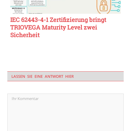
IEC 62443-4-1 Zertifizierung bringt
TRIOVEGA Maturity Level zwei
Sicherheit
LASSEN SIE EINE ANTWORT HIER