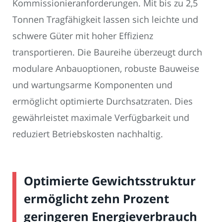
Kommissionieranforderungen. Mit bis zu 2,5
Tonnen Tragfähigkeit lassen sich leichte und
schwere Güter mit hoher Effizienz
transportieren. Die Baureihe überzeugt durch
modulare Anbauoptionen, robuste Bauweise
und wartungsarme Komponenten und
ermöglicht optimierte Durchsatzraten. Dies
gewährleistet maximale Verfügbarkeit und
reduziert Betriebskosten nachhaltig.
Optimierte Gewichtsstruktur
ermöglicht zehn Prozent
geringeren Energieverbrauch