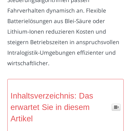
Fahrverhalten dynamisch an. Flexible
Batterielösungen aus Blei-Säure oder
Lithium-Ionen reduzieren Kosten und
steigern Betriebszeiten in anspruchsvollen
Intralogistik-Umgebungen effizienter und
wirtschaftlicher.
Inhaltsverzeichnis: Das
erwartet Sie in diesem
Artikel