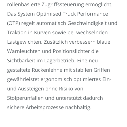
rollenbasierte Zugriffssteuerung ermöglicht.
Das System Optimised Truck Performance
(OTP) regelt automatisch Geschwindigkeit und
Traktion in Kurven sowie bei wechselnden
Lastgewichten. Zusätzlich verbessern blaue
Warnleuchten und Positionslichter die
Sichtbarkeit im Lagerbetrieb. Eine neu
gestaltete Rückenlehne mit stabilen Griffen
gewährleistet ergonomisch optimiertes Ein-
und Aussteigen ohne Risiko von
Stolperunfällen und unterstützt dadurch
sichere Arbeitsprozesse nachhaltig.