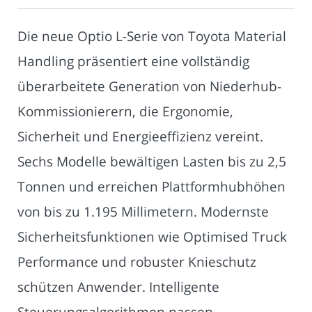
Die neue Optio L-Serie von Toyota Material
Handling präsentiert eine vollständig
überarbeitete Generation von Niederhub-
Kommissionierern, die Ergonomie,
Sicherheit und Energieeffizienz vereint.
Sechs Modelle bewältigen Lasten bis zu 2,5
Tonnen und erreichen Plattformhubhöhen
von bis zu 1.195 Millimetern. Modernste
Sicherheitsfunktionen wie Optimised Truck
Performance und robuster Knieschutz
schützen Anwender. Intelligente
Steuerungsalgorithmen passen