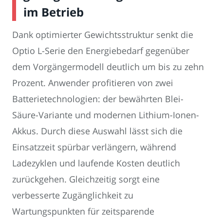
im Betrieb
Dank optimierter Gewichtsstruktur senkt die
Optio L-Serie den Energiebedarf gegenüber
dem Vorgängermodell deutlich um bis zu zehn
Prozent. Anwender profitieren von zwei
Batterietechnologien: der bewährten Blei-
Säure-Variante und modernen Lithium-Ionen-
Akkus. Durch diese Auswahl lässt sich die
Einsatzzeit spürbar verlängern, während
Ladezyklen und laufende Kosten deutlich
zurückgehen. Gleichzeitig sorgt eine
verbesserte Zugänglichkeit zu
Wartungspunkten für zeitsparende