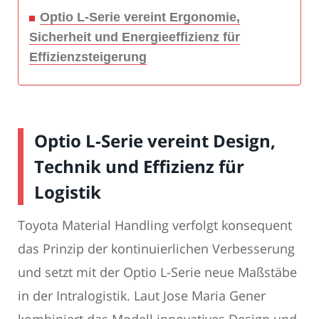
Optio L-Serie vereint Ergonomie,
Sicherheit und Energieeffizienz für
Effizienzsteigerung
Optio L-Serie vereint Design,
Technik und Effizienz für
Logistik
Toyota Material Handling verfolgt konsequent
das Prinzip der kontinuierlichen Verbesserung
und setzt mit der Optio L-Serie neue Maßstäbe
in der Intralogistik. Laut Jose Maria Gener