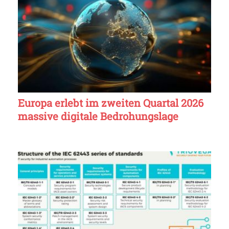
Europa erlebt im zweiten Quartal 2026
massive digitale Bedrohungslage