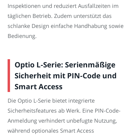
Inspektionen und reduziert Ausfallzeiten im
täglichen Betrieb. Zudem unterstützt das
schlanke Design einfache Handhabung sowie
Bedienung.
Optio L-Serie: Serienmäßige
Sicherheit mit PIN-Code und
Smart Access
Die Optio L-Serie bietet integrierte
Sicherheitsfeatures ab Werk. Eine PIN-Code-
Anmeldung verhindert unbefugte Nutzung,
während optionales Smart Access