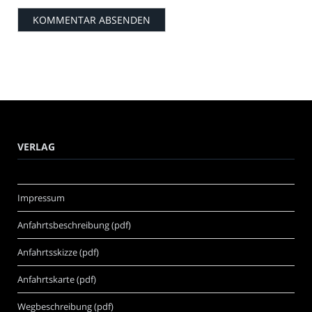
VERLAG
Impressum
Anfahrtsbeschreibung (pdf)
Anfahrtsskizze (pdf)
Anfahrtskarte (pdf)
Wegbeschreibung (pdf)