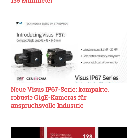
155 Millimeter
Neue Visus IP67-Serie: kompakte,
robuste GigE-Kameras für
anspruchsvolle Industrie