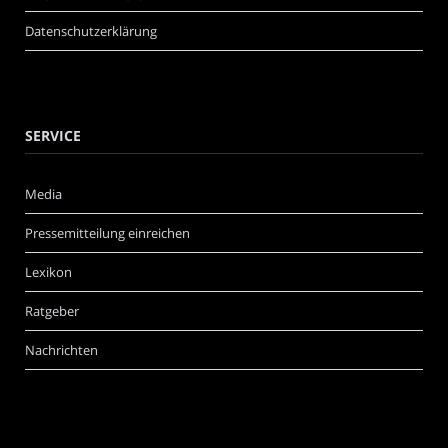
Datenschutzerklärung
SERVICE
Media
Pressemitteilung einreichen
Lexikon
Ratgeber
Nachrichten