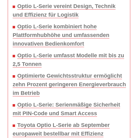
Optio L-Serie vereint Design, Technik
und Effizienz für Logistik
Optio L-Serie kombiniert hohe
Plattformhubhöhe und umfassenden
innovativen Bedienkomfort
Optio L-Serie umfasst Modelle mit bis zu
2,5 Tonnen
Optimierte Gewichtsstruktur ermöglicht
zehn Prozent geringeren Energieverbrauch
im Betrieb
Optio L-Serie: Serienmäßige Sicherheit
mit PIN-Code und Smart Access
Toyota Optio L-Serie ab September
europaweit bestellbar mit Effizienz