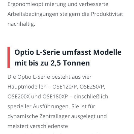
Ergonomieoptimierung und verbesserte
Arbeitsbedingungen steigern die Produktivität
nachhaltig.
Optio L-Serie umfasst Modelle
mit bis zu 2,5 Tonnen
Die Optio L-Serie besteht aus vier
Hauptmodellen – OSE120/P, OSE250/P,
OSE200X und OSE180XP – einschließlich
spezieller Ausführungen. Sie ist für
dynamische Zentrallager ausgelegt und
meistert verschiedenste