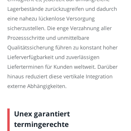
Lagerbestände zurückzugreifen und dadurch
eine nahezu lückenlose Versorgung
sicherzustellen. Die enge Verzahnung aller
Prozessschritte und unmittelbare
Qualitätssicherung führen zu konstant hoher
Lieferverfügbarkeit und zuverlässigen
Lieferterminen für Kunden weltweit. Darüber
hinaus reduziert diese vertikale Integration
externe Abhängigkeiten.
Unex garantiert
termingerechte