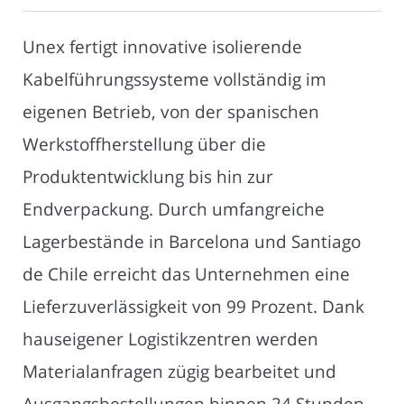
Unex fertigt innovative isolierende
Kabelführungssysteme vollständig im
eigenen Betrieb, von der spanischen
Werkstoffherstellung über die
Produktentwicklung bis hin zur
Endverpackung. Durch umfangreiche
Lagerbestände in Barcelona und Santiago
de Chile erreicht das Unternehmen eine
Lieferzuverlässigkeit von 99 Prozent. Dank
hauseigener Logistikzentren werden
Materialanfragen zügig bearbeitet und
Ausgangsbestellungen binnen 24 Stunden