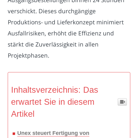
verschickt. Dieses durchgängige
Produktions- und Lieferkonzept minimiert
Ausfallrisiken, erhöht die Effizienz und
stärkt die Zuverlässigkeit in allen
Projektphasen.
Inhaltsverzeichnis: Das
erwartet Sie in diesem
Artikel
Unex steuert Fertigung von