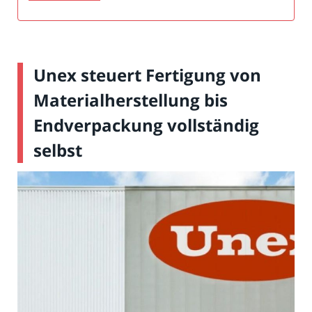
Unex steuert Fertigung von
Materialherstellung bis
Endverpackung vollständig
selbst