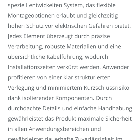
speziell entwickelten System, das flexible
Montageoptionen erlaubt und gleichzeitig
hohen Schutz vor elektrischen Gefahren bietet.
Jedes Element überzeugt durch präzise
Verarbeitung, robuste Materialien und eine
übersichtliche Kabelführung, wodurch
Installationszeiten verkürzt werden. Anwender
profitieren von einer klar strukturierten
Verlegung und minimiertem Kurzschlussrisiko
dank isolierender Komponenten. Durch
durchdachte Details und einfache Handhabung
gewährleistet das Produkt maximale Sicherheit
in allen Anwendungsbereichen und
gewährleistet dauerhafte Zuverlässigkeit im