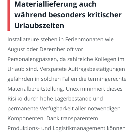
Materiallieferung auch
während besonders kritischer
Urlaubszeiten
Installateure stehen in Ferienmonaten wie
August oder Dezember oft vor
Personalengpässen, da zahlreiche Kollegen im
Urlaub sind. Verspätete Auftragsbestätigungen
gefährden in solchen Fällen die termingerechte
Materialbereitstellung. Unex minimiert dieses
Risiko durch hohe Lagerbestände und
permanente Verfügbarkeit aller notwendigen
Komponenten. Dank transparentem
Produktions- und Logistikmanagement können