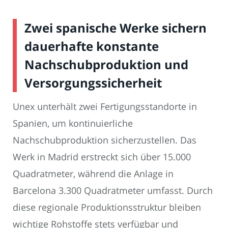
Zwei spanische Werke sichern
dauerhafte konstante
Nachschubproduktion und
Versorgungssicherheit
Unex unterhält zwei Fertigungsstandorte in
Spanien, um kontinuierliche
Nachschubproduktion sicherzustellen. Das
Werk in Madrid erstreckt sich über 15.000
Quadratmeter, während die Anlage in
Barcelona 3.300 Quadratmeter umfasst. Durch
diese regionale Produktionsstruktur bleiben
wichtige Rohstoffe stets verfügbar und