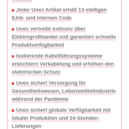
Jeder Unex Artikel erhält 13-stelligen
EAN- und internen Code
Unex vertreibt exklusiv über
Elektrogroßhandel und garantiert schnelle
Produktverfügbarkeit
Isolierende Kabelführungssysteme
erleichtern Verkabelung und erhöhen den
elektrischen Schutz
Unex sichert Versorgung für
Gesundheitswesen, Lebensmittelindustrie
während der Pandemie
Unex sichert globale Verfügbarkeit mit
lokaler Produktion und 24-Stunden-
Lieferungen