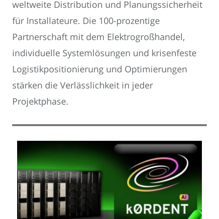
weltweite Distribution und Planungssicherheit
für Installateure. Die 100-prozentige
Partnerschaft mit dem Elektrogroßhandel,
individuelle Systemlösungen und krisenfeste
Logistikpositionierung und Optimierungen
stärken die Verlässlichkeit in jeder
Projektphase.