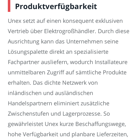
Produktverfügbarkeit
Unex setzt auf einen konsequent exklusiven
Vertrieb über Elektrogroßhändler. Durch diese
Ausrichtung kann das Unternehmen seine
Lösungspalette direkt an spezialisierte
Fachpartner ausliefern, wodurch Installateure
unmittelbaren Zugriff auf sämtliche Produkte
erhalten. Das dichte Netzwerk von
inländischen und ausländischen
Handelspartnern eliminiert zusätzliche
Zwischenstufen und Lagerprozesse. So
gewährleistet Unex kurze Beschaffungswege,
hohe Verfügbarkeit und planbare Lieferzeiten,