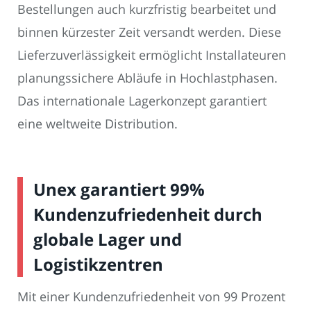
Bestellungen auch kurzfristig bearbeitet und
binnen kürzester Zeit versandt werden. Diese
Lieferzuverlässigkeit ermöglicht Installateuren
planungssichere Abläufe in Hochlastphasen.
Das internationale Lagerkonzept garantiert
eine weltweite Distribution.
Unex garantiert 99%
Kundenzufriedenheit durch
globale Lager und
Logistikzentren
Mit einer Kundenzufriedenheit von 99 Prozent