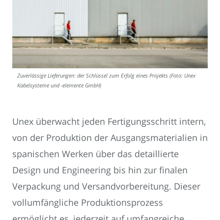
Zuverlässige Lieferungen: der Schlüssel zum Erfolg eines Projekts (Foto: Unex
Kabelsysteme und -elemente GmbH)
Unex überwacht jeden Fertigungsschritt intern,
von der Produktion der Ausgangsmaterialien in
spanischen Werken über das detaillierte
Design und Engineering bis hin zur finalen
Verpackung und Versandvorbereitung. Dieser
vollumfängliche Produktionsprozess
ermöglicht es, jederzeit auf umfangreiche