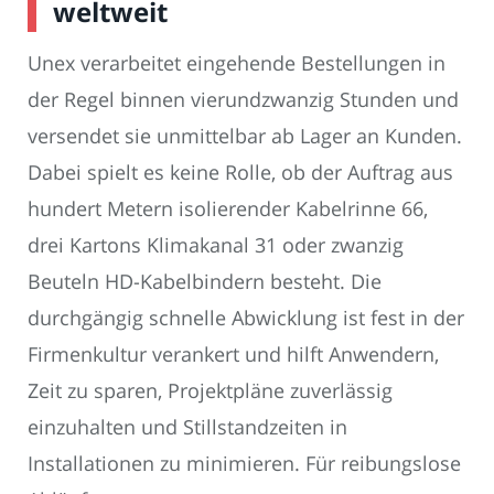
weltweit
Unex verarbeitet eingehende Bestellungen in
der Regel binnen vierundzwanzig Stunden und
versendet sie unmittelbar ab Lager an Kunden.
Dabei spielt es keine Rolle, ob der Auftrag aus
hundert Metern isolierender Kabelrinne 66,
drei Kartons Klimakanal 31 oder zwanzig
Beuteln HD-Kabelbindern besteht. Die
durchgängig schnelle Abwicklung ist fest in der
Firmenkultur verankert und hilft Anwendern,
Zeit zu sparen, Projektpläne zuverlässig
einzuhalten und Stillstandzeiten in
Installationen zu minimieren. Für reibungslose