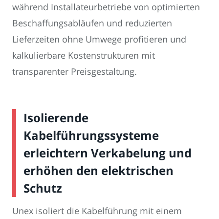
während Installateurbetriebe von optimierten
Beschaffungsabläufen und reduzierten
Lieferzeiten ohne Umwege profitieren und
kalkulierbare Kostenstrukturen mit
transparenter Preisgestaltung.
Isolierende
Kabelführungssysteme
erleichtern Verkabelung und
erhöhen den elektrischen
Schutz
Unex isoliert die Kabelführung mit einem