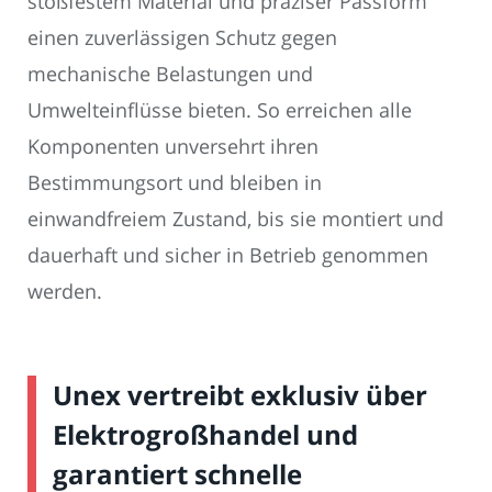
stoßfestem Material und präziser Passform
einen zuverlässigen Schutz gegen
mechanische Belastungen und
Umwelteinflüsse bieten. So erreichen alle
Komponenten unversehrt ihren
Bestimmungsort und bleiben in
einwandfreiem Zustand, bis sie montiert und
dauerhaft und sicher in Betrieb genommen
werden.
Unex vertreibt exklusiv über
Elektrogroßhandel und
garantiert schnelle