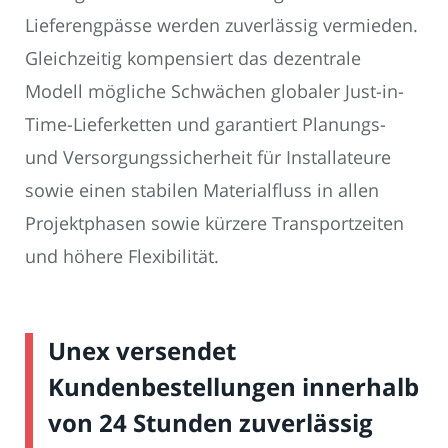
Lieferengpässe werden zuverlässig vermieden.
Gleichzeitig kompensiert das dezentrale
Modell mögliche Schwächen globaler Just-in-
Time-Lieferketten und garantiert Planungs-
und Versorgungssicherheit für Installateure
sowie einen stabilen Materialfluss in allen
Projektphasen sowie kürzere Transportzeiten
und höhere Flexibilität.
Unex versendet
Kundenbestellungen innerhalb
von 24 Stunden zuverlässig