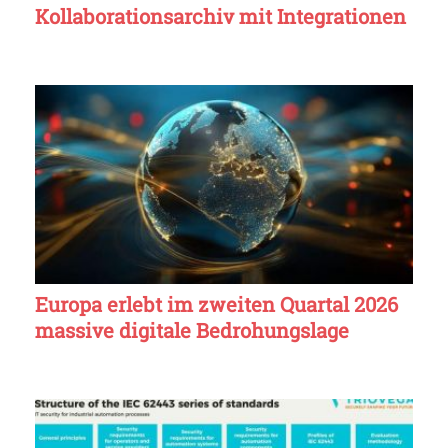
Kollaborationsarchiv mit Integrationen
Europa erlebt im zweiten Quartal 2026
massive digitale Bedrohungslage