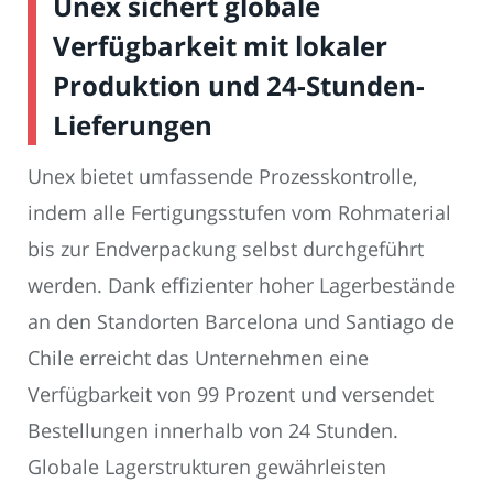
Unex sichert globale
Verfügbarkeit mit lokaler
Produktion und 24-Stunden-
Lieferungen
Unex bietet umfassende Prozesskontrolle,
indem alle Fertigungsstufen vom Rohmaterial
bis zur Endverpackung selbst durchgeführt
werden. Dank effizienter hoher Lagerbestände
an den Standorten Barcelona und Santiago de
Chile erreicht das Unternehmen eine
Verfügbarkeit von 99 Prozent und versendet
Bestellungen innerhalb von 24 Stunden.
Globale Lagerstrukturen gewährleisten