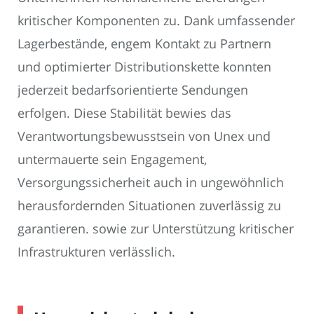
kritischer Komponenten zu. Dank umfassender
Lagerbestände, engem Kontakt zu Partnern
und optimierter Distributionskette konnten
jederzeit bedarfsorientierte Sendungen
erfolgen. Diese Stabilität bewies das
Verantwortungsbewusstsein von Unex und
untermauerte sein Engagement,
Versorgungssicherheit auch in ungewöhnlich
herausfordernden Situationen zuverlässig zu
garantieren. sowie zur Unterstützung kritischer
Infrastrukturen verlässlich.