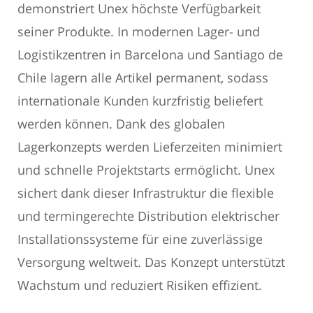
demonstriert Unex höchste Verfügbarkeit
seiner Produkte. In modernen Lager- und
Logistikzentren in Barcelona und Santiago de
Chile lagern alle Artikel permanent, sodass
internationale Kunden kurzfristig beliefert
werden können. Dank des globalen
Lagerkonzepts werden Lieferzeiten minimiert
und schnelle Projektstarts ermöglicht. Unex
sichert dank dieser Infrastruktur die flexible
und termingerechte Distribution elektrischer
Installationssysteme für eine zuverlässige
Versorgung weltweit. Das Konzept unterstützt
Wachstum und reduziert Risiken effizient.