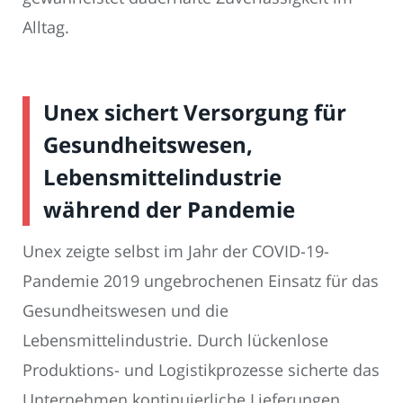
Alltag.
Unex sichert Versorgung für
Gesundheitswesen,
Lebensmittelindustrie
während der Pandemie
Unex zeigte selbst im Jahr der COVID-19-
Pandemie 2019 ungebrochenen Einsatz für das
Gesundheitswesen und die
Lebensmittelindustrie. Durch lückenlose
Produktions- und Logistikprozesse sicherte das
Unternehmen kontinuierliche Lieferungen