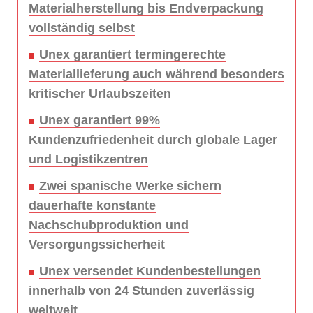
Materialherstellung bis Endverpackung
vollständig selbst
Unex garantiert termingerechte
Materiallieferung auch während besonders
kritischer Urlaubszeiten
Unex garantiert 99%
Kundenzufriedenheit durch globale Lager
und Logistikzentren
Zwei spanische Werke sichern
dauerhafte konstante
Nachschubproduktion und
Versorgungssicherheit
Unex versendet Kundenbestellungen
innerhalb von 24 Stunden zuverlässig
weltweit