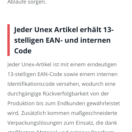
Abläufe sorgen.
Jeder Unex Artikel erhält 13-
stelligen EAN- und internen
Code
Jeder Unex-Artikel ist mit einem eindeutigen
13-stelligen EAN-Code sowie einem internen
Identifikationscode versehen, wodurch eine
durchgängige Rückverfolgbarkeit von der
Produktion bis zum Endkunden gewährleistet
wird. Zusätzlich kommen maßgeschneiderte
Verpackungslösungen zum Einsatz, die dank