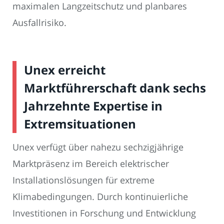
maximalen Langzeitschutz und planbares
Ausfallrisiko.
Unex erreicht
Marktführerschaft dank sechs
Jahrzehnte Expertise in
Extremsituationen
Unex verfügt über nahezu sechzigjährige
Marktpräsenz im Bereich elektrischer
Installationslösungen für extreme
Klimabedingungen. Durch kontinuierliche
Investitionen in Forschung und Entwicklung