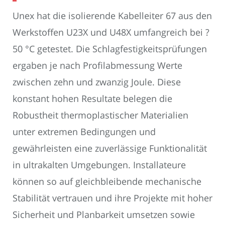
Unex hat die isolierende Kabelleiter 67 aus den
Werkstoffen U23X und U48X umfangreich bei ?
50 °C getestet. Die Schlagfestigkeitsprüfungen
ergaben je nach Profilabmessung Werte
zwischen zehn und zwanzig Joule. Diese
konstant hohen Resultate belegen die
Robustheit thermoplastischer Materialien
unter extremen Bedingungen und
gewährleisten eine zuverlässige Funktionalität
in ultrakalten Umgebungen. Installateure
können so auf gleichbleibende mechanische
Stabilität vertrauen und ihre Projekte mit hoher
Sicherheit und Planbarkeit umsetzen sowie