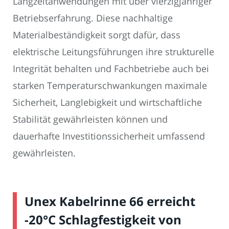
Langzeitanwendungen mit über vierzigjähriger
Betriebserfahrung. Diese nachhaltige
Materialbeständigkeit sorgt dafür, dass
elektrische Leitungsführungen ihre strukturelle
Integrität behalten und Fachbetriebe auch bei
starken Temperaturschwankungen maximale
Sicherheit, Langlebigkeit und wirtschaftliche
Stabilität gewährleisten können und
dauerhafte Investitionssicherheit umfassend
gewährleisten.
Unex Kabelrinne 66 erreicht
-20°C Schlagfestigkeit von