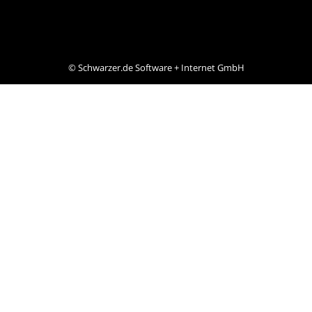
©
Schwarzer.de Software + Internet GmbH