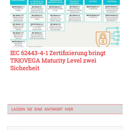
IEC 62443-4-1 Zertifizierung bringt
TRIOVEGA Maturity Level zwei
Sicherheit
LASSEN SIE EINE ANTWORT HIER