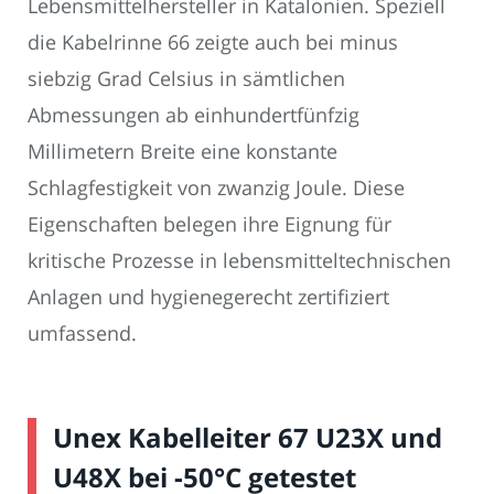
Lebensmittelhersteller in Katalonien. Speziell
die Kabelrinne 66 zeigte auch bei minus
siebzig Grad Celsius in sämtlichen
Abmessungen ab einhundertfünfzig
Millimetern Breite eine konstante
Schlagfestigkeit von zwanzig Joule. Diese
Eigenschaften belegen ihre Eignung für
kritische Prozesse in lebensmitteltechnischen
Anlagen und hygienegerecht zertifiziert
umfassend.
Unex Kabelleiter 67 U23X und
U48X bei -50°C getestet