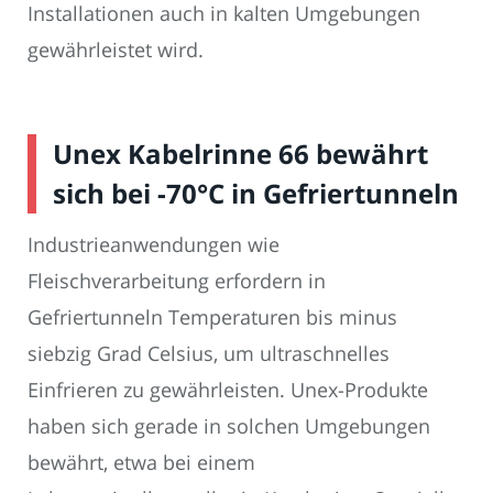
Installationen auch in kalten Umgebungen
gewährleistet wird.
Unex Kabelrinne 66 bewährt
sich bei -70°C in Gefriertunneln
Industrieanwendungen wie
Fleischverarbeitung erfordern in
Gefriertunneln Temperaturen bis minus
siebzig Grad Celsius, um ultraschnelles
Einfrieren zu gewährleisten. Unex-Produkte
haben sich gerade in solchen Umgebungen
bewährt, etwa bei einem