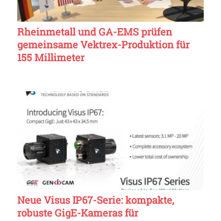
Rheinmetall und GA-EMS prüfen
gemeinsame Vektrex-Produktion für
155 Millimeter
Neue Visus IP67-Serie: kompakte,
robuste GigE-Kameras für