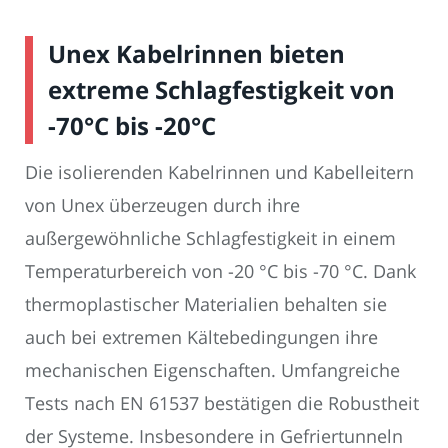
Unex Kabelrinnen bieten
extreme Schlagfestigkeit von
-70°C bis -20°C
Die isolierenden Kabelrinnen und Kabelleitern
von Unex überzeugen durch ihre
außergewöhnliche Schlagfestigkeit in einem
Temperaturbereich von -20 °C bis -70 °C. Dank
thermoplastischer Materialien behalten sie
auch bei extremen Kältebedingungen ihre
mechanischen Eigenschaften. Umfangreiche
Tests nach EN 61537 bestätigen die Robustheit
der Systeme. Insbesondere in Gefriertunneln