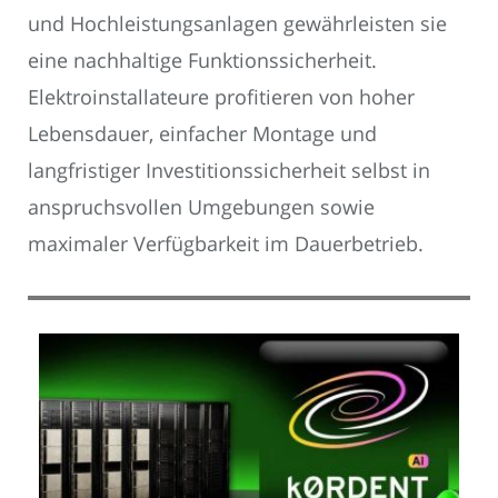
und Hochleistungsanlagen gewährleisten sie
eine nachhaltige Funktionssicherheit.
Elektroinstallateure profitieren von hoher
Lebensdauer, einfacher Montage und
langfristiger Investitionssicherheit selbst in
anspruchsvollen Umgebungen sowie
maximaler Verfügbarkeit im Dauerbetrieb.