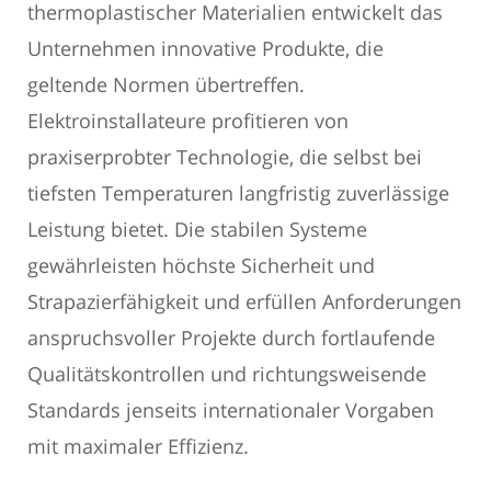
thermoplastischer Materialien entwickelt das
Unternehmen innovative Produkte, die
geltende Normen übertreffen.
Elektroinstallateure profitieren von
praxiserprobter Technologie, die selbst bei
tiefsten Temperaturen langfristig zuverlässige
Leistung bietet. Die stabilen Systeme
gewährleisten höchste Sicherheit und
Strapazierfähigkeit und erfüllen Anforderungen
anspruchsvoller Projekte durch fortlaufende
Qualitätskontrollen und richtungsweisende
Standards jenseits internationaler Vorgaben
mit maximaler Effizienz.