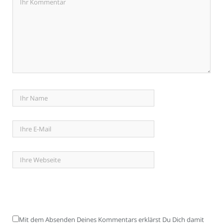
Mit dem Absenden Deines Kommentars erklärst Du Dich damit