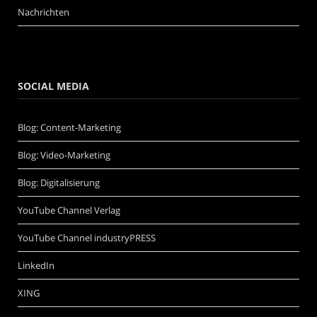
Nachrichten
SOCIAL MEDIA
Blog: Content-Marketing
Blog: Video-Marketing
Blog: Digitalisierung
YouTube Channel Verlag
YouTube Channel industryPRESS
LinkedIn
XING