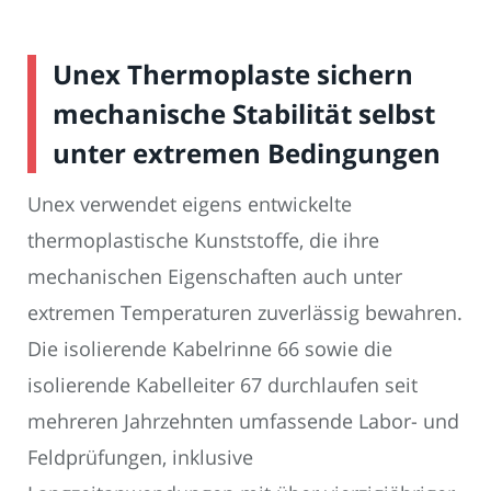
Unex Thermoplaste sichern
mechanische Stabilität selbst
unter extremen Bedingungen
Unex verwendet eigens entwickelte
thermoplastische Kunststoffe, die ihre
mechanischen Eigenschaften auch unter
extremen Temperaturen zuverlässig bewahren.
Die isolierende Kabelrinne 66 sowie die
isolierende Kabelleiter 67 durchlaufen seit
mehreren Jahrzehnten umfassende Labor- und
Feldprüfungen, inklusive