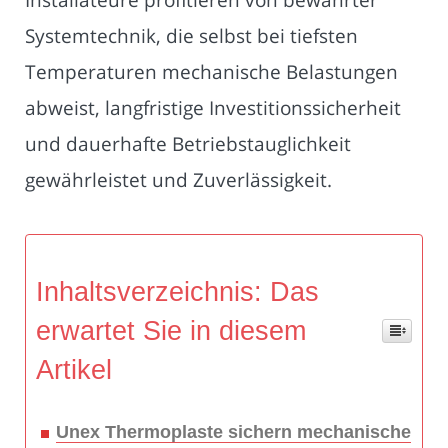
Systemtechnik, die selbst bei tiefsten
Temperaturen mechanische Belastungen
abweist, langfristige Investitionssicherheit
und dauerhafte Betriebstauglichkeit
gewährleistet und Zuverlässigkeit.
Inhaltsverzeichnis: Das
erwartet Sie in diesem
Artikel
Unex Thermoplaste sichern mechanische