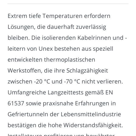
Extrem tiefe Temperaturen erfordern
Lösungen, die dauerhaft zuverlässig
bleiben. Die isolierenden Kabelrinnen und -
leitern von Unex bestehen aus speziell
entwickelten thermoplastischen
Werkstoffen, die ihre Schlagzähigkeit
zwischen -20 °C und -70 °C nicht verlieren.
Umfangreiche Langzeittests gemäß EN
61537 sowie praxisnahe Erfahrungen in
Gefriertunneln der Lebensmittelindustrie
bestätigen die hohe Widerstandsfähigkeit.
Installateure profitieren von bewährter