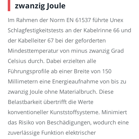
zwanzig Joule
Im Rahmen der Norm EN 61537 führte Unex
Schlagfestigkeitstests an der Kabelrinne 66 und
der Kabelleiter 67 bei der geforderten
Mindesttemperatur von minus zwanzig Grad
Celsius durch. Dabei erzielten alle
Führungsprofile ab einer Breite von 150
Millimetern eine Energieaufnahme von bis zu
zwanzig Joule ohne Materialbruch. Diese
Belastbarkeit übertrifft die Werte
konventioneller Kunststoffsysteme. Minimiert
das Risiko von Beschädigungen, wodurch eine
zuverlässige Funktion elektrischer