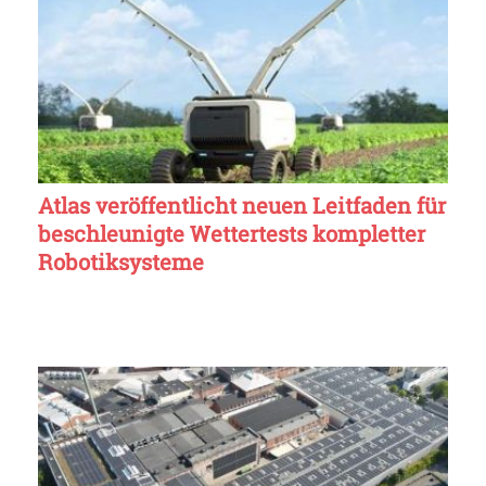
Atlas veröffentlicht neuen Leitfaden für
beschleunigte Wettertests kompletter
Robotiksysteme