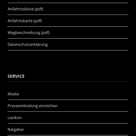
Anfahrtsskizze (pdf)
Anfahrtskarte (pdf)
Wegbeschreibung (pdf)
Datenschutzerklärung
SERVICE
Media
Pressemitteilung einreichen
Lexikon
Ratgeber