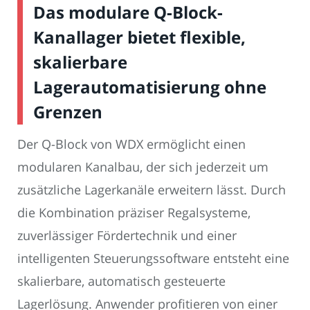
Das modulare Q-Block-
Kanallager bietet flexible,
skalierbare
Lagerautomatisierung ohne
Grenzen
Der Q-Block von WDX ermöglicht einen
modularen Kanalbau, der sich jederzeit um
zusätzliche Lagerkanäle erweitern lässt. Durch
die Kombination präziser Regalsysteme,
zuverlässiger Fördertechnik und einer
intelligenten Steuerungssoftware entsteht eine
skalierbare, automatisch gesteuerte
Lagerlösung. Anwender profitieren von einer