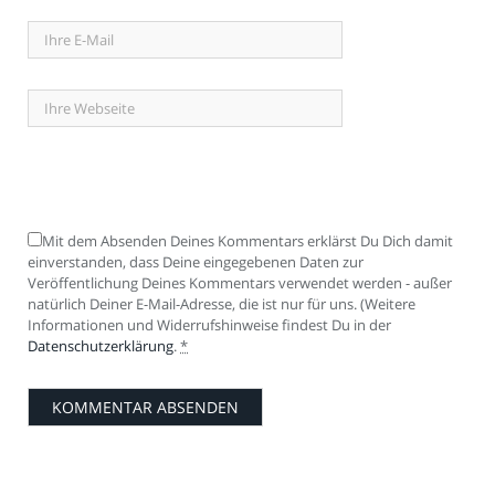
Mit dem Absenden Deines Kommentars erklärst Du Dich damit
einverstanden, dass Deine eingegebenen Daten zur
Veröffentlichung Deines Kommentars verwendet werden - außer
natürlich Deiner E-Mail-Adresse, die ist nur für uns. (Weitere
Informationen und Widerrufshinweise findest Du in der
Datenschutzerklärung
.
*