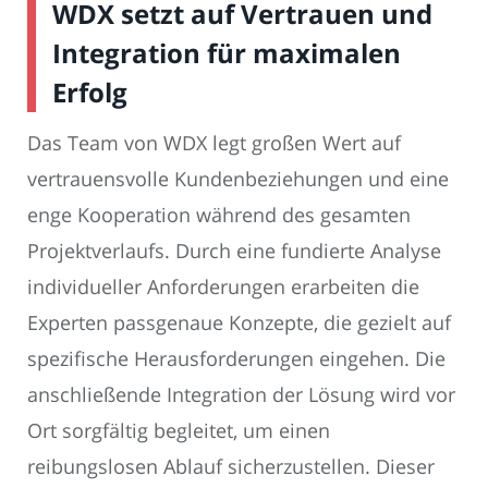
WDX setzt auf Vertrauen und
Integration für maximalen
Erfolg
Das Team von WDX legt großen Wert auf
vertrauensvolle Kundenbeziehungen und eine
enge Kooperation während des gesamten
Projektverlaufs. Durch eine fundierte Analyse
individueller Anforderungen erarbeiten die
Experten passgenaue Konzepte, die gezielt auf
spezifische Herausforderungen eingehen. Die
anschließende Integration der Lösung wird vor
Ort sorgfältig begleitet, um einen
reibungslosen Ablauf sicherzustellen. Dieser