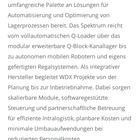
umfangreiche Palette an Lösungen für
Automatisierung und Optimierung von
Lagerprozessen bereit. Das Spektrum reicht
vom vollautomatischen Q-Loader über das
modular erweiterbare Q-Block-Kanallager bis
zu autonomen mobilen Robotern und eigens
gefertigten Regalsystemen. Als integrativer
Hersteller begleitet WDX Projekte von der
Planung bis zur Inbetriebnahme. Dabei sorgen
skalierbare Module, softwaregestützte
Steuerung und partnerschaftliche Betreuung
für effiziente Intralogistik, planbare Kosten und
minimale Umbauaufwendungen bei
reduzierten Personalkosten.