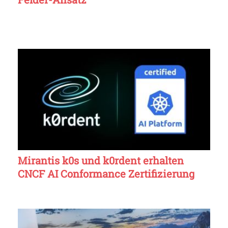
Mirantis k0s und k0rdent erhalten
CNCF AI Conformance Zertifizierung