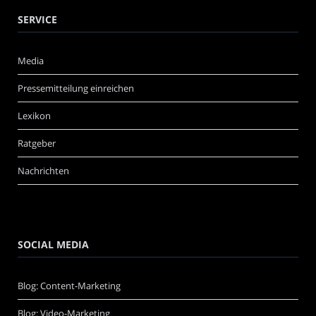
SERVICE
Media
Pressemitteilung einreichen
Lexikon
Ratgeber
Nachrichten
SOCIAL MEDIA
Blog: Content-Marketing
Blog: Video-Marketing