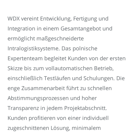
WDX vereint Entwicklung, Fertigung und
Integration in einem Gesamtangebot und
ermöglicht maßgeschneiderte
Intralogistiksysteme. Das polnische
Expertenteam begleitet Kunden von der ersten
Skizze bis zum vollautomatischen Betrieb,
einschließlich Testläufen und Schulungen. Die
enge Zusammenarbeit führt zu schnellen
Abstimmungsprozessen und hoher
Transparenz in jedem Projektabschnitt.
Kunden profitieren von einer individuell
zugeschnittenen Lösung, minimalem