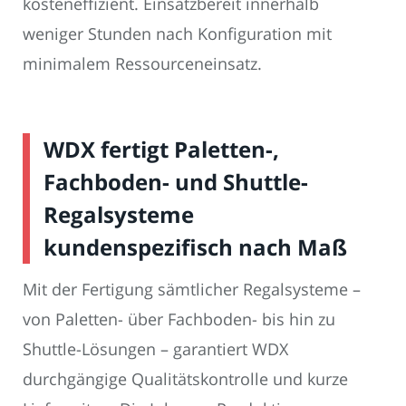
kosteneffizient. Einsatzbereit innerhalb
weniger Stunden nach Konfiguration mit
minimalem Ressourceneinsatz.
WDX fertigt Paletten-,
Fachboden- und Shuttle-
Regalsysteme
kundenspezifisch nach Maß
Mit der Fertigung sämtlicher Regalsysteme –
von Paletten- über Fachboden- bis hin zu
Shuttle-Lösungen – garantiert WDX
durchgängige Qualitätskontrolle und kurze