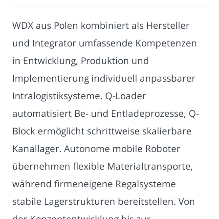
WDX aus Polen kombiniert als Hersteller
und Integrator umfassende Kompetenzen
in Entwicklung, Produktion und
Implementierung individuell anpassbarer
Intralogistiksysteme. Q-Loader
automatisiert Be- und Entladeprozesse, Q-
Block ermöglicht schrittweise skalierbare
Kanallager. Autonome mobile Roboter
übernehmen flexible Materialtransporte,
während firmeneigene Regalsysteme
stabile Lagerstrukturen bereitstellen. Von
der Konzeptentwicklung bis zur