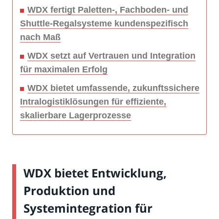
WDX fertigt Paletten-, Fachboden- und
Shuttle-Regalsysteme kundenspezifisch
nach Maß
WDX setzt auf Vertrauen und Integration
für maximalen Erfolg
WDX bietet umfassende, zukunftssichere
Intralogistiklösungen für effiziente,
skalierbare Lagerprozesse
WDX bietet Entwicklung,
Produktion und
Systemintegration für