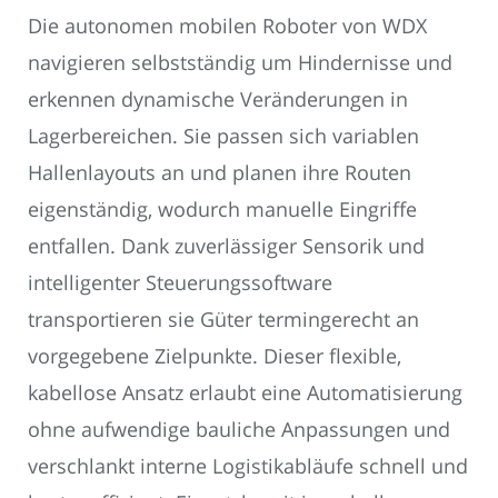
Die autonomen mobilen Roboter von WDX
navigieren selbstständig um Hindernisse und
erkennen dynamische Veränderungen in
Lagerbereichen. Sie passen sich variablen
Hallenlayouts an und planen ihre Routen
eigenständig, wodurch manuelle Eingriffe
entfallen. Dank zuverlässiger Sensorik und
intelligenter Steuerungssoftware
transportieren sie Güter termingerecht an
vorgegebene Zielpunkte. Dieser flexible,
kabellose Ansatz erlaubt eine Automatisierung
ohne aufwendige bauliche Anpassungen und
verschlankt interne Logistikabläufe schnell und