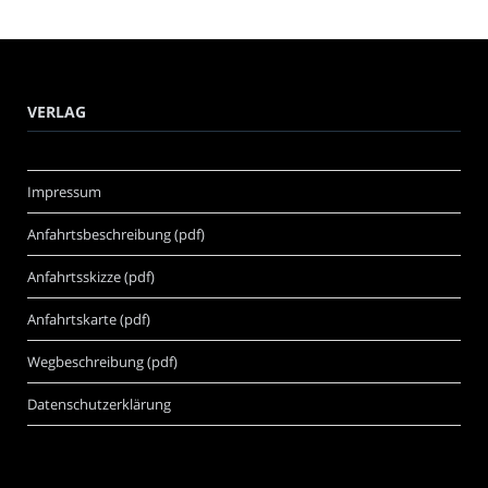
VERLAG
Impressum
Anfahrtsbeschreibung (pdf)
Anfahrtsskizze (pdf)
Anfahrtskarte (pdf)
Wegbeschreibung (pdf)
Datenschutzerklärung