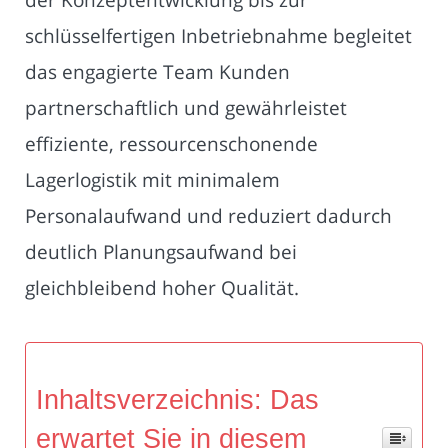
schlüsselfertigen Inbetriebnahme begleitet
das engagierte Team Kunden
partnerschaftlich und gewährleistet
effiziente, ressourcenschonende
Lagerlogistik mit minimalem
Personalaufwand und reduziert dadurch
deutlich Planungsaufwand bei
gleichbleibend hoher Qualität.
Inhaltsverzeichnis: Das
erwartet Sie in diesem