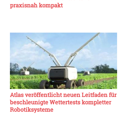
praxisnah kompakt
Atlas veröffentlicht neuen Leitfaden für
beschleunigte Wettertests kompletter
Robotiksysteme