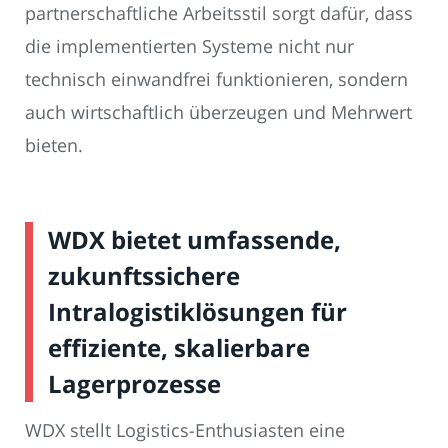
partnerschaftliche Arbeitsstil sorgt dafür, dass
die implementierten Systeme nicht nur
technisch einwandfrei funktionieren, sondern
auch wirtschaftlich überzeugen und Mehrwert
bieten.
WDX bietet umfassende,
zukunftssichere
Intralogistiklösungen für
effiziente, skalierbare
Lagerprozesse
WDX stellt Logistics-Enthusiasten eine