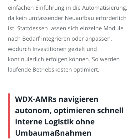
einfachen Einführung in die Automatisierung,
da kein umfassender Neuaufbau erforderlich
ist. Stattdessen lassen sich einzelne Module
nach Bedarf integrieren oder anpassen,
wodurch Investitionen gezielt und
kontinuierlich erfolgen können. So werden
laufende Betriebskosten optimiert.
WDX-AMRs navigieren
autonom, optimieren schnell
interne Logistik ohne
Umbaumaßnahmen