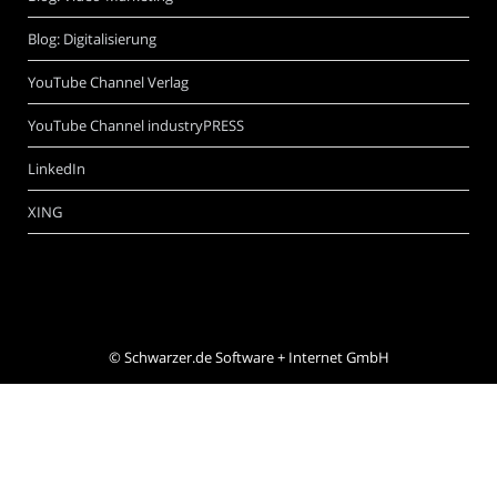
Blog: Digitalisierung
YouTube Channel Verlag
YouTube Channel industryPRESS
LinkedIn
XING
©
Schwarzer.de Software + Internet GmbH