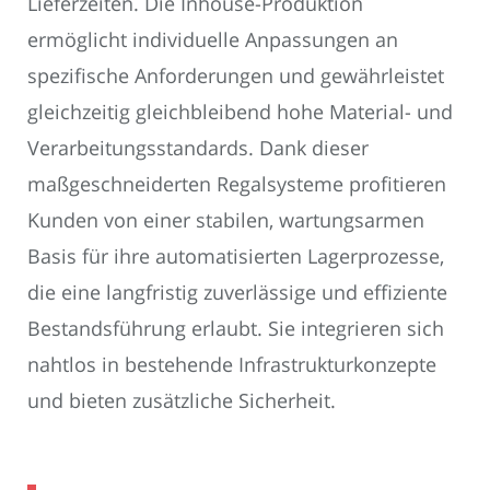
Lieferzeiten. Die Inhouse-Produktion
ermöglicht individuelle Anpassungen an
spezifische Anforderungen und gewährleistet
gleichzeitig gleichbleibend hohe Material- und
Verarbeitungsstandards. Dank dieser
maßgeschneiderten Regalsysteme profitieren
Kunden von einer stabilen, wartungsarmen
Basis für ihre automatisierten Lagerprozesse,
die eine langfristig zuverlässige und effiziente
Bestandsführung erlaubt. Sie integrieren sich
nahtlos in bestehende Infrastrukturkonzepte
und bieten zusätzliche Sicherheit.