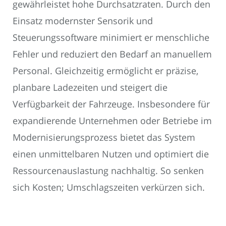
gewährleistet hohe Durchsatzraten. Durch den
Einsatz modernster Sensorik und
Steuerungssoftware minimiert er menschliche
Fehler und reduziert den Bedarf an manuellem
Personal. Gleichzeitig ermöglicht er präzise,
planbare Ladezeiten und steigert die
Verfügbarkeit der Fahrzeuge. Insbesondere für
expandierende Unternehmen oder Betriebe im
Modernisierungsprozess bietet das System
einen unmittelbaren Nutzen und optimiert die
Ressourcenauslastung nachhaltig. So senken
sich Kosten; Umschlagszeiten verkürzen sich.