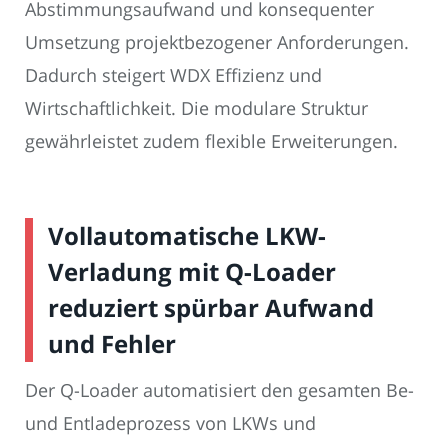
Abstimmungsaufwand und konsequenter
Umsetzung projektbezogener Anforderungen.
Dadurch steigert WDX Effizienz und
Wirtschaftlichkeit. Die modulare Struktur
gewährleistet zudem flexible Erweiterungen.
Vollautomatische LKW-
Verladung mit Q-Loader
reduziert spürbar Aufwand
und Fehler
Der Q-Loader automatisiert den gesamten Be-
und Entladeprozess von LKWs und