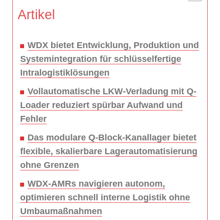
Artikel
WDX bietet Entwicklung, Produktion und
Systemintegration für schlüsselfertige
Intralogistiklösungen
Vollautomatische LKW-Verladung mit Q-
Loader reduziert spürbar Aufwand und
Fehler
Das modulare Q-Block-Kanallager bietet
flexible, skalierbare Lagerautomatisierung
ohne Grenzen
WDX-AMRs navigieren autonom,
optimieren schnell interne Logistik ohne
Umbaumaßnahmen