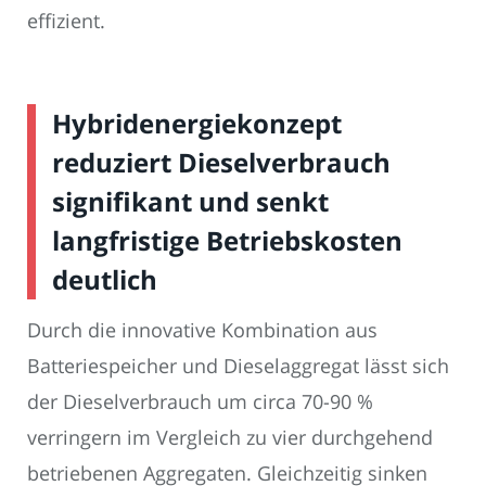
effizient.
Hybridenergiekonzept
reduziert Dieselverbrauch
signifikant und senkt
langfristige Betriebskosten
deutlich
Durch die innovative Kombination aus
Batteriespeicher und Dieselaggregat lässt sich
der Dieselverbrauch um circa 70-90 %
verringern im Vergleich zu vier durchgehend
betriebenen Aggregaten. Gleichzeitig sinken