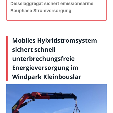
Dieselaggregat sichert emissionsarme
Bauphase Stromversorgung
Mobiles Hybridstromsystem
sichert schnell
unterbrechungsfreie
Energieversorgung im
Windpark Kleinbouslar