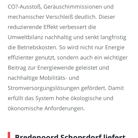
CO?-Ausstoß, Geräuschimmissionen und
mechanischer Verschleiß deutlich. Dieser
reduzierende Effekt verbessert die
Umweltbilanz nachhaltig und senkt langfristig
die Betriebskosten. So wird nicht nur Energie
effizienter genutzt, sondern auch ein wichtiger
Beitrag zur Energiewende geleistet und
nachhaltige Mobilitäts- und
Stromversorgungslösungen gefördert. Damit
erfüllt das System hohe ökologische und
ökonomische Anforderungen.
Bredenoord Schopsdorf liefert