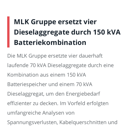
MLK Gruppe ersetzt vier
Dieselaggregate durch 150 kVA
Batteriekombination
Die MLK Gruppe ersetzte vier dauerhaft
laufende 70 kVA Dieselaggregate durch eine
Kombination aus einem 150 kVA
Batteriespeicher und einem 70 kVA
Dieselaggregat, um den Energiebedarf
effizienter zu decken. Im Vorfeld erfolgten
umfangreiche Analysen von
Spannungsverlusten, Kabelquerschnitten und