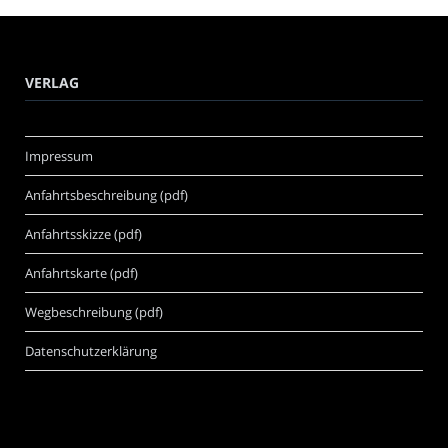
VERLAG
Impressum
Anfahrtsbeschreibung (pdf)
Anfahrtsskizze (pdf)
Anfahrtskarte (pdf)
Wegbeschreibung (pdf)
Datenschutzerklärung