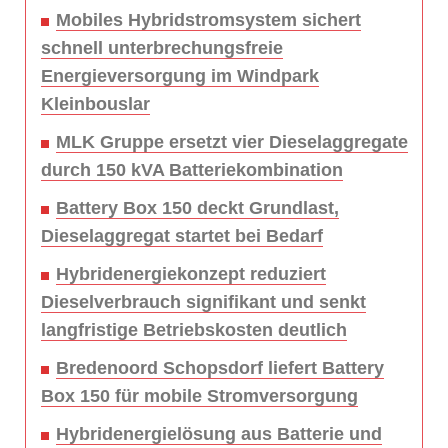
Mobiles Hybridstromsystem sichert
schnell unterbrechungsfreie
Energieversorgung im Windpark
Kleinbouslar
MLK Gruppe ersetzt vier Dieselaggregate
durch 150 kVA Batteriekombination
Battery Box 150 deckt Grundlast,
Dieselaggregat startet bei Bedarf
Hybridenergiekonzept reduziert
Dieselverbrauch signifikant und senkt
langfristige Betriebskosten deutlich
Bredenoord Schopsdorf liefert Battery
Box 150 für mobile Stromversorgung
Hybridenergielösung aus Batterie und