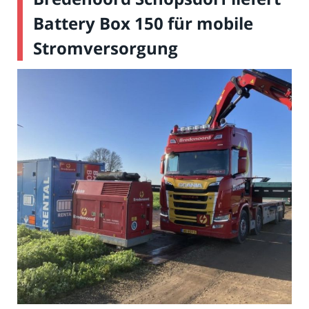
Battery Box 150 für mobile
Stromversorgung