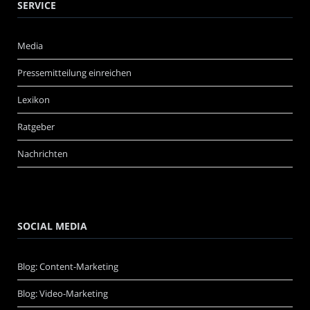
SERVICE
Media
Pressemitteilung einreichen
Lexikon
Ratgeber
Nachrichten
SOCIAL MEDIA
Blog: Content-Marketing
Blog: Video-Marketing