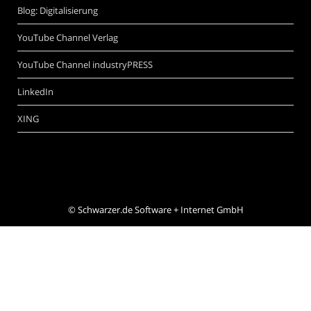
Blog: Digitalisierung
YouTube Channel Verlag
YouTube Channel industryPRESS
LinkedIn
XING
©
Schwarzer.de Software + Internet GmbH