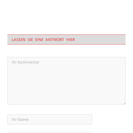
LASSEN SIE EINE ANTWORT HIER