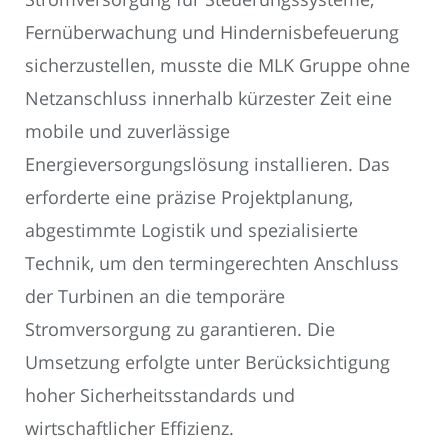
Fernüberwachung und Hindernisbefeuerung
sicherzustellen, musste die MLK Gruppe ohne
Netzanschluss innerhalb kürzester Zeit eine
mobile und zuverlässige
Energieversorgungslösung installieren. Das
erforderte eine präzise Projektplanung,
abgestimmte Logistik und spezialisierte
Technik, um den termingerechten Anschluss
der Turbinen an die temporäre
Stromversorgung zu garantieren. Die
Umsetzung erfolgte unter Berücksichtigung
hoher Sicherheitsstandards und
wirtschaftlicher Effizienz.