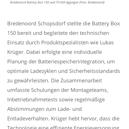
Bredenoord Battery Box 150 und 70 kVA Aggregat (Foto: Bredenoord)
Bredenoord Schopsdorf stellte die Battery Box
150 bereit und begleitete den technischen
Einsatz durch Produktspezialisten wie Lukas
Krüger. Dabei erfolgte eine individuelle
Planung der Batteriespeicherintegration, um
optimale Ladezyklen und Sicherheitsstandards
zu gewährleisten. Die Zusammenarbeit
umfasste Schulungen der Montageteams,
Inbetriebnahmetests sowie regelmäßige
Abstimmungen zum Lade- und
Entladeverhalten. Krüger hebt hervor, dass die
Technologie eine effiziente Energieversorgung