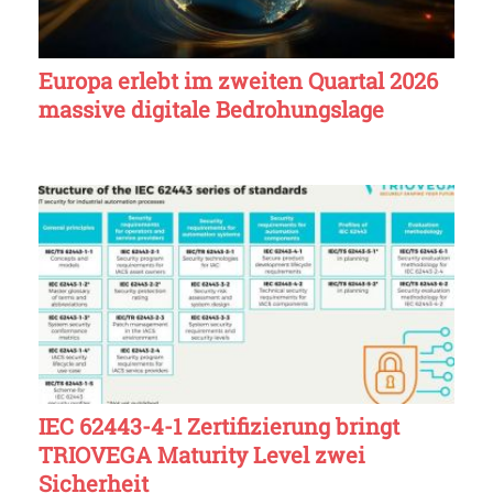
Europa erlebt im zweiten Quartal 2026
massive digitale Bedrohungslage
IEC 62443-4-1 Zertifizierung bringt
TRIOVEGA Maturity Level zwei
Sicherheit