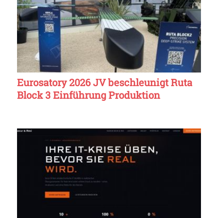
Eurosatory 2026 JV beschleunigt Ruta
Block 3 Einführung Produktion