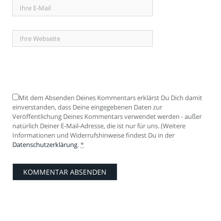
Mit dem Absenden Deines Kommentars erklärst Du Dich damit
einverstanden, dass Deine eingegebenen Daten zur
Veröffentlichung Deines Kommentars verwendet werden - außer
natürlich Deiner E-Mail-Adresse, die ist nur für uns. (Weitere
Informationen und Widerrufshinweise findest Du in der
Datenschutzerklärung
.
*