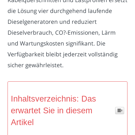
die Lösung vier durchgehend laufende
Dieselgeneratoren und reduziert
Dieselverbrauch, CO?-Emissionen, Lärm
und Wartungskosten signifikant. Die
Verfügbarkeit bleibt jederzeit vollständig
sicher gewährleistet.
Inhaltsverzeichnis: Das
erwartet Sie in diesem
Artikel