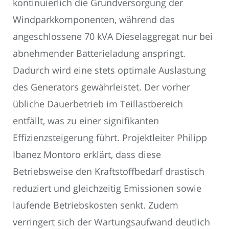
kontinuierlich die Grundversorgung der
Windparkkomponenten, während das
angeschlossene 70 kVA Dieselaggregat nur bei
abnehmender Batterieladung anspringt.
Dadurch wird eine stets optimale Auslastung
des Generators gewährleistet. Der vorher
übliche Dauerbetrieb im Teillastbereich
entfällt, was zu einer signifikanten
Effizienzsteigerung führt. Projektleiter Philipp
Ibanez Montoro erklärt, dass diese
Betriebsweise den Kraftstoffbedarf drastisch
reduziert und gleichzeitig Emissionen sowie
laufende Betriebskosten senkt. Zudem
verringert sich der Wartungsaufwand deutlich