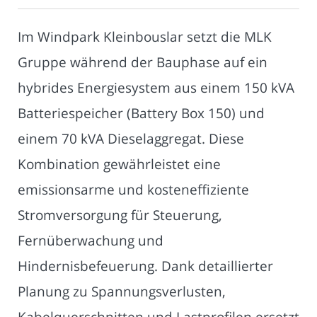
Im Windpark Kleinbouslar setzt die MLK
Gruppe während der Bauphase auf ein
hybrides Energiesystem aus einem 150 kVA
Batteriespeicher (Battery Box 150) und
einem 70 kVA Dieselaggregat. Diese
Kombination gewährleistet eine
emissionsarme und kosteneffiziente
Stromversorgung für Steuerung,
Fernüberwachung und
Hindernisbefeuerung. Dank detaillierter
Planung zu Spannungsverlusten,
Kabelquerschnitten und Lastprofilen ersetzt