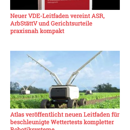
Neuer VDE-Leitfaden vereint ASR,
ArbStättV und Gerichtsurteile
praxisnah kompakt
Atlas veröffentlicht neuen Leitfaden für
beschleunigte Wettertests kompletter
Robotiksysteme