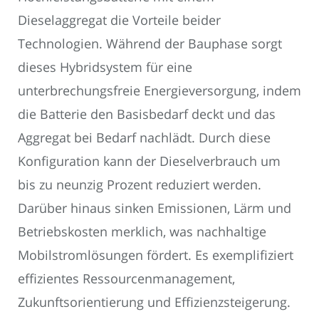
Dieselaggregat die Vorteile beider
Technologien. Während der Bauphase sorgt
dieses Hybridsystem für eine
unterbrechungsfreie Energieversorgung, indem
die Batterie den Basisbedarf deckt und das
Aggregat bei Bedarf nachlädt. Durch diese
Konfiguration kann der Dieselverbrauch um
bis zu neunzig Prozent reduziert werden.
Darüber hinaus sinken Emissionen, Lärm und
Betriebskosten merklich, was nachhaltige
Mobilstromlösungen fördert. Es exemplifiziert
effizientes Ressourcenmanagement,
Zukunftsorientierung und Effizienzsteigerung.