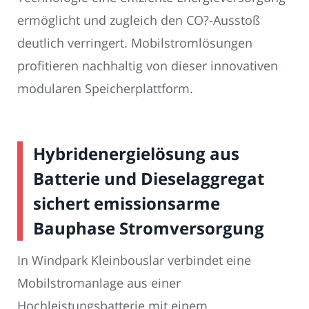
ermöglicht und zugleich den CO?-Ausstoß
deutlich verringert. Mobilstromlösungen
profitieren nachhaltig von dieser innovativen
modularen Speicherplattform.
Hybridenergielösung aus
Batterie und Dieselaggregat
sichert emissionsarme
Bauphase Stromversorgung
In Windpark Kleinbouslar verbindet eine
Mobilstromanlage aus einer
Hochleistungsbatterie mit einem