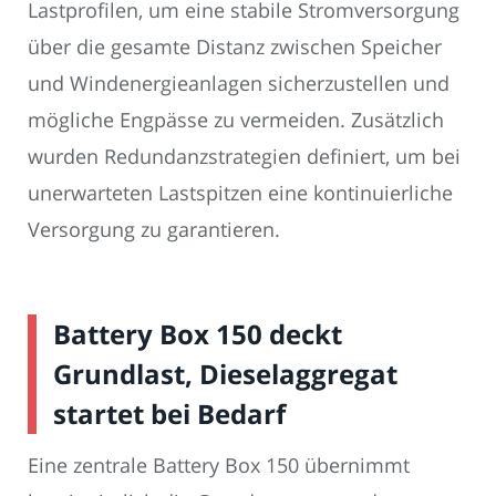
Lastprofilen, um eine stabile Stromversorgung
über die gesamte Distanz zwischen Speicher
und Windenergieanlagen sicherzustellen und
mögliche Engpässe zu vermeiden. Zusätzlich
wurden Redundanzstrategien definiert, um bei
unerwarteten Lastspitzen eine kontinuierliche
Versorgung zu garantieren.
Battery Box 150 deckt
Grundlast, Dieselaggregat
startet bei Bedarf
Eine zentrale Battery Box 150 übernimmt