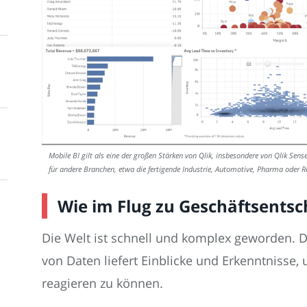
Mobile BI gilt als eine der großen Stärken von Qlik, insbesondere von Qlik Sense
für andere Branchen, etwa die fertigende Industrie, Automotive, Pharma oder Re
Wie im Flug zu Geschäftsents
Die Welt ist schnell und komplex geworden.
von Daten liefert Einblicke und Erkenntnisse,
reagieren zu können.