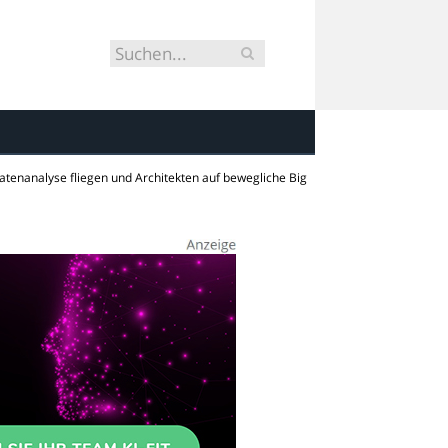
tenanalyse fliegen und Architekten auf bewegliche Big