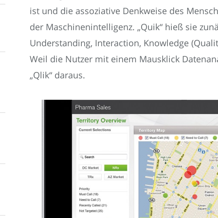
ist und die assoziative Denkweise des Mensche
der Maschinenintelligenz. „Quik“ hieß sie zunä
Understanding, Interaction, Knowledge (Qualitä
Weil die Nutzer mit einem Mausklick Datenan
„Qlik“ daraus.