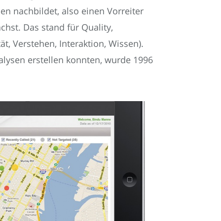
n nachbildet, also einen Vorreiter
chst. Das stand für Quality,
t, Verstehen, Interaktion, Wissen).
alysen erstellen konnten, wurde 1996