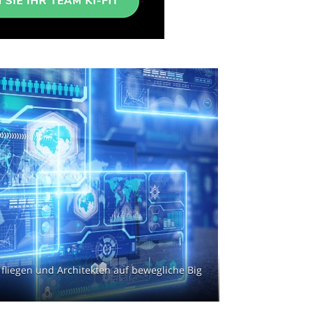
fliegen und Architekten auf bewegliche Big