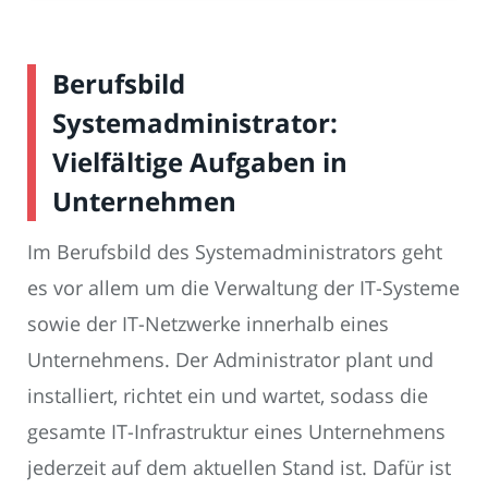
Berufsbild
Systemadministrator:
Vielfältige Aufgaben in
Unternehmen
Im Berufsbild des Systemadministrators geht
es vor allem um die Verwaltung der IT-Systeme
sowie der IT-Netzwerke innerhalb eines
Unternehmens. Der Administrator plant und
installiert, richtet ein und wartet, sodass die
gesamte IT-Infrastruktur eines Unternehmens
jederzeit auf dem aktuellen Stand ist. Dafür ist