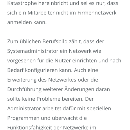
Katastrophe hereinbricht und sei es nur, dass
sich ein Mitarbeiter nicht im Firmennetzwerk
anmelden kann.
Zum üblichen Berufsbild zählt, dass der
Systemadministrator ein Netzwerk wie
vorgesehen für die Nutzer einrichten und nach
Bedarf konfigurieren kann. Auch eine
Erweiterung des Netzwerkes oder die
Durchführung weiterer Änderungen daran
sollte keine Probleme bereiten. Der
Administrator arbeitet dafür mit speziellen
Programmen und überwacht die
Funktionsfähigkeit der Netzwerke im