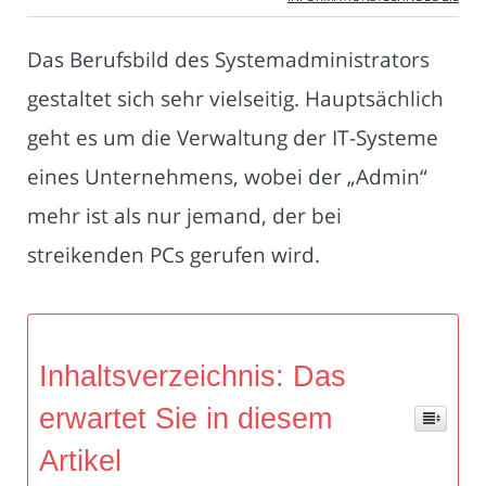
Das Berufsbild des Systemadministrators
gestaltet sich sehr vielseitig. Hauptsächlich
geht es um die Verwaltung der IT-Systeme
eines Unternehmens, wobei der „Admin“
mehr ist als nur jemand, der bei
streikenden PCs gerufen wird.
Inhaltsverzeichnis: Das
erwartet Sie in diesem
Artikel