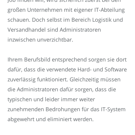
großen Unternehmen mit eigener IT-Abteilung
schauen. Doch selbst im Bereich Logistik und
Versandhandel sind Administratoren
inzwischen unverzichtbar.
Ihrem Berufsbild entsprechend sorgen sie dort
dafür, dass die verwendete Hard- und Software
zuverlässig funktioniert. Gleichzeitig müssen
die Administratoren dafür sorgen, dass die
typischen und leider immer weiter
zunehmenden Bedrohungen für das IT-System
abgewehrt und eliminiert werden.