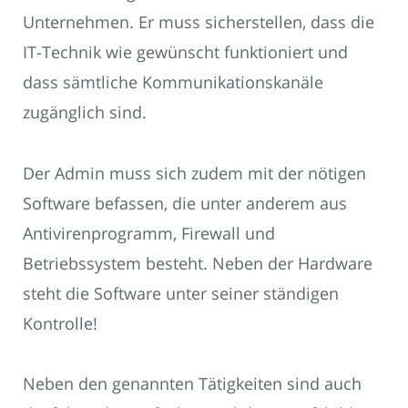
Unternehmen. Er muss sicherstellen, dass die
IT-Technik wie gewünscht funktioniert und
dass sämtliche Kommunikationskanäle
zugänglich sind.
Der Admin muss sich zudem mit der nötigen
Software befassen, die unter anderem aus
Antivirenprogramm, Firewall und
Betriebssystem besteht. Neben der Hardware
steht die Software unter seiner ständigen
Kontrolle!
Neben den genannten Tätigkeiten sind auch