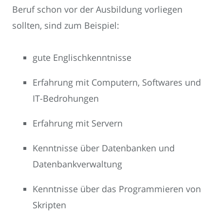
Beruf schon vor der Ausbildung vorliegen
sollten, sind zum Beispiel:
gute Englischkenntnisse
Erfahrung mit Computern, Softwares und
IT-Bedrohungen
Erfahrung mit Servern
Kenntnisse über Datenbanken und
Datenbankverwaltung
Kenntnisse über das Programmieren von
Skripten