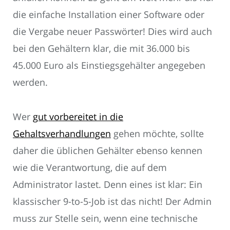
die einfache Installation einer Software oder
die Vergabe neuer Passwörter! Dies wird auch
bei den Gehältern klar, die mit 36.000 bis
45.000 Euro als Einstiegsgehälter angegeben
werden.
Wer
gut vorbereitet in die
Gehaltsverhandlungen
gehen möchte, sollte
daher die üblichen Gehälter ebenso kennen
wie die Verantwortung, die auf dem
Administrator lastet. Denn eines ist klar: Ein
klassischer 9-to-5-Job ist das nicht! Der Admin
muss zur Stelle sein, wenn eine technische