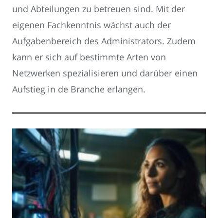
und Abteilungen zu betreuen sind. Mit der
eigenen Fachkenntnis wächst auch der
Aufgabenbereich des Administrators. Zudem
kann er sich auf bestimmte Arten von
Netzwerken spezialisieren und darüber einen
Aufstieg in de Branche erlangen.