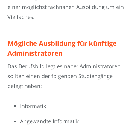
einer möglichst fachnahen Ausbildung um ein
Vielfaches.
Mögliche Ausbildung für künftige
Administratoren
Das Berufsbild legt es nahe: Administratoren
sollten einen der folgenden Studiengänge
belegt haben:
Informatik
Angewandte Informatik