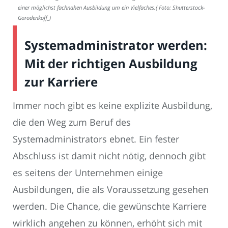
einer möglichst fachnahen Ausbildung um ein Vielfaches.( Foto: Shutterstock-
Gorodenkoff_)
Systemadministrator werden:
Mit der richtigen Ausbildung
zur Karriere
Immer noch gibt es keine explizite Ausbildung,
die den Weg zum Beruf des
Systemadministrators ebnet. Ein fester
Abschluss ist damit nicht nötig, dennoch gibt
es seitens der Unternehmen einige
Ausbildungen, die als Voraussetzung gesehen
werden. Die Chance, die gewünschte Karriere
wirklich angehen zu können, erhöht sich mit