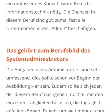
ein umfassendes Know-how im Bereich
Informationstechnik nötig. Die Chancen in
diesem Beruf sind gut, zumal fast alle
Unternehmen einen „Admin“ beschäftigen.
Das gehört zum Berufsbild des
Systemadministrators
Die Aufgaben eines Administrators sind sehr
umfassend, dies sollte schon vor Beginn der
Ausbildung klar sein. Zudem sollte sich jeder,
der diesem Beruf nachgehen möchte, mit den
einzelnen Tätigkeiten befassen, die tagtäglich
anfallen können. Es geht um weit mehr als nur