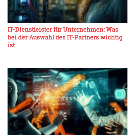
IT-Dienstleister für Unternehmen: Was
bei der Auswahl des IT-Partners wichtig
ist