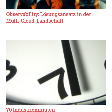
Observability: Lösungsansatz in der
Multi-Cloud-Landschaft
70 Industrieminuten