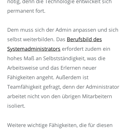
nötig, denn die Technologie entwickelt sich
permanent fort.
Dem muss sich der Admin anpassen und sich
selbst weiterbilden. Das
Berufsbild des
Systemadministrators
erfordert zudem ein
hohes Maß an Selbstständigkeit, was die
Arbeitsweise und das Erlernen neuer
Fähigkeiten angeht. Außerdem ist
Teamfähigkeit gefragt, denn der Administrator
arbeitet nicht von den übrigen Mitarbeitern
isoliert.
Weitere wichtige Fähigkeiten, die für diesen