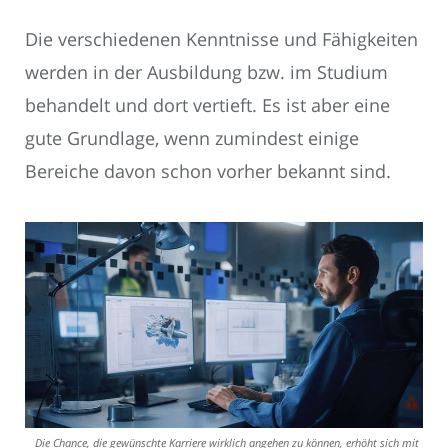
Die verschiedenen Kenntnisse und Fähigkeiten
werden in der Ausbildung bzw. im Studium
behandelt und dort vertieft. Es ist aber eine
gute Grundlage, wenn zumindest einige
Bereiche davon schon vorher bekannt sind.
Die Chance, die gewünschte Karriere wirklich angehen zu können, erhöht sich mit