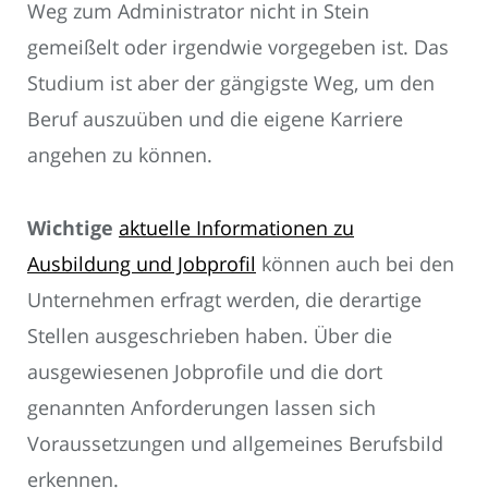
Weg zum Administrator nicht in Stein
gemeißelt oder irgendwie vorgegeben ist. Das
Studium ist aber der gängigste Weg, um den
Beruf auszuüben und die eigene Karriere
angehen zu können.
Wichtige
aktuelle Informationen zu
Ausbildung und Jobprofil
können auch bei den
Unternehmen erfragt werden, die derartige
Stellen ausgeschrieben haben. Über die
ausgewiesenen Jobprofile und die dort
genannten Anforderungen lassen sich
Voraussetzungen und allgemeines Berufsbild
erkennen.