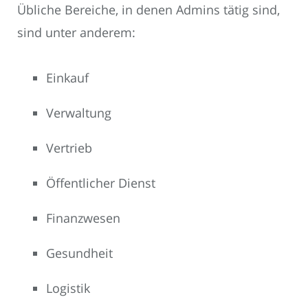
Übliche Bereiche, in denen Admins tätig sind,
sind unter anderem:
Einkauf
Verwaltung
Vertrieb
Öffentlicher Dienst
Finanzwesen
Gesundheit
Logistik