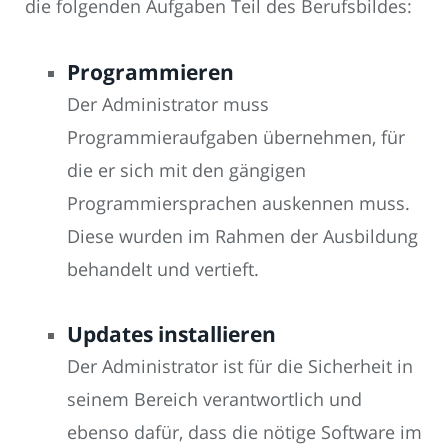
die folgenden Aufgaben Teil des Berufsbildes:
Programmieren
Der Administrator muss
Programmieraufgaben übernehmen, für
die er sich mit den gängigen
Programmiersprachen auskennen muss.
Diese wurden im Rahmen der Ausbildung
behandelt und vertieft.
Updates installieren
Der Administrator ist für die Sicherheit in
seinem Bereich verantwortlich und
ebenso dafür, dass die nötige Software im