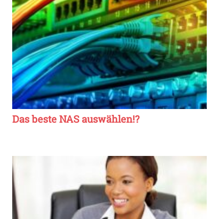
Das beste NAS auswählen!?