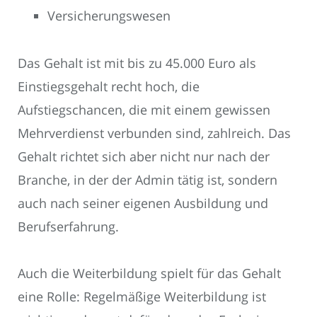
Versicherungswesen
Das Gehalt ist mit bis zu 45.000 Euro als
Einstiegsgehalt recht hoch, die
Aufstiegschancen, die mit einem gewissen
Mehrverdienst verbunden sind, zahlreich. Das
Gehalt richtet sich aber nicht nur nach der
Branche, in der der Admin tätig ist, sondern
auch nach seiner eigenen Ausbildung und
Berufserfahrung.
Auch die Weiterbildung spielt für das Gehalt
eine Rolle: Regelmäßige Weiterbildung ist