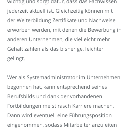
wichtig und sorgt dafür, dass das Fachwissen
jederzeit aktuell ist. Gleichzeitig können mit
der Weiterbildung Zertifikate und Nachweise
erworben werden, mit denen die Bewerbung in
anderen Unternehmen, die vielleicht mehr
Gehalt zahlen als das bisherige, leichter
gelingt.
Wer als Systemadministrator im Unternehmen
begonnen hat, kann entsprechend seines
Berufsbilds und dank der vorhandenen
Fortbildungen meist rasch Karriere machen.
Dann wird eventuell eine Führungsposition
eingenommen, sodass Mitarbeiter anzuleiten