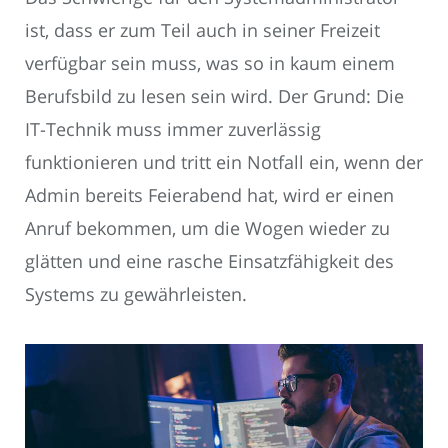
ist, dass er zum Teil auch in seiner Freizeit
verfügbar sein muss, was so in kaum einem
Berufsbild zu lesen sein wird. Der Grund: Die
IT-Technik muss immer zuverlässig
funktionieren und tritt ein Notfall ein, wenn der
Admin bereits Feierabend hat, wird er einen
Anruf bekommen, um die Wogen wieder zu
glätten und eine rasche Einsatzfähigkeit des
Systems zu gewährleisten.