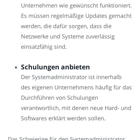
Unternehmen wie gewünscht funktioniert.
Es müssen regelmäßige Updates gemacht
werden, die dafür sorgen, dass die
Netzwerke und Systeme zuverlässig
einsatzfähig sind.
Schulungen anbieten
Der Systemadministrator ist innerhalb
des eigenen Unternehmens häufig für das
Durchführen von Schulungen
verantwortlich, mit denen neue Hard- und
Softwares erklärt werden sollen.
Das Schwierige für den Systemadministrator