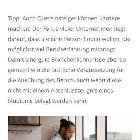
Tipp: Auch Quereinsteiger können Karriere
machen! Der Fokus vieler Unternehmen liegt
darauf, dass sie eine Person finden wollen, die
möglichst viel Berufserfahrung mitbringt.
Damit sind gute Branchenkenntnisse ebenso
gemeint wie die fachliche Voraussetzung für
die Ausübung des Berufs, auch wenn diese
nicht mit einem Abschlusszeugnis eines
Studiums belegt werden kann.