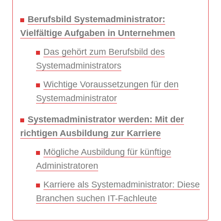
Berufsbild Systemadministrator:
Vielfältige Aufgaben in Unternehmen
Das gehört zum Berufsbild des
Systemadministrators
Wichtige Voraussetzungen für den
Systemadministrator
Systemadministrator werden: Mit der
richtigen Ausbildung zur Karriere
Mögliche Ausbildung für künftige
Administratoren
Karriere als Systemadministrator: Diese
Branchen suchen IT-Fachleute