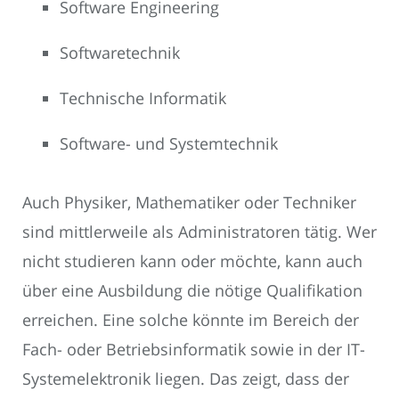
Software Engineering
Softwaretechnik
Technische Informatik
Software- und Systemtechnik
Auch Physiker, Mathematiker oder Techniker
sind mittlerweile als Administratoren tätig. Wer
nicht studieren kann oder möchte, kann auch
über eine Ausbildung die nötige Qualifikation
erreichen. Eine solche könnte im Bereich der
Fach- oder Betriebsinformatik sowie in der IT-
Systemelektronik liegen. Das zeigt, dass der