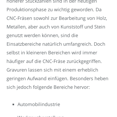
höherer Stückzahlen sind in der heutigen
Produktionsphase zu wichtig geworden. Da
CNC-Fräsen sowohl zur Bearbeitung von Holz,
Metallen, aber auch von Kunststoff und Stein
genutzt werden können, sind die
Einsatzbereiche natürlich umfangreich. Doch
selbst in kleineren Bereichen wird immer
häufiger auf die CNC-Fräse zurückgegriffen.
Gravuren lassen sich mit einem erheblich
geringen Aufwand einfügen. Besonders heben
sich jedoch folgende Bereiche hervor:
Automobilindustrie