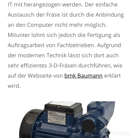
IT mit herangezogen werden. Der einfache
Austausch der Fräse ist durch die Anbindung
an den Computer nicht mehr möglich.
Mitunter lohnt sich jedoch die Fertigung als
Auftragsarbeit von Fachbetrieben. Aufgrund
der modernen Technik lässt sich dort auch
sehr effizientes 3-D-Fräsen durchführen, wie
auf der Webseite von
bmk Baumann
erklärt
wird.