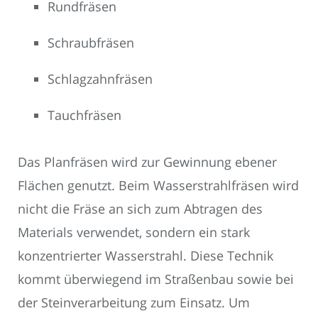
Rundfräsen
Schraubfräsen
Schlagzahnfräsen
Tauchfräsen
Das Planfräsen wird zur Gewinnung ebener
Flächen genutzt. Beim Wasserstrahlfräsen wird
nicht die Fräse an sich zum Abtragen des
Materials verwendet, sondern ein stark
konzentrierter Wasserstrahl. Diese Technik
kommt überwiegend im Straßenbau sowie bei
der Steinverarbeitung zum Einsatz. Um