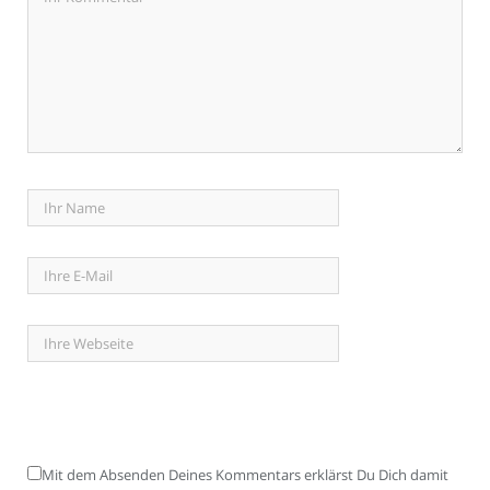
Mit dem Absenden Deines Kommentars erklärst Du Dich damit