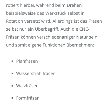
rotiert hierbei, während beim Drehen
beispielsweise das Werkstück selbst in
Rotation versetzt wird. Allerdings ist das Fräsen
selbst nur ein Überbegriff. Auch die CNC-
Fräsen können verschiedenartiger Natur sein
und somit eigene Funktionen übernehmen:
Planfräsen
Wasserstrahlfräsen
Walzfräsen
Formfräsen