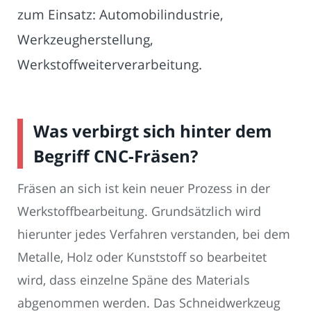
zum Einsatz: Automobilindustrie,
Werkzeugherstellung,
Werkstoffweiterverarbeitung.
Was verbirgt sich hinter dem
Begriff CNC-Fräsen?
Fräsen an sich ist kein neuer Prozess in der
Werkstoffbearbeitung. Grundsätzlich wird
hierunter jedes Verfahren verstanden, bei dem
Metalle, Holz oder Kunststoff so bearbeitet
wird, dass einzelne Späne des Materials
abgenommen werden. Das Schneidwerkzeug