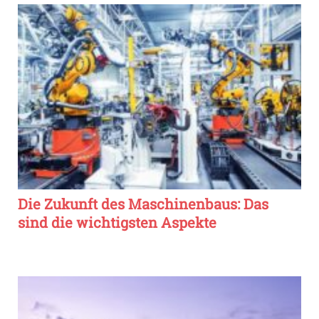
Die Zukunft des Maschinenbaus: Das
sind die wichtigsten Aspekte