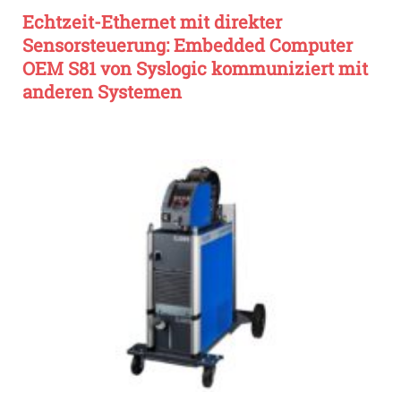
Echtzeit-Ethernet mit direkter
Sensorsteuerung: Embedded Computer
OEM S81 von Syslogic kommuniziert mit
anderen Systemen