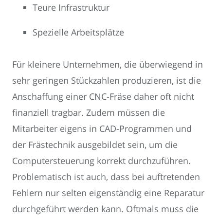
Teure Infrastruktur
Spezielle Arbeitsplätze
Für kleinere Unternehmen, die überwiegend in
sehr geringen Stückzahlen produzieren, ist die
Anschaffung einer CNC-Fräse daher oft nicht
finanziell tragbar. Zudem müssen die
Mitarbeiter eigens in CAD-Programmen und
der Frästechnik ausgebildet sein, um die
Computersteuerung korrekt durchzuführen.
Problematisch ist auch, dass bei auftretenden
Fehlern nur selten eigenständig eine Reparatur
durchgeführt werden kann. Oftmals muss die