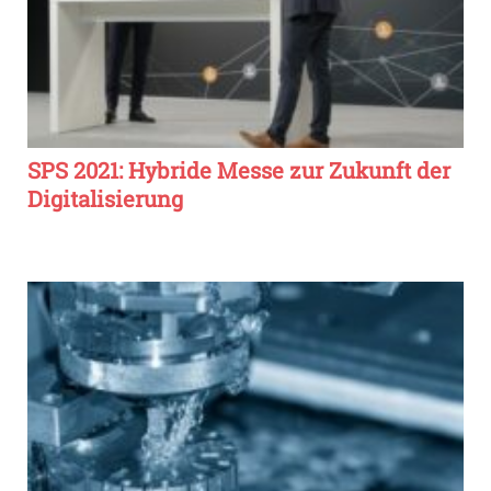
SPS 2021: Hybride Messe zur Zukunft der
Digitalisierung