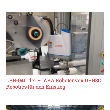
LPH-040: der SCARA Roboter von DENSO
Robotics für den Einstieg