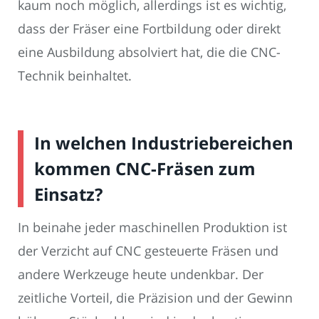
kaum noch möglich, allerdings ist es wichtig,
dass der Fräser eine Fortbildung oder direkt
eine Ausbildung absolviert hat, die die CNC-
Technik beinhaltet.
In welchen Industriebereichen
kommen CNC-Fräsen zum
Einsatz?
In beinahe jeder maschinellen Produktion ist
der Verzicht auf CNC gesteuerte Fräsen und
andere Werkzeuge heute undenkbar. Der
zeitliche Vorteil, die Präzision und der Gewinn