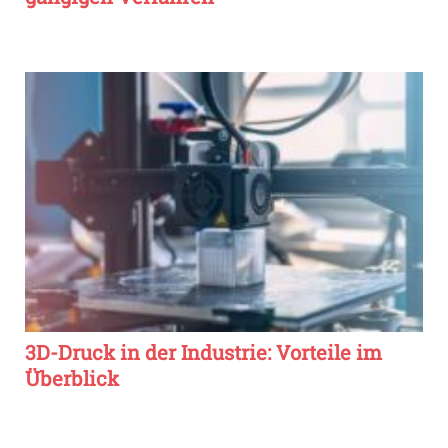
3D-Druck in der Industrie: Vorteile im
Überblick