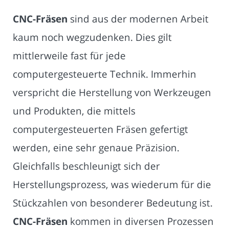
CNC-Fräsen
sind aus der modernen Arbeit
kaum noch wegzudenken. Dies gilt
mittlerweile fast für jede
computergesteuerte Technik. Immerhin
verspricht die Herstellung von Werkzeugen
und Produkten, die mittels
computergesteuerten Fräsen gefertigt
werden, eine sehr genaue Präzision.
Gleichfalls beschleunigt sich der
Herstellungsprozess, was wiederum für die
Stückzahlen von besonderer Bedeutung ist.
CNC-Fräsen
kommen in diversen Prozessen