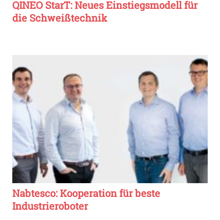
QINEO StarT: Neues Einstiegsmodell für
die Schweißtechnik
Nabtesco: Kooperation für beste
Industrieroboter