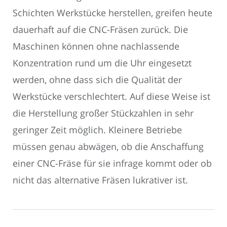
Schichten Werkstücke herstellen, greifen heute
dauerhaft auf die CNC-Fräsen zurück. Die
Maschinen können ohne nachlassende
Konzentration rund um die Uhr eingesetzt
werden, ohne dass sich die Qualität der
Werkstücke verschlechtert. Auf diese Weise ist
die Herstellung großer Stückzahlen in sehr
geringer Zeit möglich. Kleinere Betriebe
müssen genau abwägen, ob die Anschaffung
einer CNC-Fräse für sie infrage kommt oder ob
nicht das alternative Fräsen lukrativer ist.