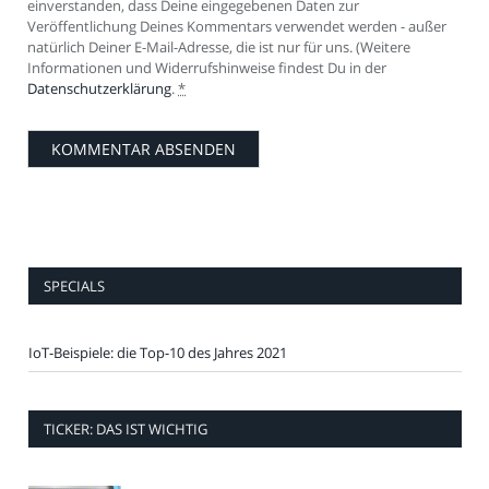
einverstanden, dass Deine eingegebenen Daten zur
Veröffentlichung Deines Kommentars verwendet werden - außer
natürlich Deiner E-Mail-Adresse, die ist nur für uns. (Weitere
Informationen und Widerrufshinweise findest Du in der
Datenschutzerklärung
.
*
SPECIALS
IoT-Beispiele: die Top-10 des Jahres 2021
TICKER: DAS IST WICHTIG