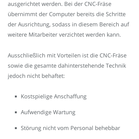
ausgerichtet werden. Bei der CNC-Fräse
übernimmt der Computer bereits die Schritte
der Ausrichtung, sodass in diesem Bereich auf
weitere Mitarbeiter verzichtet werden kann.
Ausschließlich mit Vorteilen ist die CNC-Fräse
sowie die gesamte dahinterstehende Technik
jedoch nicht behaftet:
Kostspielige Anschaffung
Aufwendige Wartung
Störung nicht vom Personal behebbar