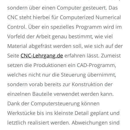
sondern über einen Computer gesteuert. Das
CNC steht hierbei für Computerized Numerical
Control. Über ein spezielles Programm wird im
Vorfeld der Arbeit genau bestimmt, wie viel
Material abgefräst werden soll, wie sich auf der
Seite
CNC-Lehrgang.de
erfahren lässt. Zumeist
setzen die Produktionen ein CAD-Programm,
welches nicht nur die Steuerung übernimmt,
sondern vorab bereits zur Konstruktion der
einzelnen Bauteile verwendet werden kann.
Dank der Computersteuerung können
Werkstücke bis ins kleinste Detail geplant und
letztlich realisiert werden. Abweichungen sind