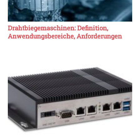
Drahtbiegemaschinen: Definition,
Anwendungsbereiche, Anforderungen