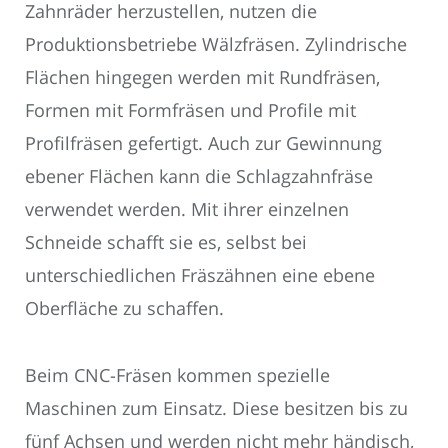
Zahnräder herzustellen, nutzen die
Produktionsbetriebe Wälzfräsen. Zylindrische
Flächen hingegen werden mit Rundfräsen,
Formen mit Formfräsen und Profile mit
Profilfräsen gefertigt. Auch zur Gewinnung
ebener Flächen kann die Schlagzahnfräse
verwendet werden. Mit ihrer einzelnen
Schneide schafft sie es, selbst bei
unterschiedlichen Fräszähnen eine ebene
Oberfläche zu schaffen.
Beim CNC-Fräsen kommen spezielle
Maschinen zum Einsatz. Diese besitzen bis zu
fünf Achsen und werden nicht mehr händisch,