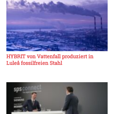
HYBRIT von Vattenfall produziert in
Luleå fossilfreien Stahl