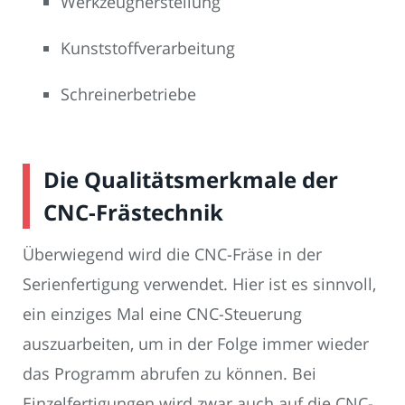
Werkzeugherstellung
Kunststoffverarbeitung
Schreinerbetriebe
Die Qualitätsmerkmale der
CNC-Frästechnik
Überwiegend wird die CNC-Fräse in der
Serienfertigung verwendet. Hier ist es sinnvoll,
ein einziges Mal eine CNC-Steuerung
auszuarbeiten, um in der Folge immer wieder
das Programm abrufen zu können. Bei
Einzelfertigungen wird zwar auch auf die CNC-