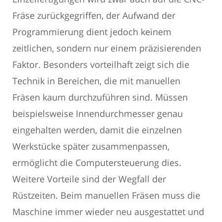
Fräse zurückgegriffen, der Aufwand der
Programmierung dient jedoch keinem
zeitlichen, sondern nur einem präzisierenden
Faktor. Besonders vorteilhaft zeigt sich die
Technik in Bereichen, die mit manuellen
Fräsen kaum durchzuführen sind. Müssen
beispielsweise Innendurchmesser genau
eingehalten werden, damit die einzelnen
Werkstücke später zusammenpassen,
ermöglicht die Computersteuerung dies.
Weitere Vorteile sind der Wegfall der
Rüstzeiten. Beim manuellen Fräsen muss die
Maschine immer wieder neu ausgestattet und