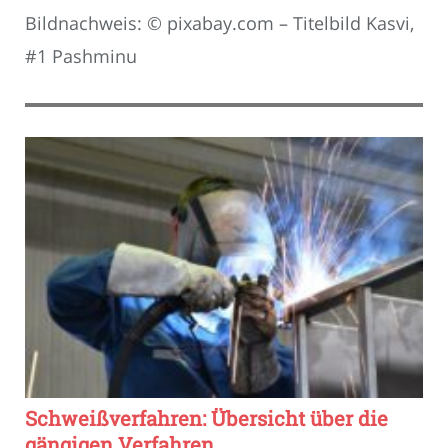
Bildnachweis: © pixabay.com – Titelbild Kasvi,
#1 Pashminu
Schweißverfahren: Übersicht über die
gängigen Verfahren