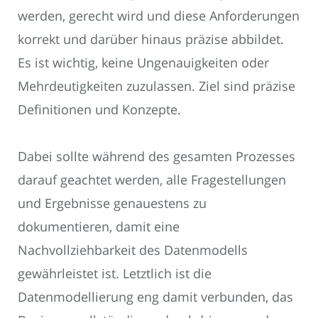
werden, gerecht wird und diese Anforderungen
korrekt und darüber hinaus präzise abbildet.
Es ist wichtig, keine Ungenauigkeiten oder
Mehrdeutigkeiten zuzulassen. Ziel sind präzise
Definitionen und Konzepte.
Dabei sollte während des gesamten Prozesses
darauf geachtet werden, alle Fragestellungen
und Ergebnisse genauestens zu
dokumentieren, damit eine
Nachvollziehbarkeit des Datenmodells
gewährleistet ist. Letztlich ist die
Datenmodellierung eng damit verbunden, das