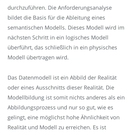
durchzuführen. Die Anforderungsanalyse
bildet die Basis für die Ableitung eines
semantischen Modells. Dieses Modell wird im
nächsten Schritt in ein logisches Modell
überführt, das schließlich in ein physisches
Modell übertragen wird.
Das Datenmodell ist ein Abbild der Realität
oder eines Ausschnitts dieser Realität. Die
Modellbildung ist somit nichts anderes als ein
Abbildungsprozess und nur so gut, wie es
gelingt, eine möglichst hohe Ähnlichkeit von
Realität und Modell zu erreichen. Es ist