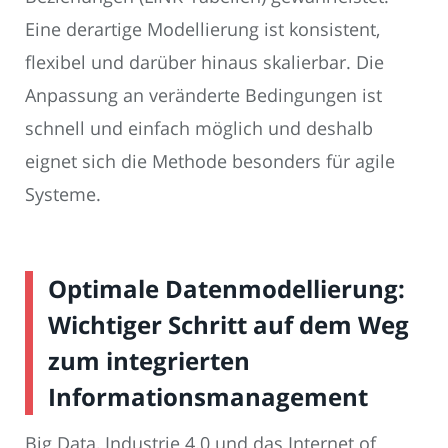
Eine derartige Modellierung ist konsistent,
flexibel und darüber hinaus skalierbar. Die
Anpassung an veränderte Bedingungen ist
schnell und einfach möglich und deshalb
eignet sich die Methode besonders für agile
Systeme.
Optimale Datenmodellierung:
Wichtiger Schritt auf dem Weg
zum integrierten
Informationsmanagement
Big Data, Industrie 4.0 und das Internet of