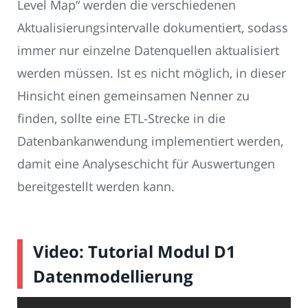
Level Map“ werden die verschiedenen
Aktualisierungsintervalle dokumentiert, sodass
immer nur einzelne Datenquellen aktualisiert
werden müssen. Ist es nicht möglich, in dieser
Hinsicht einen gemeinsamen Nenner zu
finden, sollte eine ETL-Strecke in die
Datenbankanwendung implementiert werden,
damit eine Analyseschicht für Auswertungen
bereitgestellt werden kann.
Video: Tutorial Modul D1
Datenmodellierung