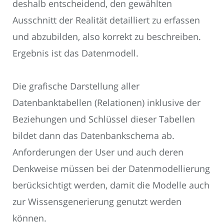
deshalb entscheidend, den gewählten
Ausschnitt der Realität detailliert zu erfassen
und abzubilden, also korrekt zu beschreiben.
Ergebnis ist das Datenmodell.
Die grafische Darstellung aller
Datenbanktabellen (Relationen) inklusive der
Beziehungen und Schlüssel dieser Tabellen
bildet dann das Datenbankschema ab.
Anforderungen der User und auch deren
Denkweise müssen bei der Datenmodellierung
berücksichtigt werden, damit die Modelle auch
zur Wissensgenerierung genutzt werden
können.