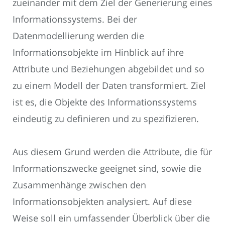
zueinander mit dem Ziel der Generierung eines
Informationssystems. Bei der
Datenmodellierung werden die
Informationsobjekte im Hinblick auf ihre
Attribute und Beziehungen abgebildet und so
zu einem Modell der Daten transformiert. Ziel
ist es, die Objekte des Informationssystems
eindeutig zu definieren und zu spezifizieren.
Aus diesem Grund werden die Attribute, die für
Informationszwecke geeignet sind, sowie die
Zusammenhänge zwischen den
Informationsobjekten analysiert. Auf diese
Weise soll ein umfassender Überblick über die