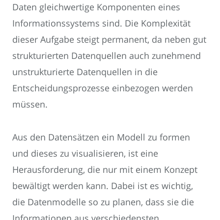
Daten gleichwertige Komponenten eines
Informationssystems sind. Die Komplexität
dieser Aufgabe steigt permanent, da neben gut
strukturierten Datenquellen auch zunehmend
unstrukturierte Datenquellen in die
Entscheidungsprozesse einbezogen werden
müssen.
Aus den Datensätzen ein Modell zu formen
und dieses zu visualisieren, ist eine
Herausforderung, die nur mit einem Konzept
bewältigt werden kann. Dabei ist es wichtig,
die Datenmodelle so zu planen, dass sie die
Informationen aus verschiedensten