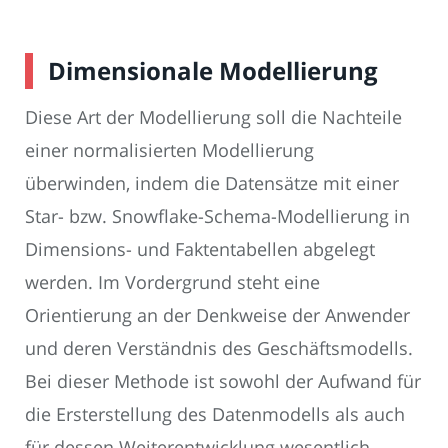
Dimensionale Modellierung
Diese Art der Modellierung soll die Nachteile
einer normalisierten Modellierung
überwinden, indem die Datensätze mit einer
Star- bzw. Snowflake-Schema-Modellierung in
Dimensions- und Faktentabellen abgelegt
werden. Im Vordergrund steht eine
Orientierung an der Denkweise der Anwender
und deren Verständnis des Geschäftsmodells.
Bei dieser Methode ist sowohl der Aufwand für
die Ersterstellung des Datenmodells als auch
für dessen Weiterentwicklung wesentlich