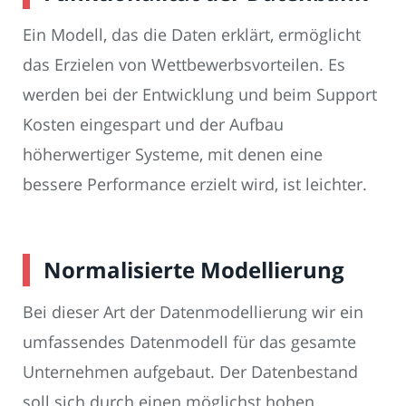
Ein Modell, das die Daten erklärt, ermöglicht
das Erzielen von Wettbewerbsvorteilen. Es
werden bei der Entwicklung und beim Support
Kosten eingespart und der Aufbau
höherwertiger Systeme, mit denen eine
bessere Performance erzielt wird, ist leichter.
Normalisierte Modellierung
Bei dieser Art der Datenmodellierung wir ein
umfassendes Datenmodell für das gesamte
Unternehmen aufgebaut. Der Datenbestand
soll sich durch einen möglichst hohen