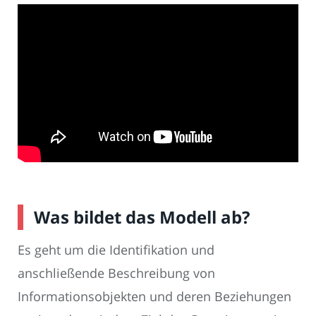
Was bildet das Modell ab?
Es geht um die Identifikation und
anschließende Beschreibung von
Informationsobjekten und deren Beziehungen