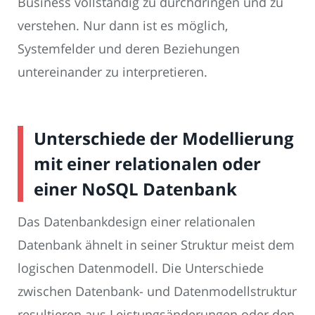
Business vollständig zu durchdringen und zu
verstehen. Nur dann ist es möglich,
Systemfelder und deren Beziehungen
untereinander zu interpretieren.
Unterschiede der Modellierung
mit einer relationalen oder
einer NoSQL Datenbank
Das Datenbankdesign einer relationalen
Datenbank ähnelt in seiner Struktur meist dem
logischen Datenmodell. Die Unterschiede
zwischen Datenbank- und Datenmodellstruktur
resultieren aus Leistungsänderungen oder den