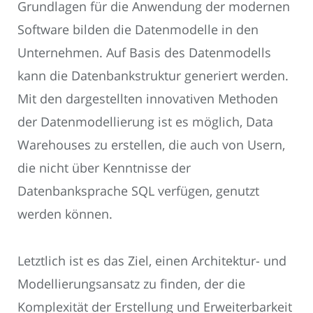
Grundlagen für die Anwendung der modernen
Software bilden die Datenmodelle in den
Unternehmen. Auf Basis des Datenmodells
kann die Datenbankstruktur generiert werden.
Mit den dargestellten innovativen Methoden
der Datenmodellierung ist es möglich, Data
Warehouses zu erstellen, die auch von Usern,
die nicht über Kenntnisse der
Datenbanksprache SQL verfügen, genutzt
werden können.
Letztlich ist es das Ziel, einen Architektur- und
Modellierungsansatz zu finden, der die
Komplexität der Erstellung und Erweiterbarkeit