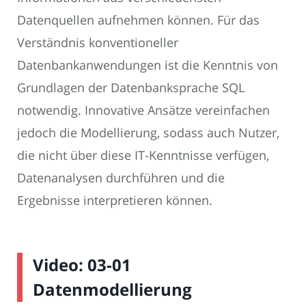
Datenquellen aufnehmen können. Für das
Verständnis konventioneller
Datenbankanwendungen ist die Kenntnis von
Grundlagen der Datenbanksprache SQL
notwendig. Innovative Ansätze vereinfachen
jedoch die Modellierung, sodass auch Nutzer,
die nicht über diese IT-Kenntnisse verfügen,
Datenanalysen durchführen und die
Ergebnisse interpretieren können.
Video: 03-01
Datenmodellierung