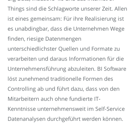
Things sind die Schlagworte unserer Zeit. Allen
ist eines gemeinsam: Für ihre Realisierung ist
es unabdingbar, dass die Unternehmen Wege
finden, riesige Datenmengen
unterschiedlichster Quellen und Formate zu
verarbeiten und daraus Informationen für die
Unternehmensführung abzuleiten. BI Software
löst zunehmend traditionelle Formen des
Controlling ab und führt dazu, dass von den
Mitarbeitern auch ohne fundierte IT-
Kenntnisse unternehmensweit im Self-Service
Datenanalysen durchgeführt werden können.