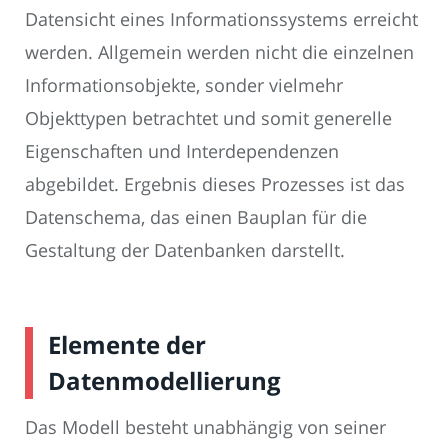
Datensicht eines Informationssystems erreicht
werden. Allgemein werden nicht die einzelnen
Informationsobjekte, sonder vielmehr
Objekttypen betrachtet und somit generelle
Eigenschaften und Interdependenzen
abgebildet. Ergebnis dieses Prozesses ist das
Datenschema, das einen Bauplan für die
Gestaltung der Datenbanken darstellt.
Elemente der
Datenmodellierung
Das Modell besteht unabhängig von seiner