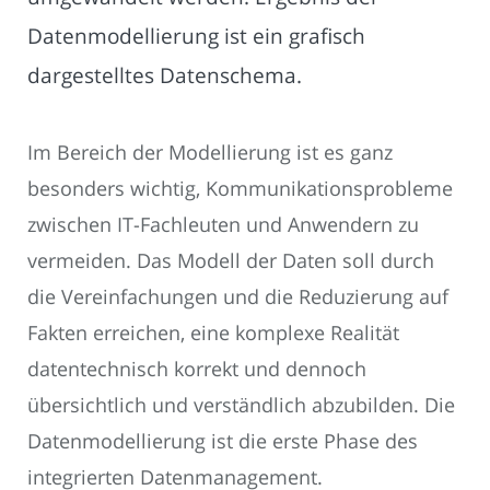
Datenmodellierung ist ein grafisch
dargestelltes Datenschema.
Im Bereich der Modellierung ist es ganz
besonders wichtig, Kommunikationsprobleme
zwischen IT-Fachleuten und Anwendern zu
vermeiden. Das Modell der Daten soll durch
die Vereinfachungen und die Reduzierung auf
Fakten erreichen, eine komplexe Realität
datentechnisch korrekt und dennoch
übersichtlich und verständlich abzubilden. Die
Datenmodellierung ist die erste Phase des
integrierten Datenmanagement.