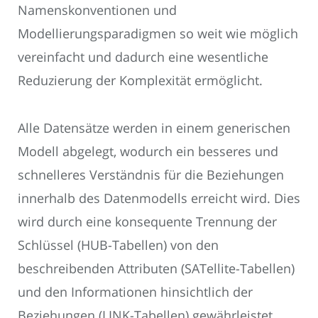
Namenskonventionen und
Modellierungsparadigmen so weit wie möglich
vereinfacht und dadurch eine wesentliche
Reduzierung der Komplexität ermöglicht.
Alle Datensätze werden in einem generischen
Modell abgelegt, wodurch ein besseres und
schnelleres Verständnis für die Beziehungen
innerhalb des Datenmodells erreicht wird. Dies
wird durch eine konsequente Trennung der
Schlüssel (HUB-Tabellen) von den
beschreibenden Attributen (SATellite-Tabellen)
und den Informationen hinsichtlich der
Beziehungen (LINK-Tabellen) gewährleistet.