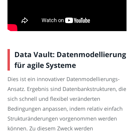
Data Vault: Datenmodellierung
für agile Systeme
Dies ist ein innovativer Datenmodellierungs-
Ansatz. Ergebnis sind Datenbankstrukturen, die
sich schnell und flexibel veränderten
Bedingungen anpassen, indem relativ einfach
Strukturänderungen vorgenommen werden
können. Zu diesem Zweck werden