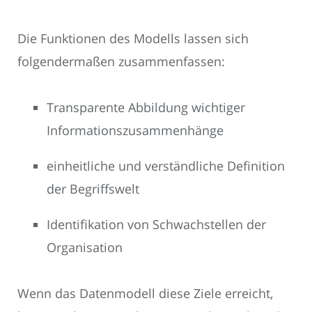
Die Funktionen des Modells lassen sich
folgendermaßen zusammenfassen:
Transparente Abbildung wichtiger
Informationszusammenhänge
einheitliche und verständliche Definition
der Begriffswelt
Identifikation von Schwachstellen der
Organisation
Wenn das Datenmodell diese Ziele erreicht,