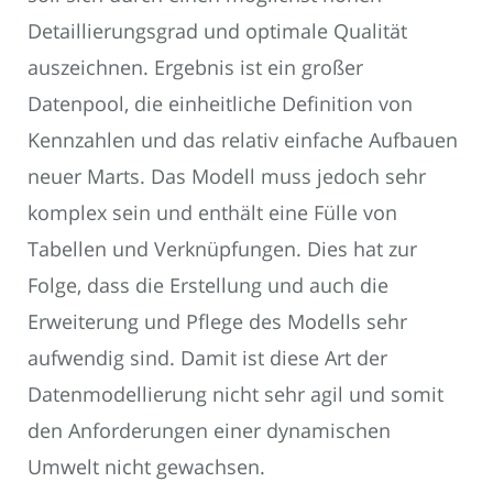
Detaillierungsgrad und optimale Qualität
auszeichnen. Ergebnis ist ein großer
Datenpool, die einheitliche Definition von
Kennzahlen und das relativ einfache Aufbauen
neuer Marts. Das Modell muss jedoch sehr
komplex sein und enthält eine Fülle von
Tabellen und Verknüpfungen. Dies hat zur
Folge, dass die Erstellung und auch die
Erweiterung und Pflege des Modells sehr
aufwendig sind. Damit ist diese Art der
Datenmodellierung nicht sehr agil und somit
den Anforderungen einer dynamischen
Umwelt nicht gewachsen.