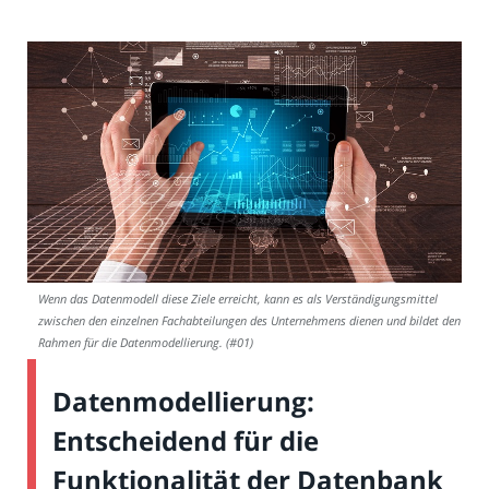
Wenn das Datenmodell diese Ziele erreicht, kann es als Verständigungsmittel
zwischen den einzelnen Fachabteilungen des Unternehmens dienen und bildet den
Rahmen für die Datenmodellierung. (#01)
Datenmodellierung:
Entscheidend für die
Funktionalität der Datenbank