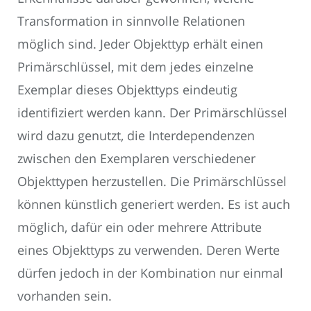
Transformation in sinnvolle Relationen
möglich sind. Jeder Objekttyp erhält einen
Primärschlüssel, mit dem jedes einzelne
Exemplar dieses Objekttyps eindeutig
identifiziert werden kann. Der Primärschlüssel
wird dazu genutzt, die Interdependenzen
zwischen den Exemplaren verschiedener
Objekttypen herzustellen. Die Primärschlüssel
können künstlich generiert werden. Es ist auch
möglich, dafür ein oder mehrere Attribute
eines Objekttyps zu verwenden. Deren Werte
dürfen jedoch in der Kombination nur einmal
vorhanden sein.