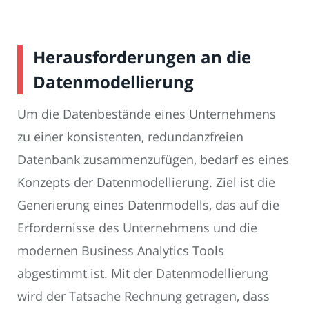
Herausforderungen an die
Datenmodellierung
Um die Datenbestände eines Unternehmens
zu einer konsistenten, redundanzfreien
Datenbank zusammenzufügen, bedarf es eines
Konzepts der Datenmodellierung. Ziel ist die
Generierung eines Datenmodells, das auf die
Erfordernisse des Unternehmens und die
modernen Business Analytics Tools
abgestimmt ist. Mit der Datenmodellierung
wird der Tatsache Rechnung getragen, dass