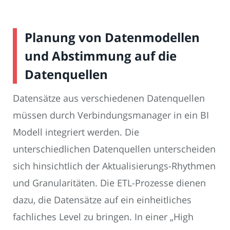
Planung von Datenmodellen
und Abstimmung auf die
Datenquellen
Datensätze aus verschiedenen Datenquellen
müssen durch Verbindungsmanager in ein BI
Modell integriert werden. Die
unterschiedlichen Datenquellen unterscheiden
sich hinsichtlich der Aktualisierungs-Rhythmen
und Granularitäten. Die ETL-Prozesse dienen
dazu, die Datensätze auf ein einheitliches
fachliches Level zu bringen. In einer „High