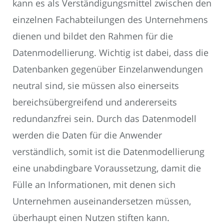
kann es als Verständigungsmittel zwischen den
einzelnen Fachabteilungen des Unternehmens
dienen und bildet den Rahmen für die
Datenmodellierung. Wichtig ist dabei, dass die
Datenbanken gegenüber Einzelanwendungen
neutral sind, sie müssen also einerseits
bereichsübergreifend und andererseits
redundanzfrei sein. Durch das Datenmodell
werden die Daten für die Anwender
verständlich, somit ist die Datenmodellierung
eine unabdingbare Voraussetzung, damit die
Fülle an Informationen, mit denen sich
Unternehmen auseinandersetzen müssen,
überhaupt einen Nutzen stiften kann.