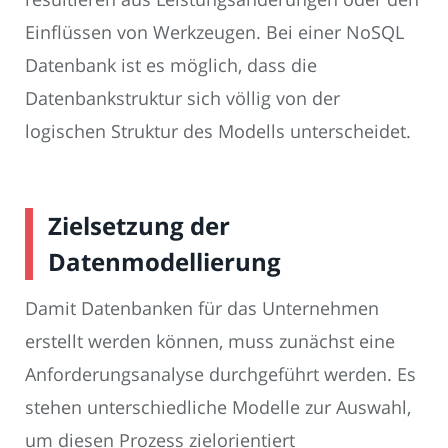
Einflüssen von Werkzeugen. Bei einer NoSQL
Datenbank ist es möglich, dass die
Datenbankstruktur sich völlig von der
logischen Struktur des Modells unterscheidet.
Zielsetzung der
Datenmodellierung
Damit Datenbanken für das Unternehmen
erstellt werden können, muss zunächst eine
Anforderungsanalyse durchgeführt werden. Es
stehen unterschiedliche Modelle zur Auswahl,
um diesen Prozess zielorientiert