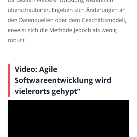
überschaubarer. Ergeben sich Änderungen an
den Datenquellen oder dem Geschäftsmodell,
erweist sich die Methode jedoch als wenig
robust.
Video: Agile
Softwareentwicklung wird
vielerorts gehypt“