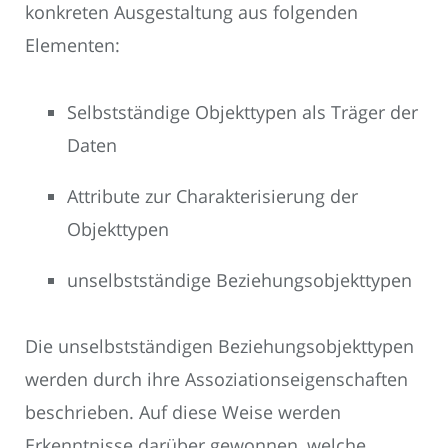
konkreten Ausgestaltung aus folgenden
Elementen:
Selbstständige Objekttypen als Träger der
Daten
Attribute zur Charakterisierung der
Objekttypen
unselbstständige Beziehungsobjekttypen
Die unselbstständigen Beziehungsobjekttypen
werden durch ihre Assoziationseigenschaften
beschrieben. Auf diese Weise werden
Erkenntnisse darüber gewonnen, welche