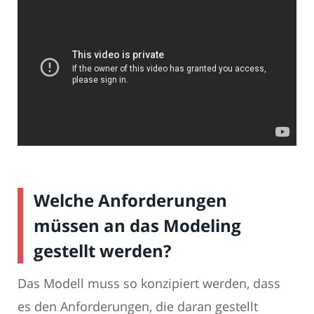
Welche Anforderungen
müssen an das Modeling
gestellt werden?
Das Modell muss so konzipiert werden, dass
es den Anforderungen, die daran gestellt