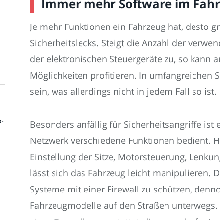
Immer mehr Software im Fah
Je mehr Funktionen ein Fahrzeug hat, desto gr
Sicherheitslecks. Steigt die Anzahl der verwe
der elektronischen Steuergeräte zu, so kann a
Möglichkeiten profitieren. In umfangreichen
sein, was allerdings nicht in jedem Fall so ist.
o-
Besonders anfällig für Sicherheitsangriffe ist
Netzwerk verschiedene Funktionen bedient. 
Einstellung der Sitze, Motorsteuerung, Lenku
lässt sich das Fahrzeug leicht manipulieren. D
Systeme mit einer Firewall zu schützen, den
Fahrzeugmodelle auf den Straßen unterwegs. L