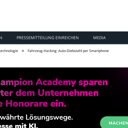
N
PRESSEMITTEILUNG EINREICHEN
MEDIA
»
technologie
Fahrzeug-Hacking: Auto-Diebstahl per Smartphone