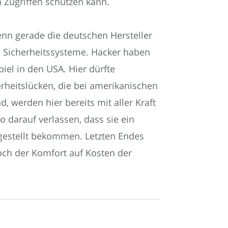
n Zugriffen schützen kann.
nn gerade die deutschen Hersteller
e Sicherheitssysteme. Hacker haben
iel in den USA. Hier dürfte
erheitslücken, die bei amerikanischen
, werden hier bereits mit aller Kraft
 darauf verlassen, dass sie ein
gestellt bekommen. Letzten Endes
hoch der Komfort auf Kosten der