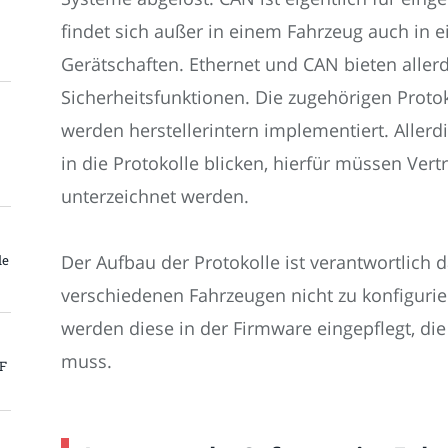
findet sich außer in einem Fahrzeug auch in 
Gerätschaften. Ethernet und CAN bieten aller
Sicherheitsfunktionen. Die zugehörigen Protok
werden herstellerintern implementiert. Allerdi
in die Protokolle blicken, hierfür müssen Ver
unterzeichnet werden.
Der Aufbau der Protokolle ist verantwortlich 
le
verschiedenen Fahrzeugen nicht zu konfigurie
werden diese in der Firmware eingepflegt, di
muss.
PF