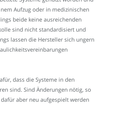
einem Aufzug oder in medizinischen
dings beide keine ausreichenden
olle sind nicht standardisiert und
ngs lassen die Hersteller sich ungern
traulichkeitsvereinbarungen
dafür, dass die Systeme in den
ren sind. Sind Änderungen nötig, so
e dafür aber neu aufgespielt werden