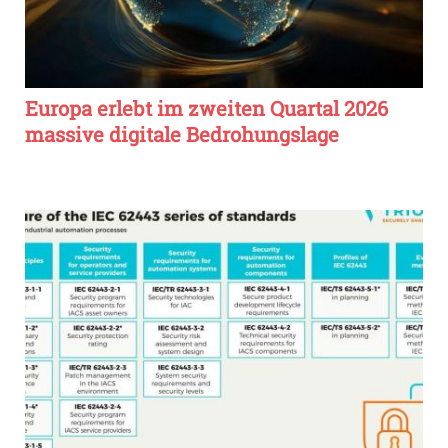
Europa erlebt im zweiten Quartal 2026
massive digitale Bedrohungslage