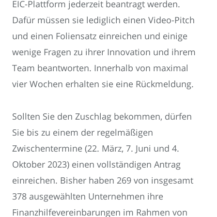
EIC-Plattform jederzeit beantragt werden.
Dafür müssen sie lediglich einen Video-Pitch
und einen Foliensatz einreichen und einige
wenige Fragen zu ihrer Innovation und ihrem
Team beantworten. Innerhalb von maximal
vier Wochen erhalten sie eine Rückmeldung.
Sollten Sie den Zuschlag bekommen, dürfen
Sie bis zu einem der regelmäßigen
Zwischentermine (22. März, 7. Juni und 4.
Oktober 2023) einen vollständigen Antrag
einreichen. Bisher haben 269 von insgesamt
378 ausgewählten Unternehmen ihre
Finanzhilfevereinbarungen im Rahmen von