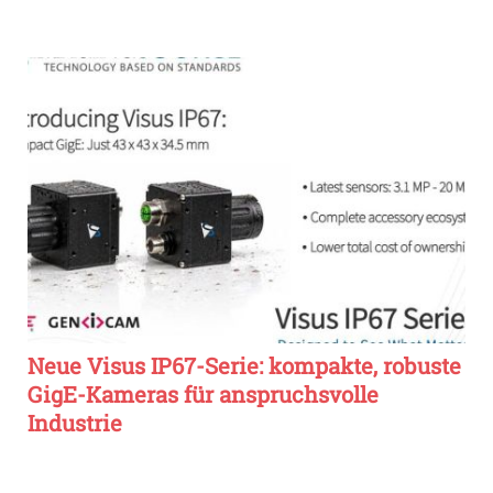
Neue Visus IP67-Serie: kompakte, robuste
GigE-Kameras für anspruchsvolle
Industrie