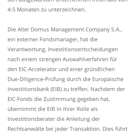
4-5 Monaten zu unterzeichnen.
Die Alter Domus Management Company S.A.,
ein externer Fondsmanager, hat die
Verantwortung, Investitionsentscheidungen
nach einem strengen Auswahlverfahren für
den EIC-Accelerator und einer gründlichen
Due-Diligence-Prüfung durch die Europäische
Investitionsbank (EIB) zu treffen. Nachdem der
EIC-Fonds die Zustimmung gegeben hat,
übernimmt die EIB in ihrer Rolle als
Investitionsberater die Anleitung der
Rechtsanwälte bei jeder Transaktion. Dies führt