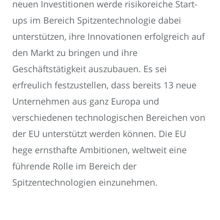
neuen Investitionen werde risikoreiche Start-
ups im Bereich Spitzentechnologie dabei
unterstützen, ihre Innovationen erfolgreich auf
den Markt zu bringen und ihre
Geschäftstätigkeit auszubauen. Es sei
erfreulich festzustellen, dass bereits 13 neue
Unternehmen aus ganz Europa und
verschiedenen technologischen Bereichen von
der EU unterstützt werden können. Die EU
hege ernsthafte Ambitionen, weltweit eine
führende Rolle im Bereich der
Spitzentechnologien einzunehmen.