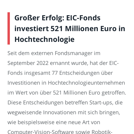
Großer Erfolg: EIC-Fonds
investiert 521 Millionen Euro in
Hochtechnologie
Seit dem externen Fondsmanager im
September 2022 ernannt wurde, hat der EIC-
Fonds insgesamt 77 Entscheidungen über
Investitionen in Hochtechnologieunternehmen
im Wert von über 521 Millionen Euro getroffen.
Diese Entscheidungen betreffen Start-ups, die
wegweisende Innovationen mit sich bringen,
wie beispielsweise eine neue Art von
Computer-Vision-Software sowie Robotik-