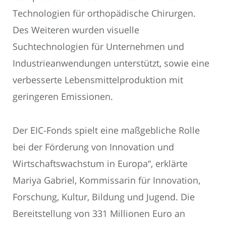
Technologien für orthopädische Chirurgen.
Des Weiteren wurden visuelle
Suchtechnologien für Unternehmen und
Industrieanwendungen unterstützt, sowie eine
verbesserte Lebensmittelproduktion mit
geringeren Emissionen.
Der EIC-Fonds spielt eine maßgebliche Rolle
bei der Förderung von Innovation und
Wirtschaftswachstum in Europa“, erklärte
Mariya Gabriel, Kommissarin für Innovation,
Forschung, Kultur, Bildung und Jugend. Die
Bereitstellung von 331 Millionen Euro an