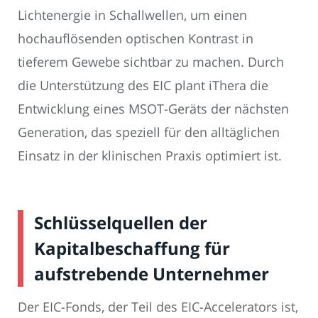
Lichtenergie in Schallwellen, um einen
hochauflösenden optischen Kontrast in
tieferem Gewebe sichtbar zu machen. Durch
die Unterstützung des EIC plant iThera die
Entwicklung eines MSOT-Geräts der nächsten
Generation, das speziell für den alltäglichen
Einsatz in der klinischen Praxis optimiert ist.
Schlüsselquellen der
Kapitalbeschaffung für
aufstrebende Unternehmer
Der EIC-Fonds, der Teil des EIC-Accelerators ist,