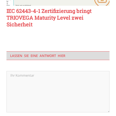
IEC 62443-4-1 Zertifizierung bringt
TRIOVEGA Maturity Level zwei
Sicherheit
LASSEN SIE EINE ANTWORT HIER