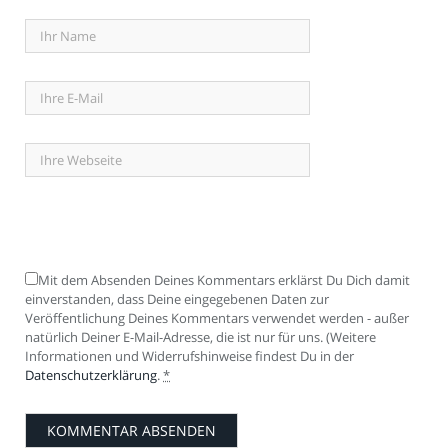
Mit dem Absenden Deines Kommentars erklärst Du Dich damit
einverstanden, dass Deine eingegebenen Daten zur
Veröffentlichung Deines Kommentars verwendet werden - außer
natürlich Deiner E-Mail-Adresse, die ist nur für uns. (Weitere
Informationen und Widerrufshinweise findest Du in der
Datenschutzerklärung
.
*