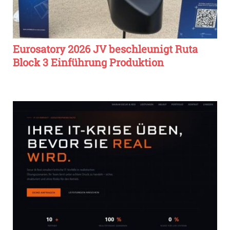
Eurosatory 2026 JV beschleunigt Ruta
Block 3 Einführung Produktion