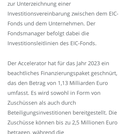
zur Unterzeichnung einer
Investitionsvereinbarung zwischen dem EIC-
Fonds und dem Unternehmen. Der
Fondsmanager befolgt dabei die
Investitionsleitlinien des EIC-Fonds.
Der Accelerator hat für das Jahr 2023 ein
beachtliches Finanzierungspaket geschnürt,
das den Betrag von 1,13 Milliarden Euro
umfasst. Es wird sowohl in Form von
Zuschüssen als auch durch
Beteiligungsinvestitionen bereitgestellt. Die
Zuschüsse können bis zu 2,5 Millionen Euro
betragen, während die