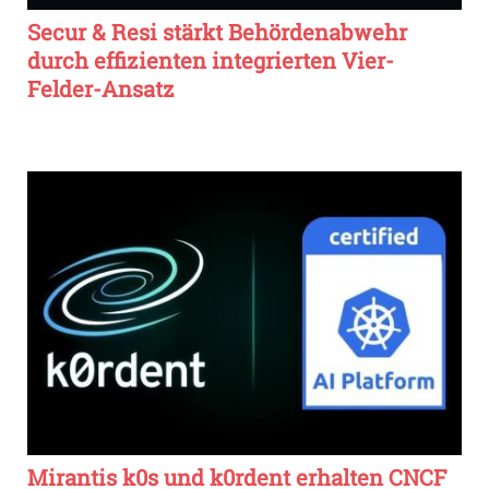
Secur & Resi stärkt Behördenabwehr
durch effizienten integrierten Vier-
Felder-Ansatz
Mirantis k0s und k0rdent erhalten CNCF