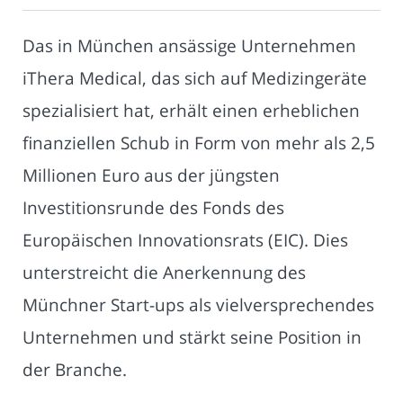
Das in München ansässige Unternehmen
iThera Medical, das sich auf Medizingeräte
spezialisiert hat, erhält einen erheblichen
finanziellen Schub in Form von mehr als 2,5
Millionen Euro aus der jüngsten
Investitionsrunde des Fonds des
Europäischen Innovationsrats (EIC). Dies
unterstreicht die Anerkennung des
Münchner Start-ups als vielversprechendes
Unternehmen und stärkt seine Position in
der Branche.