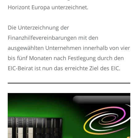
Horizont Europa unterzeichnet.
Die Unterzeichnung der
Finanzhilfevereinbarungen mit den
ausgewählten Unternehmen innerhalb von vier
bis fünf Monaten nach Festlegung durch den
EIC-Beirat ist nun das erreichte Ziel des EIC.