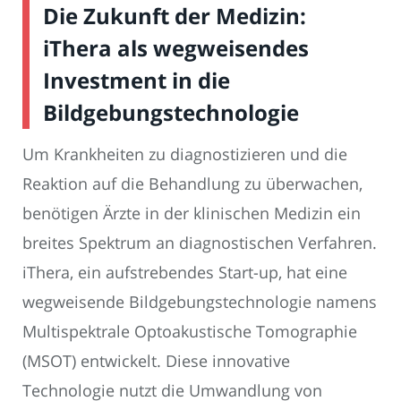
Die Zukunft der Medizin:
iThera als wegweisendes
Investment in die
Bildgebungstechnologie
Um Krankheiten zu diagnostizieren und die
Reaktion auf die Behandlung zu überwachen,
benötigen Ärzte in der klinischen Medizin ein
breites Spektrum an diagnostischen Verfahren.
iThera, ein aufstrebendes Start-up, hat eine
wegweisende Bildgebungstechnologie namens
Multispektrale Optoakustische Tomographie
(MSOT) entwickelt. Diese innovative
Technologie nutzt die Umwandlung von