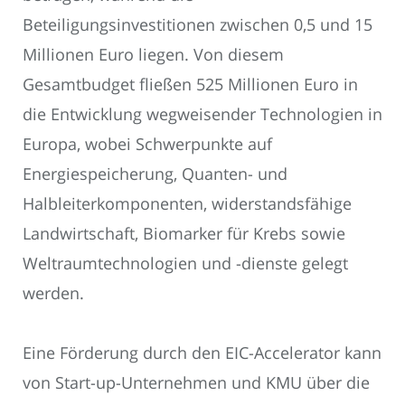
Beteiligungsinvestitionen zwischen 0,5 und 15
Millionen Euro liegen. Von diesem
Gesamtbudget fließen 525 Millionen Euro in
die Entwicklung wegweisender Technologien in
Europa, wobei Schwerpunkte auf
Energiespeicherung, Quanten- und
Halbleiterkomponenten, widerstandsfähige
Landwirtschaft, Biomarker für Krebs sowie
Weltraumtechnologien und -dienste gelegt
werden.
Eine Förderung durch den EIC-Accelerator kann
von Start-up-Unternehmen und KMU über die