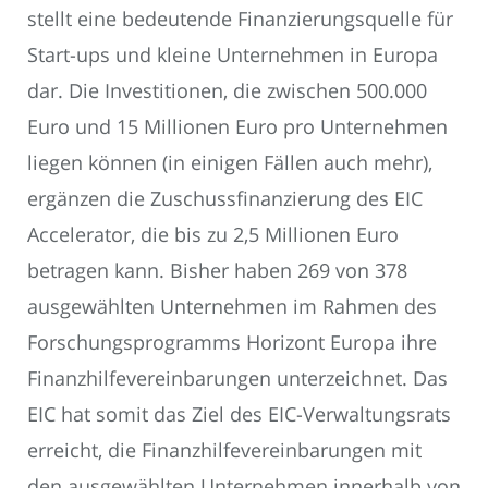
stellt eine bedeutende Finanzierungsquelle für
Start-ups und kleine Unternehmen in Europa
dar. Die Investitionen, die zwischen 500.000
Euro und 15 Millionen Euro pro Unternehmen
liegen können (in einigen Fällen auch mehr),
ergänzen die Zuschussfinanzierung des EIC
Accelerator, die bis zu 2,5 Millionen Euro
betragen kann. Bisher haben 269 von 378
ausgewählten Unternehmen im Rahmen des
Forschungsprogramms Horizont Europa ihre
Finanzhilfevereinbarungen unterzeichnet. Das
EIC hat somit das Ziel des EIC-Verwaltungsrats
erreicht, die Finanzhilfevereinbarungen mit
den ausgewählten Unternehmen innerhalb von