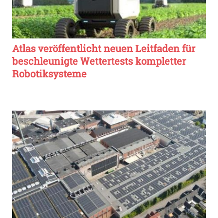
Atlas veröffentlicht neuen Leitfaden für
beschleunigte Wettertests kompletter
Robotiksysteme