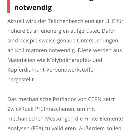
notwendig
Aktuell wird der Teilchenbeschleuniger LHC für
höhere Strahlenenergien aufgerüstet. Dafür
sind beispielsweise genaue Untersuchungen
an Kollimatoren notwendig. Diese werden aus
Materialien wie Molybdängraphit- und
Kupferdiamant-Verbundwerkstoffen
hergestellt.
Das mechanische Prüflabor von CERN setzt
ZwickRoell Prüfmaschenen, um mit
mechanischen Messungen die Finite-Elemente-
Analysen (FEA) zu validieren. Außerdem sollen