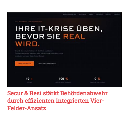
Secur & Resi stärkt Behördenabwehr
durch effizienten integrierten Vier-
Felder-Ansatz