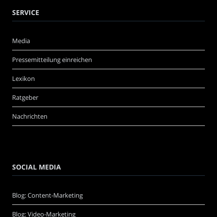
SERVICE
Media
Pressemitteilung einreichen
Lexikon
Ratgeber
Nachrichten
SOCIAL MEDIA
Blog: Content-Marketing
Blog: Video-Marketing