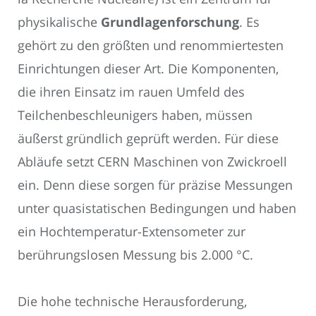
physikalische
Grundlagenforschung
. Es
gehört zu den größten und renommiertesten
Einrichtungen dieser Art. Die Komponenten,
die ihren Einsatz im rauen Umfeld des
Teilchenbeschleunigers haben, müssen
äußerst gründlich geprüft werden. Für diese
Abläufe setzt CERN Maschinen von Zwickroell
ein. Denn diese sorgen für präzise Messungen
unter quasistatischen Bedingungen und haben
ein Hochtemperatur-Extensometer zur
berührungslosen Messung bis 2.000 °C.
Die hohe technische Herausforderung,