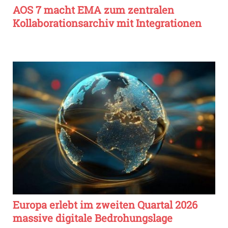
AOS 7 macht EMA zum zentralen
Kollaborationsarchiv mit Integrationen
Europa erlebt im zweiten Quartal 2026
massive digitale Bedrohungslage