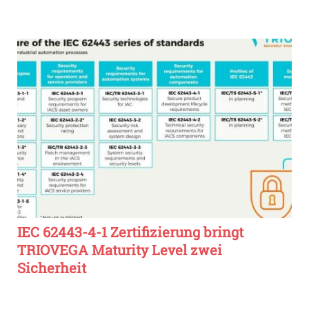
IEC 62443-4-1 Zertifizierung bringt
TRIOVEGA Maturity Level zwei
Sicherheit