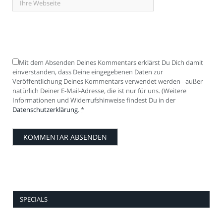
Mit dem Absenden Deines Kommentars erklärst Du Dich damit
einverstanden, dass Deine eingegebenen Daten zur
Veröffentlichung Deines Kommentars verwendet werden - außer
natürlich Deiner E-Mail-Adresse, die ist nur für uns. (Weitere
Informationen und Widerrufshinweise findest Du in der
Datenschutzerklärung
.
*
SPECIALS