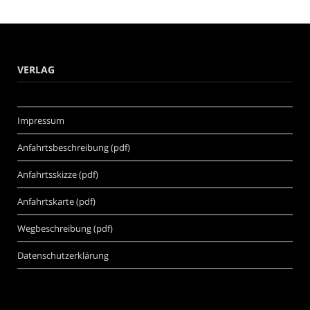
VERLAG
Impressum
Anfahrtsbeschreibung (pdf)
Anfahrtsskizze (pdf)
Anfahrtskarte (pdf)
Wegbeschreibung (pdf)
Datenschutzerklärung