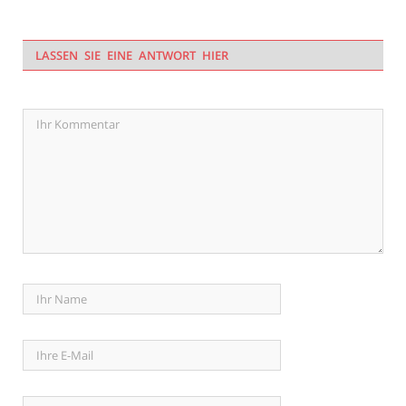
LASSEN SIE EINE ANTWORT HIER