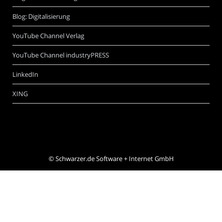
Blog: Digitalisierung
YouTube Channel Verlag
YouTube Channel industryPRESS
LinkedIn
XING
©
Schwarzer.de Software + Internet GmbH