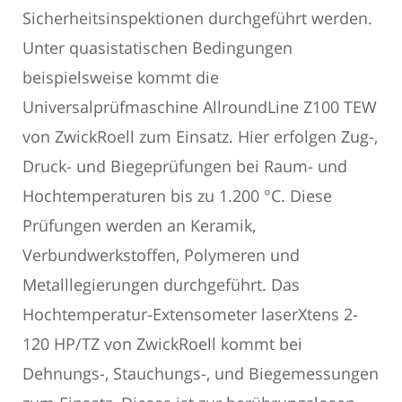
Sicherheitsinspektionen durchgeführt werden.
Unter quasistatischen Bedingungen
beispielsweise kommt die
Universalprüfmaschine AllroundLine Z100 TEW
von ZwickRoell zum Einsatz. Hier erfolgen Zug-,
Druck- und Biegeprüfungen bei Raum- und
Hochtemperaturen bis zu 1.200 °C. Diese
Prüfungen werden an Keramik,
Verbundwerkstoffen, Polymeren und
Metalllegierungen durchgeführt. Das
Hochtemperatur-Extensometer laserXtens 2-
120 HP/TZ von ZwickRoell kommt bei
Dehnungs-, Stauchungs-, und Biegemessungen