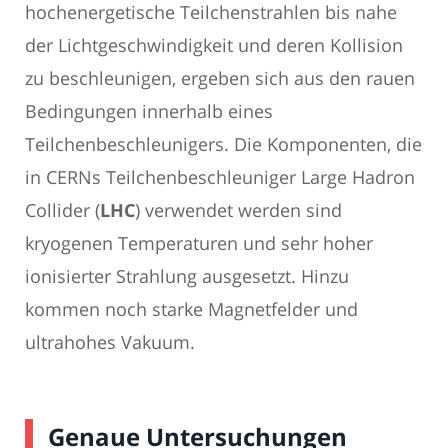
hochenergetische Teilchenstrahlen bis nahe
der Lichtgeschwindigkeit und deren Kollision
zu beschleunigen, ergeben sich aus den rauen
Bedingungen innerhalb eines
Teilchenbeschleunigers. Die Komponenten, die
in CERNs Teilchenbeschleuniger Large Hadron
Collider (
LHC
) verwendet werden sind
kryogenen Temperaturen und sehr hoher
ionisierter Strahlung ausgesetzt. Hinzu
kommen noch starke Magnetfelder und
ultrahohes Vakuum.
Genaue Untersuchungen