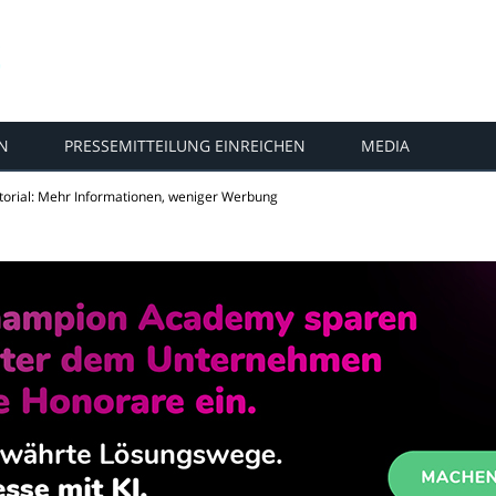
N
PRESSEMITTEILUNG EINREICHEN
MEDIA
torial: Mehr Informationen, weniger Werbung