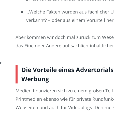
„Welche Fakten wurden aus fachlicher 
verkannt? – oder aus einem Vorurteil he
Aber kommen wir doch mal zurück zum Wesen d
das Eine oder Andere auf sachlich-inhaltliche
o-
Die Vorteile eines Advertorial
Werbung
Medien finanzieren sich zu einem großen Teil
Printmedien ebenso wie für private Rundfunk-
Webseiten und auch für Videoblogs. Den mei