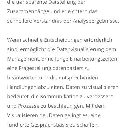
die transparente Darstellung der
Zusammenhänge und erleichtern das
schnellere Verständnis der Analyseergebnisse.
Wenn schnelle Entscheidungen erforderlich
sind, ermöglicht die Datenvisualisierung dem
Management, ohne lange Einarbeitungszeiten
eine Fragestellung datenbasiert zu
beantworten und die entsprechenden
Handlungen abzuleiten. Daten zu visualisieren
bedeutet, die Kommunikation zu verbessern
und Prozesse zu beschleunigen. Mit dem
Visualisieren der Daten gelingt es, eine
fundierte Gesprächsbasis zu schaffen.