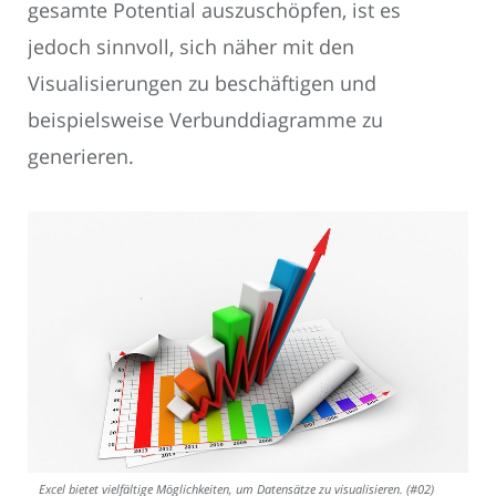
gesamte Potential auszuschöpfen, ist es
jedoch sinnvoll, sich näher mit den
Visualisierungen zu beschäftigen und
beispielsweise Verbunddiagramme zu
generieren.
Excel bietet vielfältige Möglichkeiten, um Datensätze zu visualisieren. (#02)