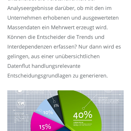
Analyseergebnisse darüber, ob mit den im
Unternehmen erhobenen und ausgewerteten
Massendaten ein Mehrwert erzeugt wird.
Können die Entscheider die Trends und
Interdependenzen erfassen? Nur dann wird es
gelingen, aus einer unübersichtlichen
Datenflut handlungsrelevante
Entscheidungsgrundlagen zu generieren.