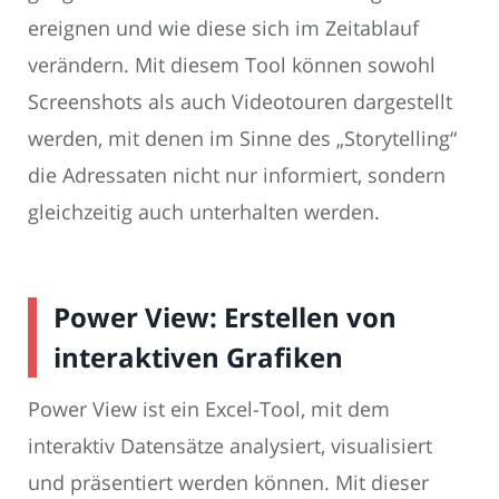
ereignen und wie diese sich im Zeitablauf
verändern. Mit diesem Tool können sowohl
Screenshots als auch Videotouren dargestellt
werden, mit denen im Sinne des „Storytelling“
die Adressaten nicht nur informiert, sondern
gleichzeitig auch unterhalten werden.
Power View: Erstellen von
interaktiven Grafiken
Power View ist ein Excel-Tool, mit dem
interaktiv Datensätze analysiert, visualisiert
und präsentiert werden können. Mit dieser