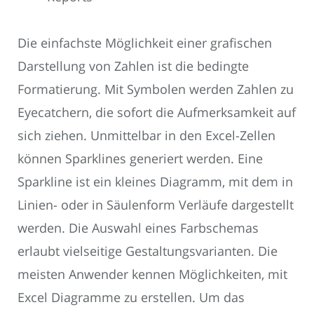
Die einfachste Möglichkeit einer grafischen
Darstellung von Zahlen ist die bedingte
Formatierung. Mit Symbolen werden Zahlen zu
Eyecatchern, die sofort die Aufmerksamkeit auf
sich ziehen. Unmittelbar in den Excel-Zellen
können Sparklines generiert werden. Eine
Sparkline ist ein kleines Diagramm, mit dem in
Linien- oder in Säulenform Verläufe dargestellt
werden. Die Auswahl eines Farbschemas
erlaubt vielseitige Gestaltungsvarianten. Die
meisten Anwender kennen Möglichkeiten, mit
Excel Diagramme zu erstellen. Um das