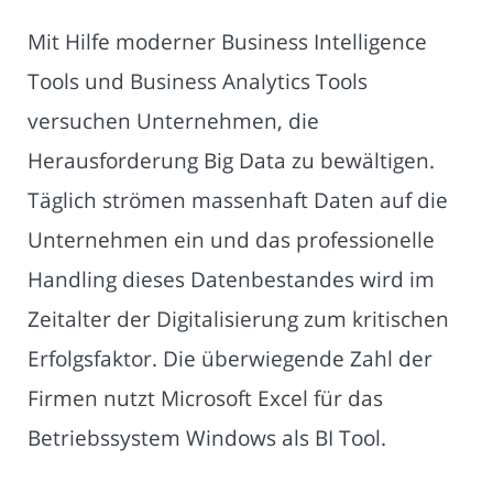
Mit Hilfe moderner Business Intelligence
Tools und Business Analytics Tools
versuchen Unternehmen, die
Herausforderung Big Data zu bewältigen.
Täglich strömen massenhaft Daten auf die
Unternehmen ein und das professionelle
Handling dieses Datenbestandes wird im
Zeitalter der Digitalisierung zum kritischen
Erfolgsfaktor. Die überwiegende Zahl der
Firmen nutzt Microsoft Excel für das
Betriebssystem Windows als BI Tool.