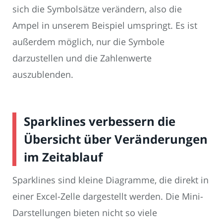
sich die Symbolsätze verändern, also die
Ampel in unserem Beispiel umspringt. Es ist
außerdem möglich, nur die Symbole
darzustellen und die Zahlenwerte
auszublenden.
Sparklines verbessern die
Übersicht über Veränderungen
im Zeitablauf
Sparklines sind kleine Diagramme, die direkt in
einer Excel-Zelle dargestellt werden. Die Mini-
Darstellungen bieten nicht so viele