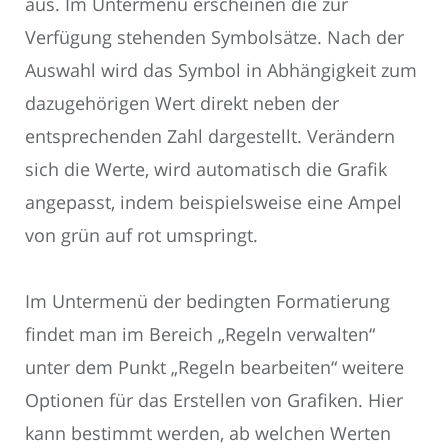
aus. Im Untermenü erscheinen die zur
Verfügung stehenden Symbolsätze. Nach der
Auswahl wird das Symbol in Abhängigkeit zum
dazugehörigen Wert direkt neben der
entsprechenden Zahl dargestellt. Verändern
sich die Werte, wird automatisch die Grafik
angepasst, indem beispielsweise eine Ampel
von grün auf rot umspringt.
Im Untermenü der bedingten Formatierung
findet man im Bereich „Regeln verwalten“
unter dem Punkt „Regeln bearbeiten“ weitere
Optionen für das Erstellen von Grafiken. Hier
kann bestimmt werden, ab welchen Werten