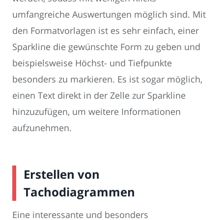
umfangreiche Auswertungen möglich sind. Mit
den Formatvorlagen ist es sehr einfach, einer
Sparkline die gewünschte Form zu geben und
beispielsweise Höchst- und Tiefpunkte
besonders zu markieren. Es ist sogar möglich,
einen Text direkt in der Zelle zur Sparkline
hinzuzufügen, um weitere Informationen
aufzunehmen.
Erstellen von
Tachodiagrammen
Eine interessante und besonders