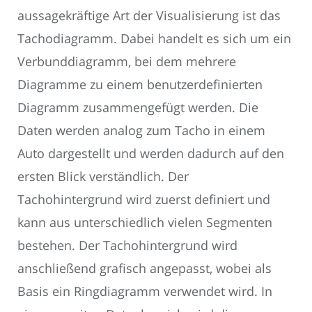
aussagekräftige Art der Visualisierung ist das
Tachodiagramm. Dabei handelt es sich um ein
Verbunddiagramm, bei dem mehrere
Diagramme zu einem benutzerdefinierten
Diagramm zusammengefügt werden. Die
Daten werden analog zum Tacho in einem
Auto dargestellt und werden dadurch auf den
ersten Blick verständlich. Der
Tachohintergrund wird zuerst definiert und
kann aus unterschiedlich vielen Segmenten
bestehen. Der Tachohintergrund wird
anschließend grafisch angepasst, wobei als
Basis ein Ringdiagramm verwendet wird. In