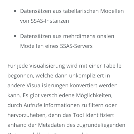
Datensätzen aus tabellarischen Modellen
von SSAS-Instanzen
Datensätzen aus mehrdimensionalen
Modellen eines SSAS-Servers
Für jede Visualisierung wird mit einer Tabelle
begonnen, welche dann unkompliziert in
andere Visualisierungen konvertiert werden
kann. Es gibt verschiedene Möglichkeiten,
durch Aufrufe Informationen zu filtern oder
hervorzuheben, denn das Tool identifiziert
anhand der Metadaten des zugrundeliegenden