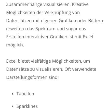
Zusammenhänge visualisieren. Kreative
Möglichkeiten der Verknüpfung von
Datensätzen mit eigenen Grafiken oder Bildern
erweitern das Spektrum und sogar das
Erstellen interaktiver Grafiken ist mit Excel
möglich.
Excel bietet vielfältige Möglichkeiten, um
Datensätze zu visualisieren. Oft verwendete
Darstellungsformen sind:
Tabellen
Sparklines