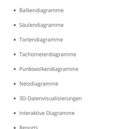
Balkendiagramme
Säulendiagramme
Tortendiagramme
Tachometerdiagramme
Punktwolkendiagramme
Netzdiagramme
3D-Datenvisualisierungen
Interaktive Diagramme
Reports