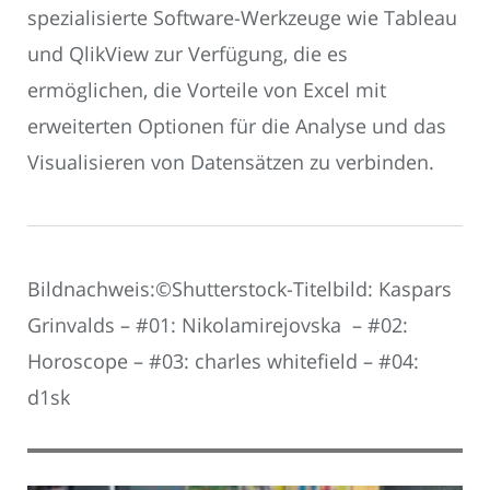
spezialisierte Software-Werkzeuge wie Tableau
und QlikView zur Verfügung, die es
ermöglichen, die Vorteile von Excel mit
erweiterten Optionen für die Analyse und das
Visualisieren von Datensätzen zu verbinden.
Bildnachweis:©Shutterstock-Titelbild: Kaspars
Grinvalds – #01: Nikolamirejovska – #02:
Horoscope – #03: charles whitefield – #04:
d1sk