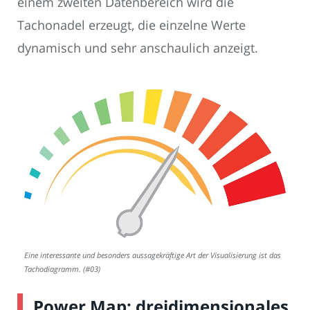
einem zweiten Datenbereich wird die
Tachonadel erzeugt, die einzelne Werte
dynamisch und sehr anschaulich anzeigt.
Eine interessante und besonders aussagekräftige Art der Visualisierung ist das
Tachodiagramm. (#03)
Power Map: dreidimensionales