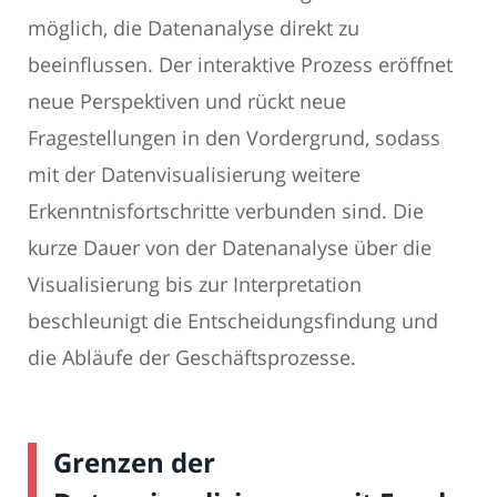
möglich, die Datenanalyse direkt zu
beeinflussen. Der interaktive Prozess eröffnet
neue Perspektiven und rückt neue
Fragestellungen in den Vordergrund, sodass
mit der Datenvisualisierung weitere
Erkenntnisfortschritte verbunden sind. Die
kurze Dauer von der Datenanalyse über die
Visualisierung bis zur Interpretation
beschleunigt die Entscheidungsfindung und
die Abläufe der Geschäftsprozesse.
Grenzen der