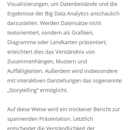
Visualisierungen, um Datenbestände und die
Ergebnisse der Big Data Analytics anschaulich
darzustellen. Werden Datensätze nicht
textorientiert, sondern als Grafiken,
Diagramme oder Landkarten präsentiert,
erleichtert dies das Verständnis von
Zusammenhängen, Mustern und
Auffälligkeiten. Außerdem wird insbesondere
mit interaktiven Darstellungen das sogenannte
„Storytelling“ ermöglicht.
Auf diese Weise wird ein trockener Bericht zur
spannenden Präsentation. Letztlich
entscheidet die Verständlichkeit der