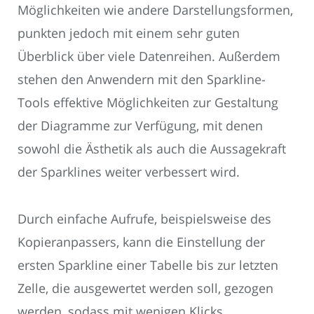
Möglichkeiten wie andere Darstellungsformen,
punkten jedoch mit einem sehr guten
Überblick über viele Datenreihen. Außerdem
stehen den Anwendern mit den Sparkline-
Tools effektive Möglichkeiten zur Gestaltung
der Diagramme zur Verfügung, mit denen
sowohl die Ästhetik als auch die Aussagekraft
der Sparklines weiter verbessert wird.
Durch einfache Aufrufe, beispielsweise des
Kopieranpassers, kann die Einstellung der
ersten Sparkline einer Tabelle bis zur letzten
Zelle, die ausgewertet werden soll, gezogen
werden, sodass mit wenigen Klicks