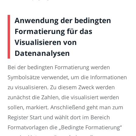
Anwendung der bedingten
Formatierung für das
Visualisieren von
Datenanalysen
Bei der bedingten Formatierung werden
Symbolsätze verwendet, um die Informationen
zu visualisieren. Zu diesem Zweck werden
zunächst die Zahlen, die visualisiert werden
sollen, markiert. Anschließend geht man zum
Register Start und wählt dort im Bereich
Formatvorlagen die „Bedingte Formatierung“