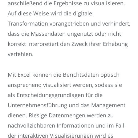
anschließend die Ergebnisse zu visualisieren.
Auf diese Weise wird die digitale
Transformation vorangetrieben und verhindert,
dass die Massendaten ungenutzt oder nicht
korrekt interpretiert den Zweck ihrer Erhebung
verfehlen.
Mit Excel können die Berichtsdaten optisch
ansprechend visualisiert werden, sodass sie
als Entscheidungsgrundlagen für die
Unternehmensführung und das Management
dienen. Riesige Datenmengen werden zu
nachvollziehbaren Informationen und im Fall
der interaktiven Visualisierungen wird es