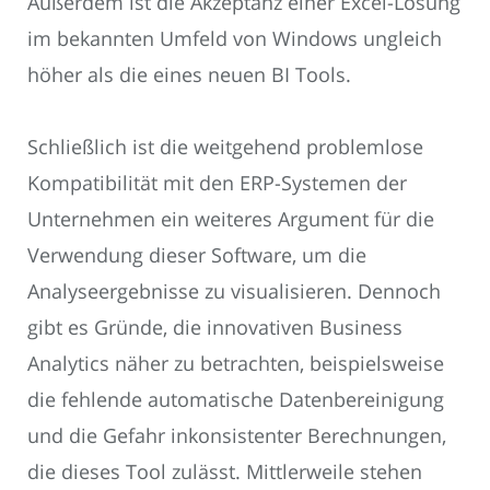
Außerdem ist die Akzeptanz einer Excel-Lösung
im bekannten Umfeld von Windows ungleich
höher als die eines neuen BI Tools.
Schließlich ist die weitgehend problemlose
Kompatibilität mit den ERP-Systemen der
Unternehmen ein weiteres Argument für die
Verwendung dieser Software, um die
Analyseergebnisse zu visualisieren. Dennoch
gibt es Gründe, die innovativen Business
Analytics näher zu betrachten, beispielsweise
die fehlende automatische Datenbereinigung
und die Gefahr inkonsistenter Berechnungen,
die dieses Tool zulässt. Mittlerweile stehen