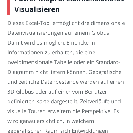
Visualisieren
Dieses Excel-Tool ermöglicht dreidimensionale
Datenvisualisierungen auf einem Globus.
Damit wird es möglich, Einblicke in
Informationen zu erhalten, die eine
zweidimensionale Tabelle oder ein Standard-
Diagramm nicht liefern können. Geografische
und zeitliche Datenbestände werden auf einen
3D-Globus oder auf einer vom Benutzer
definierten Karte dargestellt. Zeitverläufe und
visuelle Touren erweitern die Perspektive. Es
wird genau ersichtlich, in welchem
geografischen Raum sich Entwicklungen