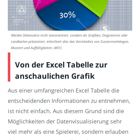
Werden Datensätze nicht textorientiert, sondern als Grafiken, Diagramme oder
Landkarten präsentiert, erleichtert dies das Verständnis von Zusammenhängen,
Mustern und Auffälligkeiten. (#01)
Von der Excel Tabelle zur
anschaulichen Grafik
Aus einer umfangreichen Excel Tabelle die
entscheidenden Informationen zu entnehmen,
ist nicht einfach. Aus diesem Grund sind die
Möglichkeiten der Datenvisualisierung sehr
viel mehr als eine Spielerei, sondern erlauben