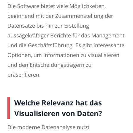
Die Software bietet viele Möglichkeiten,
beginnend mit der Zusammenstellung der
Datensätze bis hin zur Erstellung
aussagekräftiger Berichte für das Management
und die Geschäftsführung. Es gibt interessante
Optionen, um Informationen zu visualisieren
und den Entscheidungsträgern zu
präsentieren.
Welche Relevanz hat das
Visualisieren von Daten?
Die moderne Datenanalyse nutzt