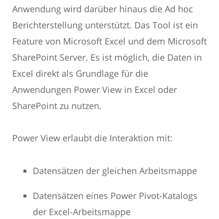
Anwendung wird darüber hinaus die Ad hoc
Berichterstellung unterstützt. Das Tool ist ein
Feature von Microsoft Excel und dem Microsoft
SharePoint Server. Es ist möglich, die Daten in
Excel direkt als Grundlage für die
Anwendungen Power View in Excel oder
SharePoint zu nutzen.
Power View erlaubt die Interaktion mit:
Datensätzen der gleichen Arbeitsmappe
Datensätzen eines Power Pivot-Katalogs
der Excel-Arbeitsmappe