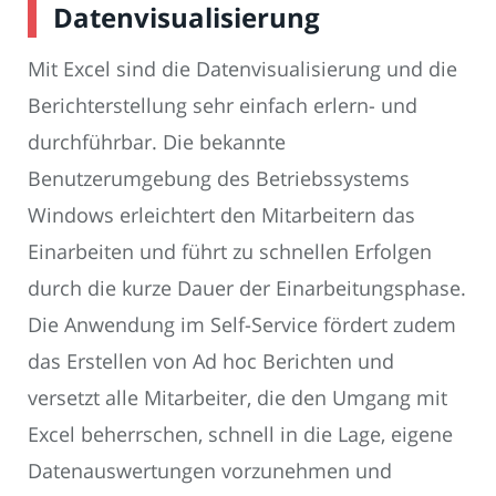
Datenvisualisierung
Mit Excel sind die Datenvisualisierung und die
Berichterstellung sehr einfach erlern- und
durchführbar. Die bekannte
Benutzerumgebung des Betriebssystems
Windows erleichtert den Mitarbeitern das
Einarbeiten und führt zu schnellen Erfolgen
durch die kurze Dauer der Einarbeitungsphase.
Die Anwendung im Self-Service fördert zudem
das Erstellen von Ad hoc Berichten und
versetzt alle Mitarbeiter, die den Umgang mit
Excel beherrschen, schnell in die Lage, eigene
Datenauswertungen vorzunehmen und