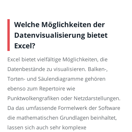
Welche Möglichkeiten der
Datenvisualisierung bietet
Excel?
Excel bietet vielfältige Möglichkeiten, die
Datenbestände zu visualisieren. Balken-,
Torten- und Säulendiagramme gehören
ebenso zum Repertoire wie
Punktwolkengrafiken oder Netzdarstellungen.
Da das umfassende Formelwerk der Software
die mathematischen Grundlagen beinhaltet,
lassen sich auch sehr komplexe