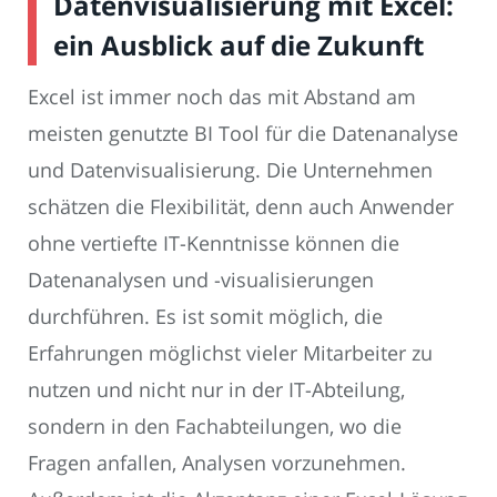
Datenvisualisierung mit Excel:
ein Ausblick auf die Zukunft
Excel ist immer noch das mit Abstand am
meisten genutzte BI Tool für die Datenanalyse
und Datenvisualisierung. Die Unternehmen
schätzen die Flexibilität, denn auch Anwender
ohne vertiefte IT-Kenntnisse können die
Datenanalysen und -visualisierungen
durchführen. Es ist somit möglich, die
Erfahrungen möglichst vieler Mitarbeiter zu
nutzen und nicht nur in der IT-Abteilung,
sondern in den Fachabteilungen, wo die
Fragen anfallen, Analysen vorzunehmen.