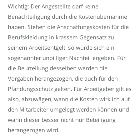
Wichtig: Der Angestellte darf keine
Benachteiligung durch die Kostenübernahme
haben. Stehen die Anschaffungskosten für die
Berufskleidung in krassem Gegensatz zu
seinem Arbeitsentgelt, so würde sich ein
sogenannter unbilliger Nachteil ergeben. Für
die Beurteilung desselben werden die
Vorgaben herangezogen, die auch für den
Pfändungsschutz gelten. Für Arbeitgeber gilt es
also, abzuwägen, wann die Kosten wirklich auf
den Mitarbeiter umgelegt werden können und
wann dieser besser nicht nur Beteiligung
herangezogen wird.