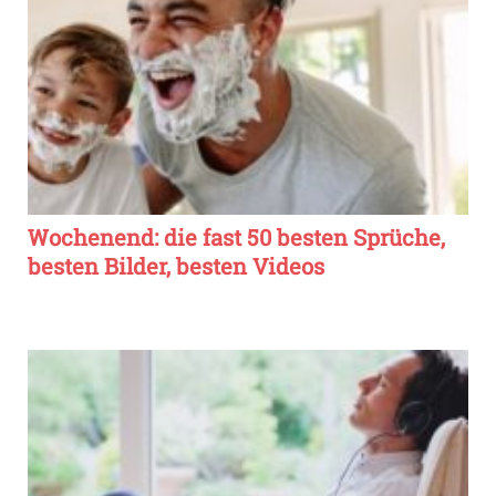
Wochenend: die fast 50 besten Sprüche,
besten Bilder, besten Videos