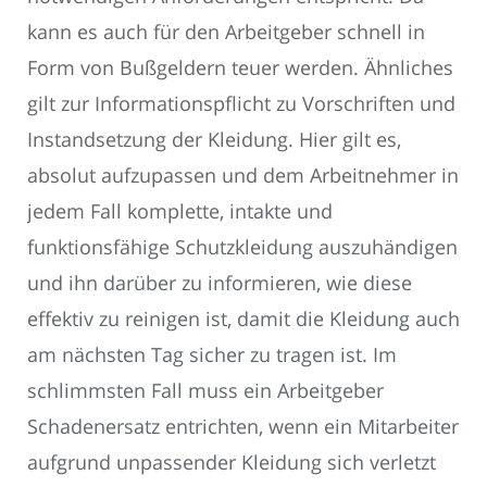
kann es auch für den Arbeitgeber schnell in
Form von Bußgeldern teuer werden. Ähnliches
gilt zur Informationspflicht zu Vorschriften und
Instandsetzung der Kleidung. Hier gilt es,
absolut aufzupassen und dem Arbeitnehmer in
jedem Fall komplette, intakte und
funktionsfähige Schutzkleidung auszuhändigen
und ihn darüber zu informieren, wie diese
effektiv zu reinigen ist, damit die Kleidung auch
am nächsten Tag sicher zu tragen ist. Im
schlimmsten Fall muss ein Arbeitgeber
Schadenersatz entrichten, wenn ein Mitarbeiter
aufgrund unpassender Kleidung sich verletzt