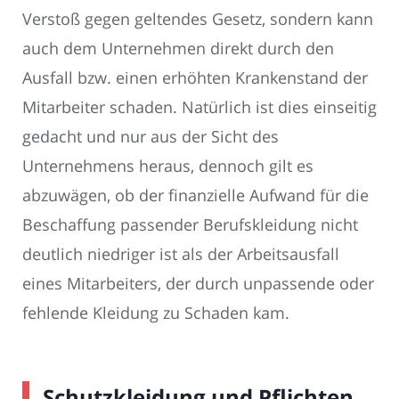
Verstoß gegen geltendes Gesetz, sondern kann
auch dem Unternehmen direkt durch den
Ausfall bzw. einen erhöhten Krankenstand der
Mitarbeiter schaden. Natürlich ist dies einseitig
gedacht und nur aus der Sicht des
Unternehmens heraus, dennoch gilt es
abzuwägen, ob der finanzielle Aufwand für die
Beschaffung passender Berufskleidung nicht
deutlich niedriger ist als der Arbeitsausfall
eines Mitarbeiters, der durch unpassende oder
fehlende Kleidung zu Schaden kam.
Schutzkleidung und Pflichten