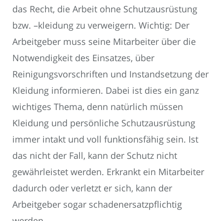
das Recht, die Arbeit ohne Schutzausrüstung
bzw. –kleidung zu verweigern. Wichtig: Der
Arbeitgeber muss seine Mitarbeiter über die
Notwendigkeit des Einsatzes, über
Reinigungsvorschriften und Instandsetzung der
Kleidung informieren. Dabei ist dies ein ganz
wichtiges Thema, denn natürlich müssen
Kleidung und persönliche Schutzausrüstung
immer intakt und voll funktionsfähig sein. Ist
das nicht der Fall, kann der Schutz nicht
gewährleistet werden. Erkrankt ein Mitarbeiter
dadurch oder verletzt er sich, kann der
Arbeitgeber sogar schadenersatzpflichtig
werden.