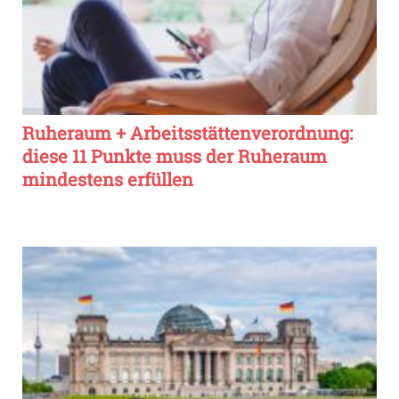
Ruheraum + Arbeitsstättenverordnung:
diese 11 Punkte muss der Ruheraum
mindestens erfüllen