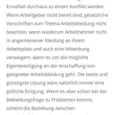
Einzelfall durchaus zu einem Konflikt werden.
Wenn Arbeitgeber nicht bereit sind, gesetzliche
Vorschriften zum Thema Arbeitskleidung nicht
beachten, wenn wiederum Arbeitnehmer nicht
in angemessener Kleidung an ihrem
Arbeitsplatz und auch eine Mitwirkung
verweigern, wenn es um die mögliche
Eigenbeteiligung an der Anschaffung von
geeigneter Arbeitskleidung geht. Die beste und
günstigste Lösung wäre natürlich immer eine
gütliche Einigung. Wenn es aber schon bei der
Bekleidungsfrage zu Problemen kommt,
scheint die Beziehung zwischen