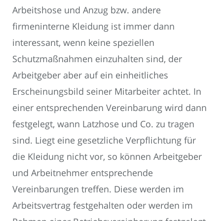
Arbeitshose und Anzug bzw. andere
firmeninterne Kleidung ist immer dann
interessant, wenn keine speziellen
Schutzmaßnahmen einzuhalten sind, der
Arbeitgeber aber auf ein einheitliches
Erscheinungsbild seiner Mitarbeiter achtet. In
einer entsprechenden Vereinbarung wird dann
festgelegt, wann Latzhose und Co. zu tragen
sind. Liegt eine gesetzliche Verpflichtung für
die Kleidung nicht vor, so können Arbeitgeber
und Arbeitnehmer entsprechende
Vereinbarungen treffen. Diese werden im
Arbeitsvertrag festgehalten oder werden im