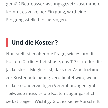
gemäß Betriebsverfassungsgesetz zustimmen.
Kommt es zu keiner Einigung, wird eine
Einigungsstelle hinzugezogen.
Und die Kosten?
Nun stellt sich aber die Frage, wie es um die
Kosten für die Arbeitshose, das T-Shirt oder die
Jacke steht. Möglich ist, dass der Arbeitnehmer
zur Kostenbeteiligung verpflichtet wird, wenn
es keine anderweitigen Vereinbarungen gibt.
Teilweise muss er die Kosten sogar gänzlich
selbst tragen. Wichtig: Gibt es keine Vorschrift