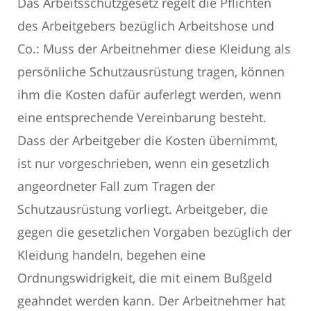
Das Arbeitsschutzgesetz regelt die Pflichten
des Arbeitgebers bezüglich Arbeitshose und
Co.: Muss der Arbeitnehmer diese Kleidung als
persönliche Schutzausrüstung tragen, können
ihm die Kosten dafür auferlegt werden, wenn
eine entsprechende Vereinbarung besteht.
Dass der Arbeitgeber die Kosten übernimmt,
ist nur vorgeschrieben, wenn ein gesetzlich
angeordneter Fall zum Tragen der
Schutzausrüstung vorliegt. Arbeitgeber, die
gegen die gesetzlichen Vorgaben bezüglich der
Kleidung handeln, begehen eine
Ordnungswidrigkeit, die mit einem Bußgeld
geahndet werden kann. Der Arbeitnehmer hat