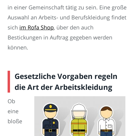
in einer Gemeinschaft tätig zu sein. Eine große
Auswahl an Arbeits- und Berufskleidung findet
sich
im Rofa Shop
, über den auch
Bestickungen in Auftrag gegeben werden
können.
Gesetzliche Vorgaben regeln
die Art der Arbeitskleidung
Ob
eine
bloße