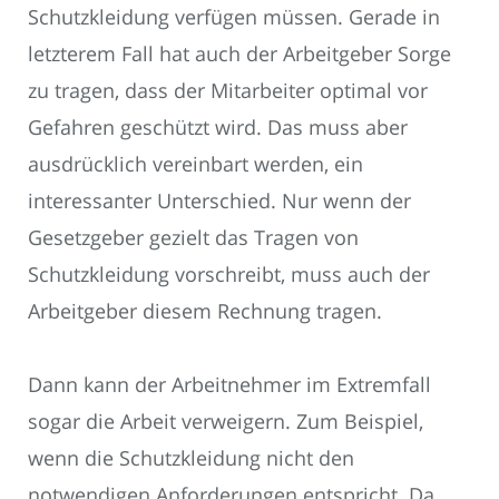
Schutzkleidung verfügen müssen. Gerade in
letzterem Fall hat auch der Arbeitgeber Sorge
zu tragen, dass der Mitarbeiter optimal vor
Gefahren geschützt wird. Das muss aber
ausdrücklich vereinbart werden, ein
interessanter Unterschied. Nur wenn der
Gesetzgeber gezielt das Tragen von
Schutzkleidung vorschreibt, muss auch der
Arbeitgeber diesem Rechnung tragen.
Dann kann der Arbeitnehmer im Extremfall
sogar die Arbeit verweigern. Zum Beispiel,
wenn die Schutzkleidung nicht den
notwendigen Anforderungen entspricht. Da