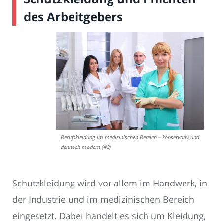
des Arbeitgebers
Berufskleidung im medizinischen Bereich – konservativ und
dennoch modern (#2)
Schutzkleidung wird vor allem im Handwerk, in
der Industrie und im medizinischen Bereich
eingesetzt. Dabei handelt es sich um Kleidung,