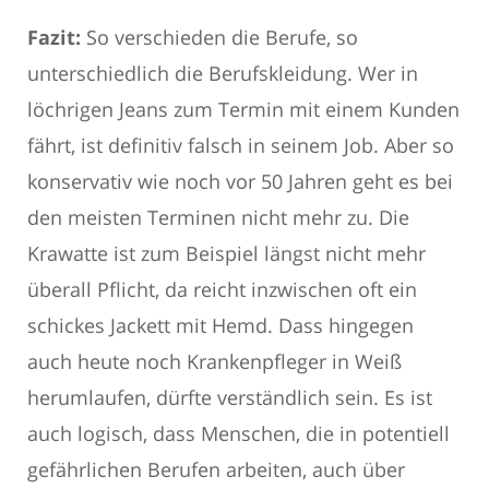
Fazit:
So verschieden die Berufe, so
unterschiedlich die Berufskleidung. Wer in
löchrigen Jeans zum Termin mit einem Kunden
fährt, ist definitiv falsch in seinem Job. Aber so
konservativ wie noch vor 50 Jahren geht es bei
den meisten Terminen nicht mehr zu. Die
Krawatte ist zum Beispiel längst nicht mehr
überall Pflicht, da reicht inzwischen oft ein
schickes Jackett mit Hemd. Dass hingegen
auch heute noch Krankenpfleger in Weiß
herumlaufen, dürfte verständlich sein. Es ist
auch logisch, dass Menschen, die in potentiell
gefährlichen Berufen arbeiten, auch über