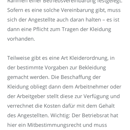
Rahmen einer Betriebsvereinbarung festgelegt.
Sofern es eine solche Vereinbarung gibt, muss
sich der Angestellte auch daran halten – es ist
dann eine Pflicht zum Tragen der Kleidung
vorhanden.
Teilweise gibt es eine Art Kleiderordnung, in
der bestimmte Vorgaben zur Bekleidung
gemacht werden. Die Beschaffung der
Kleidung obliegt dann dem Arbeitnehmer oder
der Arbeitgeber stellt diese zur Verfügung und
verrechnet die Kosten dafür mit dem Gehalt
des Angestellten. Wichtig: Der Betriebsrat hat
hier ein Mitbestimmungsrecht und muss