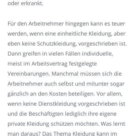
oder erkrankt.
Für den Arbeitnehmer hingegen kann es teuer
werden, wenn eine einheitliche Kleidung, aber
eben keine Schutzkleidung, vorgeschrieben ist.
Dann greifen in vielen Fällen individuelle,
meist im Arbeitsvertrag festgelegte
Vereinbarungen. Manchmal müssen sich die
Arbeitnehmer auch selbst und mitunter sogar
gänzlich an den Kosten beteiligen. Vor allem,
wenn keine Dienstkleidung vorgeschrieben ist
und die Beschäftigten lediglich ihre eigene
private Kleidung schützen möchten. Was lernt
man daraus? Das Thema Kleidung kann im