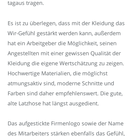
tagaus tragen.
Es ist zu überlegen, dass mit der Kleidung das
Wir-Gefühl gestärkt werden kann, außerdem
hat ein Arbeitgeber die Möglichkeit, seinen
Angestellten mit einer gewissen Qualität der
Kleidung die eigene Wertschätzung zu zeigen.
Hochwertige Materialien, die möglichst
atmungsaktiv sind, moderne Schnitte und
Farben sind daher empfehlenswert. Die gute,
alte Latzhose hat längst ausgedient.
Das aufgestickte Firmenlogo sowie der Name
des Mitarbeiters stärken ebenfalls das Gefühl,