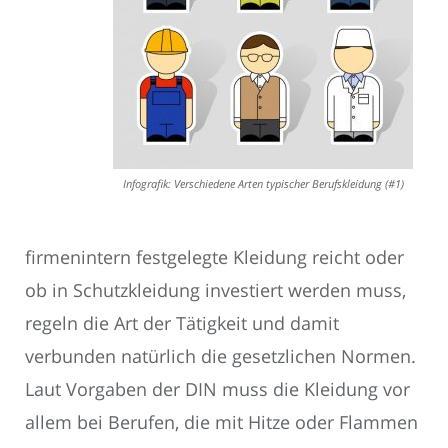
Infografik: Verschiedene Arten typischer Berufskleidung (#1)
firmenintern festgelegte Kleidung reicht oder
ob in Schutzkleidung investiert werden muss,
regeln die Art der Tätigkeit und damit
verbunden natürlich die gesetzlichen Normen.
Laut Vorgaben der DIN muss die Kleidung vor
allem bei Berufen, die mit Hitze oder Flammen