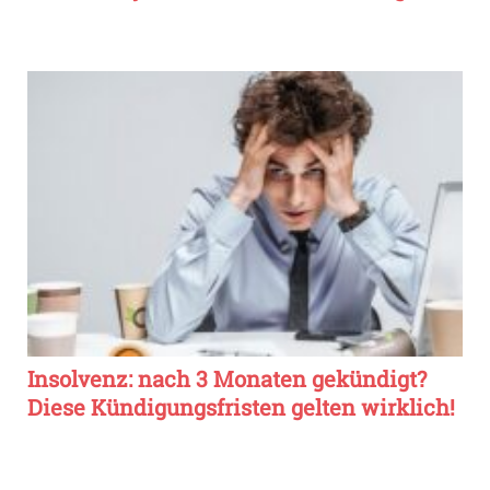
Insolvenz: nach 3 Monaten gekündigt?
Diese Kündigungsfristen gelten wirklich!