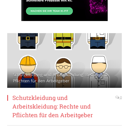
Schutzkleidung und Arbeitskleidung: Rechte und
Pflichten für den Arbeitgeber
Schutzkleidung und
0
Arbeitskleidung: Rechte und
Pflichten für den Arbeitgeber