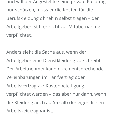
und will der Angestellte seine private Kleidung
nur schützen, muss er die Kosten für die
Berufskleidung ohnehin selbst tragen – der
Arbeitgeber ist hier nicht zur Mitübernahme
verpflichtet.
Anders sieht die Sache aus, wenn der
Arbeitgeber eine Dienstkleidung vorschreibt.
Der Arbeitnehmer kann durch entsprechende
Vereinbarungen im Tarifvertrag oder
Arbeitsvertrag zur Kostenbeteiligung
verpflichtet werden – das aber nur dann, wenn
die Kleidung auch außerhalb der eigentlichen
Arbeitszeit tragbar ist.