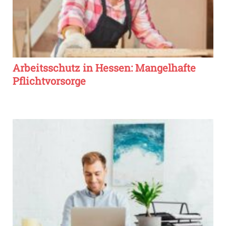
Arbeitsschutz in Hessen: Mangelhafte
Pflichtvorsorge