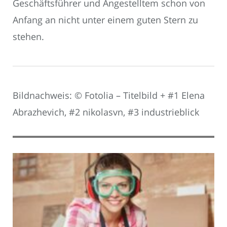
Geschäftsführer und Angestelltem schon von
Anfang an nicht unter einem guten Stern zu
stehen.
Bildnachweis: © Fotolia – Titelbild + #1 Elena
Abrazhevich, #2 nikolasvn, #3 industrieblick