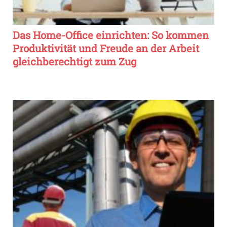
Das Home-Office einrichten: So kommen
Produktivität und Freude an der Arbeit
gleichberechtigt zum Zug