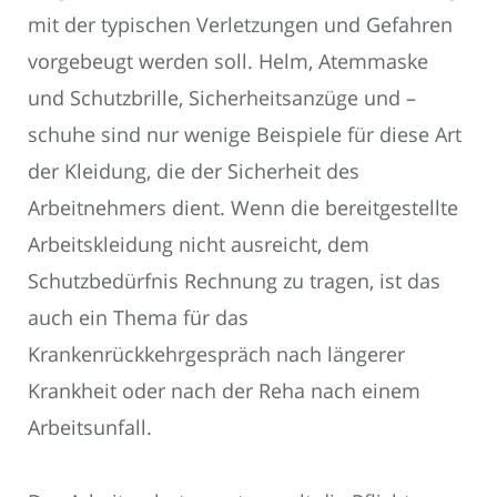
mit der typischen Verletzungen und Gefahren
vorgebeugt werden soll. Helm, Atemmaske
und Schutzbrille, Sicherheitsanzüge und –
schuhe sind nur wenige Beispiele für diese Art
der Kleidung, die der Sicherheit des
Arbeitnehmers dient. Wenn die bereitgestellte
Arbeitskleidung nicht ausreicht, dem
Schutzbedürfnis Rechnung zu tragen, ist das
auch ein Thema für das
Krankenrückkehrgespräch nach längerer
Krankheit oder nach der Reha nach einem
Arbeitsunfall.