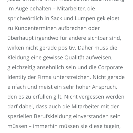
im Auge behalten – Mitarbeiter, die
sprichwörtlich in Sack und Lumpen gekleidet
zu Kundenterminen aufbrechen oder
überhaupt irgendwo für andere sichtbar sind,
wirken nicht gerade positiv. Daher muss die
Kleidung eine gewisse Qualität aufweisen,
gleichzeitig ansehnlich sein und die Corporate
Identity der Firma unterstreichen. Nicht gerade
einfach und meist ein sehr hoher Anspruch,
den es zu erfüllen gilt. Nicht vergessen werden
darf dabei, dass auch die Mitarbeiter mit der
speziellen Berufskleidung einverstanden sein
müssen – immerhin müssen sie diese tagein,