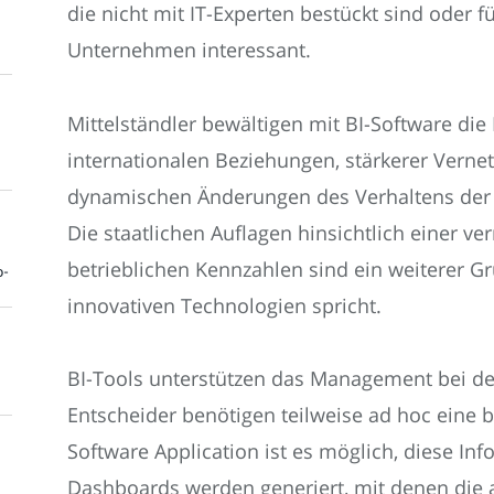
die nicht mit IT-Experten bestückt sind oder f
Unternehmen interessant.
Mittelständler bewältigen mit BI-Software die 
internationalen Beziehungen, stärkerer Vernet
dynamischen Änderungen des Verhaltens der
Die staatlichen Auflagen hinsichtlich einer 
betrieblichen Kennzahlen sind ein weiterer Gr
o-
innovativen Technologien spricht.
BI-Tools unterstützen das Management bei der
Entscheider benötigen teilweise ad hoc eine 
Software Application ist es möglich, diese In
Dashboards werden generiert, mit denen die a