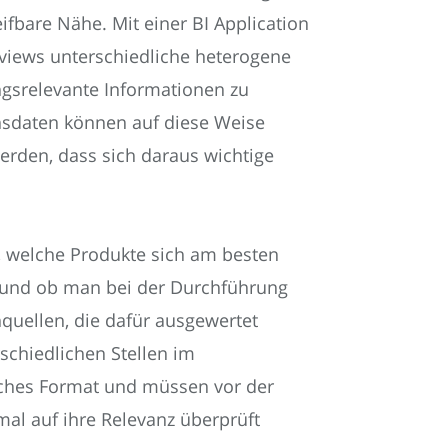
fbare Nähe. Mit einer BI Application
eviews unterschiedliche heterogene
gsrelevante Informationen zu
sdaten können auf diese Weise
werden, dass sich daraus wichtige
, welche Produkte sich am besten
 und ob man bei der Durchführung
quellen, die dafür ausgewertet
schiedlichen Stellen im
iches Format und müssen vor der
al auf ihre Relevanz überprüft