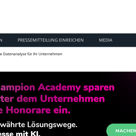
N
PRESSEMITTEILUNG EINREICHEN
MEDIA
lle Datenanalyse für Ihr Unternehmen