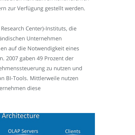
rn zur Verfügung gestellt werden.
esearch Center)-Instituts, die
ständischen Unternehmen
en auf die Notwendigkeit eines
. 2007 gaben 49 Prozent der
nehmenssteuerung zu nutzen und
n BI-Tools. Mittlerweile nutzen
nternehmen diese