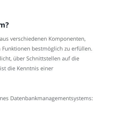
m?
aus verschiedenen Komponenten,
 Funktionen bestmöglich zu erfüllen.
t, über Schnittstellen auf die
ist die Kenntnis einer
eines Datenbankmanagementsystems: