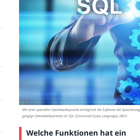
Mit einer speziellen Datenbanksprache ermöglicht die Software die Speicherung
gängige Datenbanksprache ist SQL (Structured Query Language). (#01)
Welche Funktionen hat ein