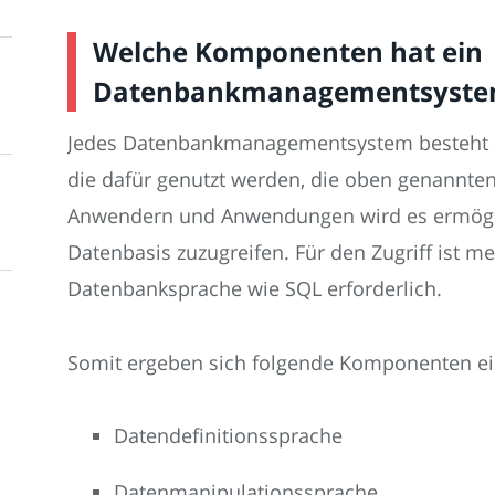
Welche Komponenten hat ein
Datenbankmanagementsyste
Jedes Datenbankmanagementsystem besteht 
die dafür genutzt werden, die oben genannten
Anwendern und Anwendungen wird es ermöglich
Datenbasis zuzugreifen. Für den Zugriff ist me
Datenbanksprache wie SQL erforderlich.
Somit ergeben sich folgende Komponenten 
Datendefinitionssprache
Datenmanipulationssprache