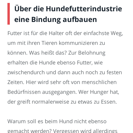
Über die Hundefutterindustrie
eine Bindung aufbauen
Futter ist für die Halter oft der einfachste Weg,
um mit ihren Tieren kommunizieren zu
können. Was heißt das? Zur Belohnung
erhalten die Hunde ebenso Futter, wie
zwischendurch und dann auch noch zu festen
Zeiten. Hier wird sehr oft von menschlichen
Bedürfnissen ausgegangen. Wer Hunger hat,
der greift normalerweise zu etwas zu Essen.
Warum soll es beim Hund nicht ebenso
gemacht werden? Vergessen wird allerdings