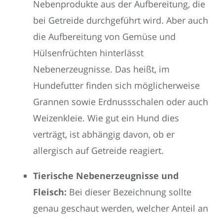
Nebenprodukte aus der Aufbereitung, die
bei Getreide durchgeführt wird. Aber auch
die Aufbereitung von Gemüse und
Hülsenfrüchten hinterlässt
Nebenerzeugnisse. Das heißt, im
Hundefutter finden sich möglicherweise
Grannen sowie Erdnussschalen oder auch
Weizenkleie. Wie gut ein Hund dies
verträgt, ist abhängig davon, ob er
allergisch auf Getreide reagiert.
Tierische Nebenerzeugnisse und
Fleisch:
Bei dieser Bezeichnung sollte
genau geschaut werden, welcher Anteil an