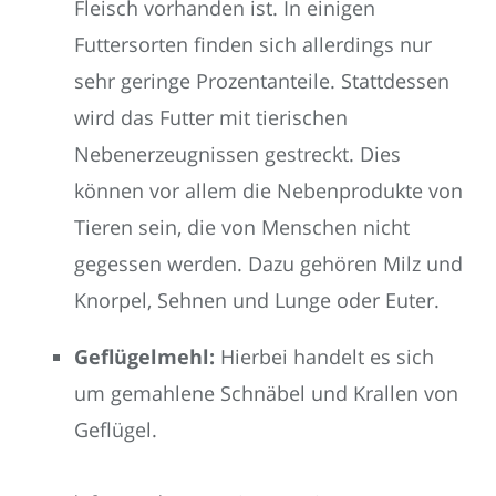
Fleisch vorhanden ist. In einigen
Futtersorten finden sich allerdings nur
sehr geringe Prozentanteile. Stattdessen
wird das Futter mit tierischen
Nebenerzeugnissen gestreckt. Dies
können vor allem die Nebenprodukte von
Tieren sein, die von Menschen nicht
gegessen werden. Dazu gehören Milz und
Knorpel, Sehnen und Lunge oder Euter.
Geflügelmehl:
Hierbei handelt es sich
um gemahlene Schnäbel und Krallen von
Geflügel.