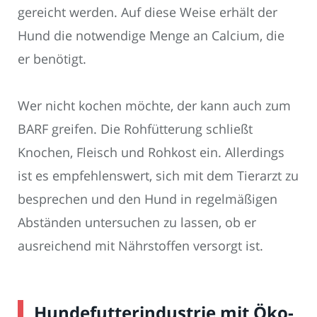
gereicht werden. Auf diese Weise erhält der
Hund die notwendige Menge an Calcium, die
er benötigt.
Wer nicht kochen möchte, der kann auch zum
BARF greifen. Die Rohfütterung schließt
Knochen, Fleisch und Rohkost ein. Allerdings
ist es empfehlenswert, sich mit dem Tierarzt zu
besprechen und den Hund in regelmäßigen
Abständen untersuchen zu lassen, ob er
ausreichend mit Nährstoffen versorgt ist.
Hundefutterindustrie mit Öko-