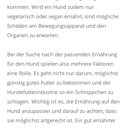
kommen. Wird ein Hund zudem nur
vegetarisch oder vegan ernährt, sind mögliche
Schäden am Bewegungsapparat und den
Organen zu erwarten.
Bei der Suche nach der passenden Ernährung
für den Hund spielen also mehrere Faktoren
eine Rolle. Es geht nicht nur darum, möglichst
günstig gutes Futter zu bekommen und der
Hundefutterindustrie so ein Schnippchen zu
schlagen. Wichtig ist es, die Ernährung auf den
Hund anzupassen und darauf zu achten, dass
sie möglichst artgerecht ist. Ein gut ernährter