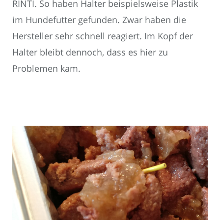
RINTI. So haben Halter beispielsweise Plastik
im Hundefutter gefunden. Zwar haben die
Hersteller sehr schnell reagiert. Im Kopf der
Halter bleibt dennoch, dass es hier zu
Problemen kam.