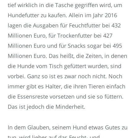
tief wirklich in die Tasche gegriffen wird, um
Hundefutter zu kaufen. Allein im Jahr 2016
lagen die Ausgaben für Feuchtfutter bei 432
Millionen Euro, für Trockenfutter bei 427
Millionen Euro und für Snacks sogar bei 495
Millionen Euro. Das heißt, die Zeiten, in denen
die Hunde vom Tisch gefüttert wurden, sind
vorbei. Ganz so ist es zwar noch nicht. Noch
immer gibt es Halter, die ihren Tieren einfach
die Essensreste vorsetzen und sie so füttern.
Das ist jedoch die Minderheit.
In dem Glauben, seinem Hund etwas Gutes zu
tun, wird lieber auf das Feucht- und