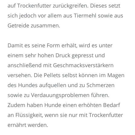
auf Trockenfutter zurückgreifen. Dieses setzt
sich jedoch vor allem aus Tiermehl sowie aus
Getreide zusammen.
Damit es seine Form erhält, wird es unter
einem sehr hohen Druck gepresst und
anschließend mit Geschmacksverstärkern
versehen. Die Pellets selbst können im Magen
des Hundes aufquellen und zu Schmerzen
sowie zu Verdauungsproblemen führen.
Zudem haben Hunde einen erhöhten Bedarf
an Flüssigkeit, wenn sie nur mit Trockenfutter
ernährt werden.