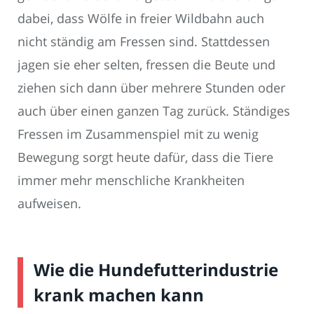
dabei, dass Wölfe in freier Wildbahn auch
nicht ständig am Fressen sind. Stattdessen
jagen sie eher selten, fressen die Beute und
ziehen sich dann über mehrere Stunden oder
auch über einen ganzen Tag zurück. Ständiges
Fressen im Zusammenspiel mit zu wenig
Bewegung sorgt heute dafür, dass die Tiere
immer mehr menschliche Krankheiten
aufweisen.
Wie die Hundefutterindustrie
krank machen kann