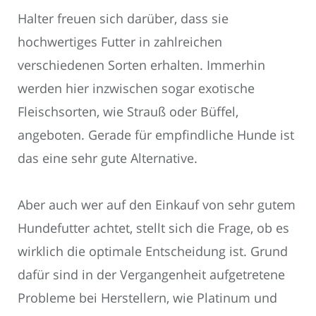
Halter freuen sich darüber, dass sie
hochwertiges Futter in zahlreichen
verschiedenen Sorten erhalten. Immerhin
werden hier inzwischen sogar exotische
Fleischsorten, wie Strauß oder Büffel,
angeboten. Gerade für empfindliche Hunde ist
das eine sehr gute Alternative.
Aber auch wer auf den Einkauf von sehr gutem
Hundefutter achtet, stellt sich die Frage, ob es
wirklich die optimale Entscheidung ist. Grund
dafür sind in der Vergangenheit aufgetretene
Probleme bei Herstellern, wie Platinum und