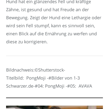
Hund hat ein glänzendes Fell und kräftige
Zähne, ist gesund und hat Freude an der
Bewegung. Zeigt der Hund eine Lethargie oder
wird sein Fell stumpf, kann es sinnvoll sein,
einen Blick auf die Ernährung zu werfen und
diese zu korrigieren.
Bildnachweis:©Shutterstock-
Titelbild: PongMoji -#Bilder von 1-3
Schwarzer.de-#04: PongMoji -#05: AVAVA