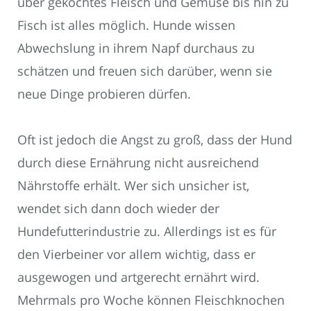
über gekochtes Fleisch und Gemüse bis hin zu
Fisch ist alles möglich. Hunde wissen
Abwechslung in ihrem Napf durchaus zu
schätzen und freuen sich darüber, wenn sie
neue Dinge probieren dürfen.
Oft ist jedoch die Angst zu groß, dass der Hund
durch diese Ernährung nicht ausreichend
Nährstoffe erhält. Wer sich unsicher ist,
wendet sich dann doch wieder der
Hundefutterindustrie zu. Allerdings ist es für
den Vierbeiner vor allem wichtig, dass er
ausgewogen und artgerecht ernährt wird.
Mehrmals pro Woche können Fleischknochen