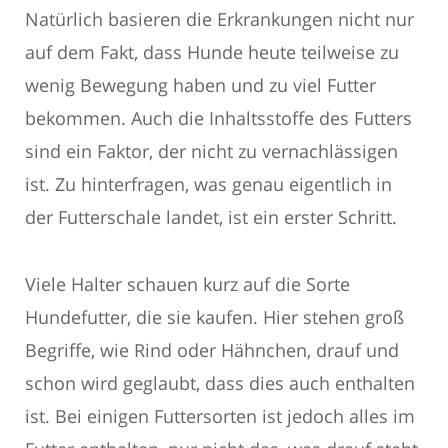
Natürlich basieren die Erkrankungen nicht nur
auf dem Fakt, dass Hunde heute teilweise zu
wenig Bewegung haben und zu viel Futter
bekommen. Auch die Inhaltsstoffe des Futters
sind ein Faktor, der nicht zu vernachlässigen
ist. Zu hinterfragen, was genau eigentlich in
der Futterschale landet, ist ein erster Schritt.
Viele Halter schauen kurz auf die Sorte
Hundefutter, die sie kaufen. Hier stehen groß
Begriffe, wie Rind oder Hähnchen, drauf und
schon wird geglaubt, dass dies auch enthalten
ist. Bei einigen Futtersorten ist jedoch alles im