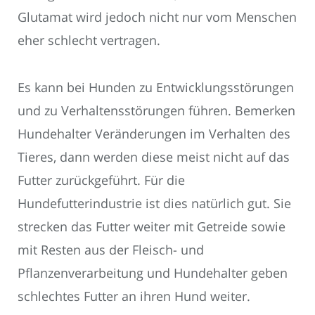
Glutamat wird jedoch nicht nur vom Menschen
eher schlecht vertragen.
Es kann bei Hunden zu Entwicklungsstörungen
und zu Verhaltensstörungen führen. Bemerken
Hundehalter Veränderungen im Verhalten des
Tieres, dann werden diese meist nicht auf das
Futter zurückgeführt. Für die
Hundefutterindustrie ist dies natürlich gut. Sie
strecken das Futter weiter mit Getreide sowie
mit Resten aus der Fleisch- und
Pflanzenverarbeitung und Hundehalter geben
schlechtes Futter an ihren Hund weiter.