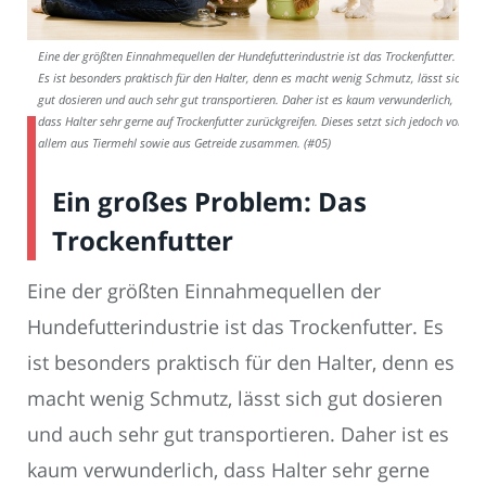
Eine der größten Einnahmequellen der Hundefutterindustrie ist das Trockenfutter.
Es ist besonders praktisch für den Halter, denn es macht wenig Schmutz, lässt sich
gut dosieren und auch sehr gut transportieren. Daher ist es kaum verwunderlich,
dass Halter sehr gerne auf Trockenfutter zurückgreifen. Dieses setzt sich jedoch vor
allem aus Tiermehl sowie aus Getreide zusammen. (#05)
Ein großes Problem: Das
Trockenfutter
Eine der größten Einnahmequellen der
Hundefutterindustrie ist das Trockenfutter. Es
ist besonders praktisch für den Halter, denn es
macht wenig Schmutz, lässt sich gut dosieren
und auch sehr gut transportieren. Daher ist es
kaum verwunderlich, dass Halter sehr gerne