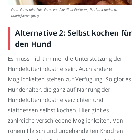
Echte Fotos oder Fake-Fotos von Plastik in Platinum, Rinti und anderem
Hundefutter? (#03)
Alternative 2: Selbst kochen für
den Hund
Es muss nicht immer die Unterstützung der
Hundefutterindustrie sein. Auch andere
Möglichkeiten stehen zur Verfügung. So gibt es
Hundehalter, die ganz auf Nahrung der
Hundefutterindustrie verzichten und
stattdessen selbst kochen. Hier gibt es
zahlreiche verschiedene Möglichkeiten. Von
rohem Fleisch und unbehandelten Knochen