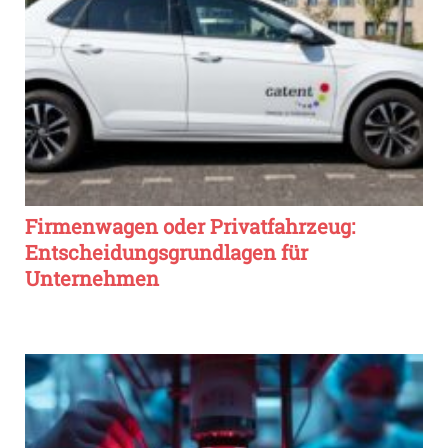
Firmenwagen oder Privatfahrzeug:
Entscheidungsgrundlagen für
Unternehmen