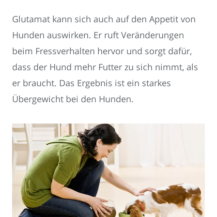
Glutamat kann sich auch auf den Appetit von
Hunden auswirken. Er ruft Veränderungen
beim Fressverhalten hervor und sorgt dafür,
dass der Hund mehr Futter zu sich nimmt, als
er braucht. Das Ergebnis ist ein starkes
Übergewicht bei den Hunden.