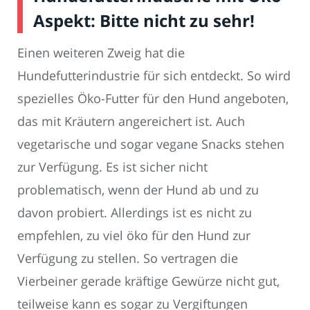
Aspekt: Bitte nicht zu sehr!
Einen weiteren Zweig hat die
Hundefutterindustrie für sich entdeckt. So wird
spezielles Öko-Futter für den Hund angeboten,
das mit Kräutern angereichert ist. Auch
vegetarische und sogar vegane Snacks stehen
zur Verfügung. Es ist sicher nicht
problematisch, wenn der Hund ab und zu
davon probiert. Allerdings ist es nicht zu
empfehlen, zu viel öko für den Hund zur
Verfügung zu stellen. So vertragen die
Vierbeiner gerade kräftige Gewürze nicht gut,
teilweise kann es sogar zu Vergiftungen