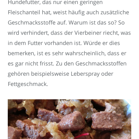
Hundefutter, das nur einen geringen
Fleischanteil hat, weist häufig auch zusätzliche
Geschmacksstoffe auf. Warum ist das so? So
wird verhindert, dass der Vierbeiner riecht, was
in dem Futter vorhanden ist. Würde er dies
bemerken, ist es sehr wahrscheinlich, dass er
es gar nicht frisst. Zu den Geschmacksstoffen
gehören beispielsweise Leberspray oder
Fettgeschmack.