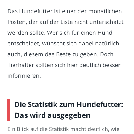
Das Hundefutter ist einer der monatlichen
Posten, der auf der Liste nicht unterschätzt
werden sollte. Wer sich für einen Hund
entscheidet, wünscht sich dabei natürlich
auch, diesem das Beste zu geben. Doch
Tierhalter sollten sich hier deutlich besser
informieren.
Die Statistik zum Hundefutter:
Das wird ausgegeben
Ein Blick auf die Statistik macht deutlich, wie