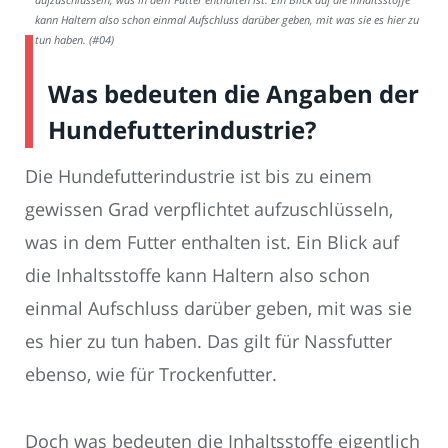
kann Haltern also schon einmal Aufschluss darüber geben, mit was sie es hier zu
tun haben. (#04)
Was bedeuten die Angaben der
Hundefutterindustrie?
Die Hundefutterindustrie ist bis zu einem
gewissen Grad verpflichtet aufzuschlüsseln,
was in dem Futter enthalten ist. Ein Blick auf
die Inhaltsstoffe kann Haltern also schon
einmal Aufschluss darüber geben, mit was sie
es hier zu tun haben. Das gilt für Nassfutter
ebenso, wie für Trockenfutter.
Doch was bedeuten die Inhaltsstoffe eigentlich