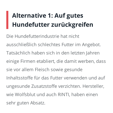
Alternative 1: Auf gutes
Hundefutter zurückgreifen
Die Hundefutterindustrie hat nicht
ausschließlich schlechtes Futter im Angebot.
Tatsächlich haben sich in den letzten Jahren
einige Firmen etabliert, die damit werben, dass
sie vor allem Fleisch sowie gesunde
Inhaltsstoffe für das Futter verwenden und auf
ungesunde Zusatzstoffe verzichten. Hersteller,
wie Wolfsblut und auch RINTI, haben einen
sehr guten Absatz.