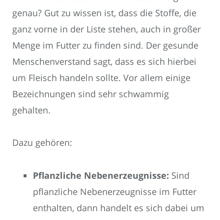
genau? Gut zu wissen ist, dass die Stoffe, die
ganz vorne in der Liste stehen, auch in großer
Menge im Futter zu finden sind. Der gesunde
Menschenverstand sagt, dass es sich hierbei
um Fleisch handeln sollte. Vor allem einige
Bezeichnungen sind sehr schwammig
gehalten.
Dazu gehören:
Pflanzliche Nebenerzeugnisse:
Sind
pflanzliche Nebenerzeugnisse im Futter
enthalten, dann handelt es sich dabei um