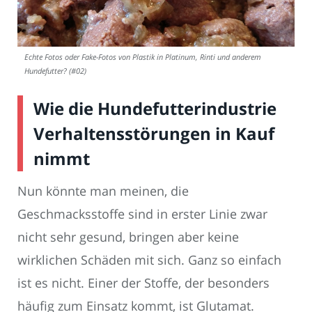
Echte Fotos oder Fake-Fotos von Plastik in Platinum, Rinti und anderem
Hundefutter? (#02)
Wie die Hundefutterindustrie
Verhaltensstörungen in Kauf
nimmt
Nun könnte man meinen, die
Geschmacksstoffe sind in erster Linie zwar
nicht sehr gesund, bringen aber keine
wirklichen Schäden mit sich. Ganz so einfach
ist es nicht. Einer der Stoffe, der besonders
häufig zum Einsatz kommt, ist Glutamat.