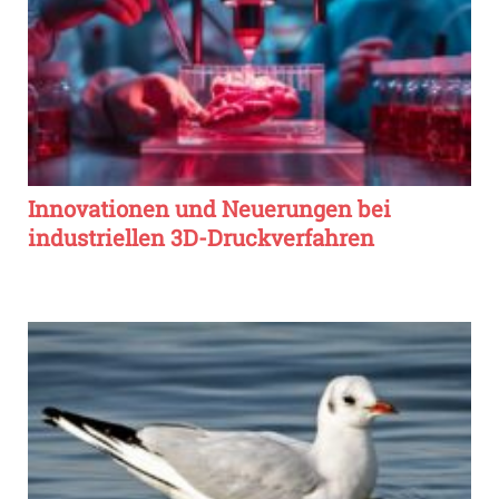
Innovationen und Neuerungen bei
industriellen 3D-Druckverfahren