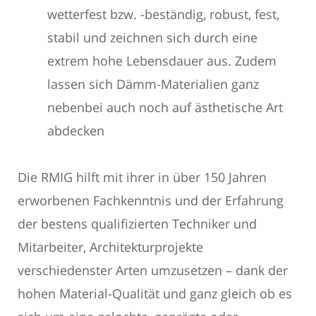
wetterfest bzw. -beständig, robust, fest,
stabil und zeichnen sich durch eine
extrem hohe Lebensdauer aus. Zudem
lassen sich Dämm-Materialien ganz
nebenbei auch noch auf ästhetische Art
abdecken
Die RMIG hilft mit ihrer in über 150 Jahren
erworbenen Fachkenntnis und der Erfahrung
der bestens qualifizierten Techniker und
Mitarbeiter, Architekturprojekte
verschiedenster Arten umzusetzen – dank der
hohen Material-Qualität und ganz gleich ob es