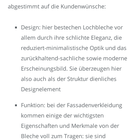
abgestimmt auf die Kundenwünsche:
Design: hier bestechen Lochbleche vor
allem durch ihre schlichte Eleganz, die
reduziert-minimalistische Optik und das
zurückhaltend-sachliche sowie moderne
Erscheinungsbild. Sie überzeugen hier
also auch als der Struktur dienliches
Designelement
Funktion: bei der Fassadenverkleidung
kommen einige der wichtigsten
Eigenschaften und Merkmale von der
Bleche voll zum Tragen: sie sind