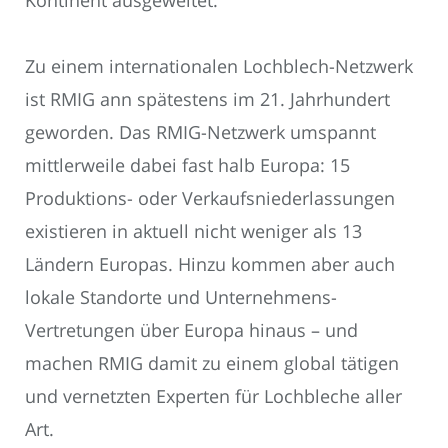
Zu einem internationalen Lochblech-Netzwerk
ist RMIG ann spätestens im 21. Jahrhundert
geworden. Das RMIG-Netzwerk umspannt
mittlerweile dabei fast halb Europa: 15
Produktions- oder Verkaufsniederlassungen
existieren in aktuell nicht weniger als 13
Ländern Europas. Hinzu kommen aber auch
lokale Standorte und Unternehmens-
Vertretungen über Europa hinaus – und
machen RMIG damit zu einem global tätigen
und vernetzten Experten für Lochbleche aller
Art.