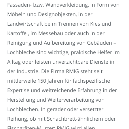
Fassaden- bzw. Wandverkleidung, in Form von
Möbeln und Designobjekten, in der
Landwirtschaft beim Trennen von Kies und
Kartoffel, im Messebau oder auch in der
Reinigung und Aufbereitung von Gebäuden –
Lochbleche sind wichtige, praktische Helfer im
Alltag oder leisten unverzichtbare Dienste in
der Industrie. Die Firma RMIG steht seit
mittlerweile 150 Jahren für fachspezifische
Expertise und weitreichende Erfahrung in der
Herstellung und Weiterverarbeitung von
Lochblechen. In gerader oder versetzter
Reihung, ob mit Schachbrett-ähnlichem oder
Fischgräten-Muster: RMIG wird allen