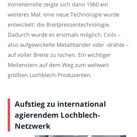
Vorreiterrolle zeigte sich dann 1960 ein
weiteres Mal: eine neue Technologie wurde
entwickelt: die Breitpressentechnologie.
Dadurch wurde es erstmals möglich, Coils –
also aufgewickelte Metallbänder oder -drähte –
auf voller Breite zu lochen. Ein wichtiger
Meilenstein auf dem Weg zum weltweit
größten Lochblech-Produzenten.
Aufstieg zu international
agierendem Lochblech-
Netzwerk