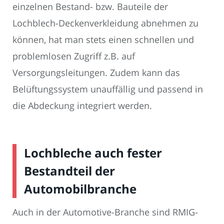
einzelnen Bestand- bzw. Bauteile der
Lochblech-Deckenverkleidung abnehmen zu
können, hat man stets einen schnellen und
problemlosen Zugriff z.B. auf
Versorgungsleitungen. Zudem kann das
Belüftungssystem unauffällig und passend in
die Abdeckung integriert werden.
Lochbleche auch fester
Bestandteil der
Automobilbranche
Auch in der Automotive-Branche sind RMIG-