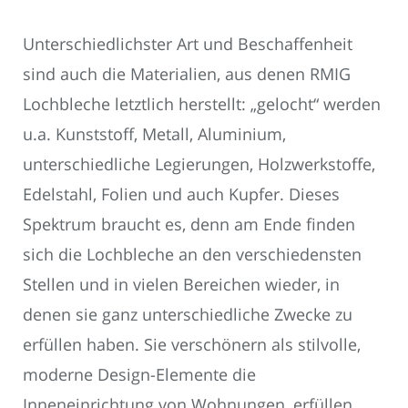
Unterschiedlichster Art und Beschaffenheit
sind auch die Materialien, aus denen RMIG
Lochbleche letztlich herstellt: „gelocht“ werden
u.a. Kunststoff, Metall, Aluminium,
unterschiedliche Legierungen, Holzwerkstoffe,
Edelstahl, Folien und auch Kupfer. Dieses
Spektrum braucht es, denn am Ende finden
sich die Lochbleche an den verschiedensten
Stellen und in vielen Bereichen wieder, in
denen sie ganz unterschiedliche Zwecke zu
erfüllen haben. Sie verschönern als stilvolle,
moderne Design-Elemente die
Inneneinrichtung von Wohnungen, erfüllen