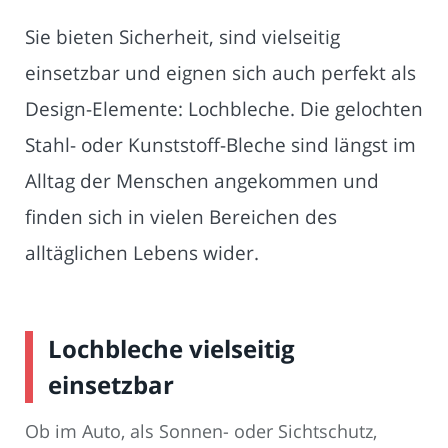
Sie bieten Sicherheit, sind vielseitig
einsetzbar und eignen sich auch perfekt als
Design-Elemente: Lochbleche. Die gelochten
Stahl- oder Kunststoff-Bleche sind längst im
Alltag der Menschen angekommen und
finden sich in vielen Bereichen des
alltäglichen Lebens wider.
Lochbleche vielseitig
einsetzbar
Ob im Auto, als Sonnen- oder Sichtschutz,