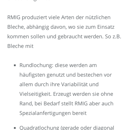
RMIG produziert viele Arten der nützlichen
Bleche, abhängig davon, wo sie zum Einsatz
kommen sollen und gebraucht werden. So z.B.
Bleche mit
Rundlochung: diese werden am
häufigsten genutzt und bestechen vor
allem durch ihre Variabilität und
Vielseitigkeit. Erzeugt werden sie ohne
Rand, bei Bedarf stellt RMIG aber auch
Spezialanfertigungen bereit
Quadratlochung (gerade oder diagonal