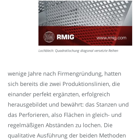
Lochblech: Quadratlochung diagonal versetzte Reihen
wenige Jahre nach Firmengründung, hatten
sich bereits die zwei Produktionslinien, die
einander perfekt ergänzten, erfolgreich
herausgebildet und bewährt: das Stanzen und
das Perforieren, also Flächen in gleich- und
regelmäßigen Abständen zu lochen. Die
qualitative Ausführung der beiden Methoden