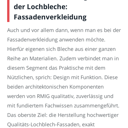
der Lochbleche:
Fassadenverkleidung
Auch und vor allem dann, wenn man es bei der
Fassadenverkleidung anwenden möchte.
Hierfür eigenen sich Bleche aus einer ganzen
Reihe an Materialien. Zudem verbindet man in
diesem Segment das Praktische mit dem
Nützlichen, sprich: Design mit Funktion. Diese
beiden architektonischen Komponenten
werden von RMIG qualitativ, zuverlässig und
mit fundiertem Fachwissen zusammengeführt.
Das oberste Ziel: die Herstellung hochwertiger
Qualitäts-Lochblech-Fassaden, exakt