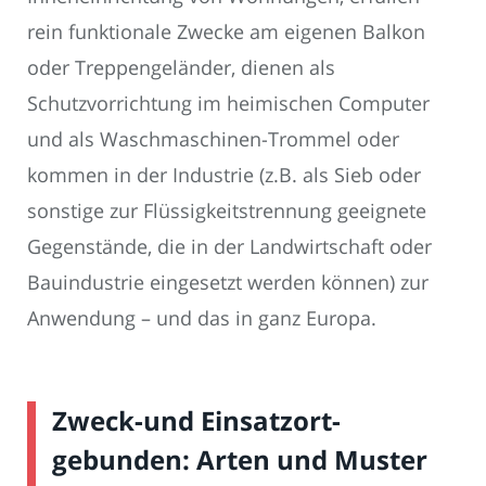
rein funktionale Zwecke am eigenen Balkon
oder Treppengeländer, dienen als
Schutzvorrichtung im heimischen Computer
und als Waschmaschinen-Trommel oder
kommen in der Industrie (z.B. als Sieb oder
sonstige zur Flüssigkeitstrennung geeignete
Gegenstände, die in der Landwirtschaft oder
Bauindustrie eingesetzt werden können) zur
Anwendung – und das in ganz Europa.
Zweck-und Einsatzort-
gebunden: Arten und Muster