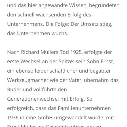
und das hier angewandte Wissen, begründeten
den schnell wachsenden Erfolg des
Unternehmens. Die Folge: Der Umsatz stieg,
das Unternehmen wuchs.
Nach Richard Müllers Tod 1925, erfolgte der
erste Wechsel an der Spitze: sein Sohn Ernst,
ein ebenso leidenschaftlicher und begabter
Werkzeugmacher wie der Vater, übernahm das
Ruder und vollführte den
Generationenwechsel mit Erfolg. So
erfolgreich, dass das Familienunternehmen
1936 in eine GmbH umgewandelt wurde: mit
Ernst Müller als Geschäftsführer, der zu