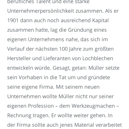
berufliches Talent und eine starke
Unternehmerpersönlichkeit zusammen. Als er
1901 dann auch noch ausreichend Kapital
zusammen hatte, lag die Gründung eines
eigenen Unternehmens nahe, das sich im
Verlauf der nächsten 100 Jahre zum größten
Hersteller und Lieferanten von Lochblechen
entwickeln würde. Gesagt, getan: Müller setzte
sein Vorhaben in die Tat um und gründete
seine eigene Firma. Mit seinem neuen
Unternehmen wollte Müller nicht nur seiner
eigenen Profession – dem Werkzeugmachen –
Rechnung tragen. Er wollte weiter gehen. In
der Firma sollte auch jenes Material verarbeitet