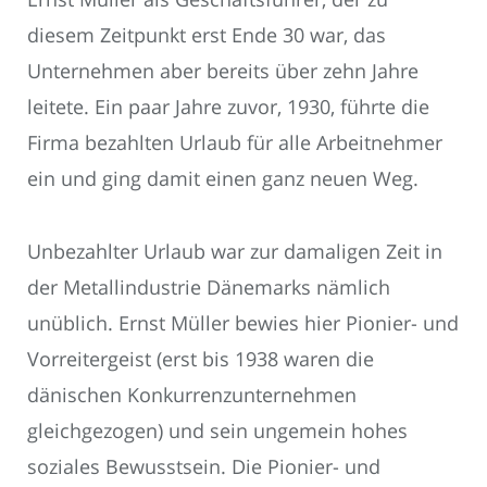
diesem Zeitpunkt erst Ende 30 war, das
Unternehmen aber bereits über zehn Jahre
leitete. Ein paar Jahre zuvor, 1930, führte die
Firma bezahlten Urlaub für alle Arbeitnehmer
ein und ging damit einen ganz neuen Weg.
Unbezahlter Urlaub war zur damaligen Zeit in
der Metallindustrie Dänemarks nämlich
unüblich. Ernst Müller bewies hier Pionier- und
Vorreitergeist (erst bis 1938 waren die
dänischen Konkurrenzunternehmen
gleichgezogen) und sein ungemein hohes
soziales Bewusstsein. Die Pionier- und