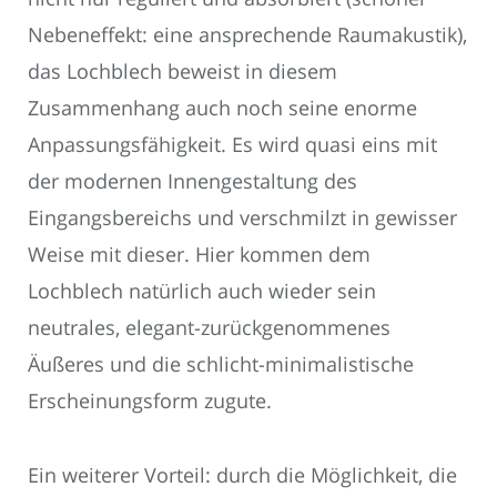
Nebeneffekt: eine ansprechende Raumakustik),
das Lochblech beweist in diesem
Zusammenhang auch noch seine enorme
Anpassungsfähigkeit. Es wird quasi eins mit
der modernen Innengestaltung des
Eingangsbereichs und verschmilzt in gewisser
Weise mit dieser. Hier kommen dem
Lochblech natürlich auch wieder sein
neutrales, elegant-zurückgenommenes
Äußeres und die schlicht-minimalistische
Erscheinungsform zugute.
Ein weiterer Vorteil: durch die Möglichkeit, die