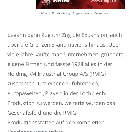
Lochblech: Rundlochung, diagonal versetzte Reihen
begann dann Zug um Zug die Expansion, auch
über die Grenzen Skandinaviens hinaus. Über
viele Jahre kaufte man Unternehmen, gründete
eigene Firmen und fasste 1978 alles in der
Holding RM Industrial Group A/S (RMIG)
zusammen. Um einer der führenden,
europaweiten „Player“ in der Lochblech-
Produktion zu werden, weiterte wurden das
Geschäftsfeld und die RMIG-
Produktionsstätten auf den kompletten
Kontinent ausgeweitet.