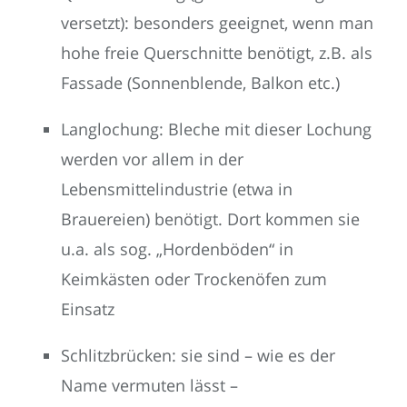
versetzt): besonders geeignet, wenn man
hohe freie Querschnitte benötigt, z.B. als
Fassade (Sonnenblende, Balkon etc.)
Langlochung: Bleche mit dieser Lochung
werden vor allem in der
Lebensmittelindustrie (etwa in
Brauereien) benötigt. Dort kommen sie
u.a. als sog. „Hordenböden“ in
Keimkästen oder Trockenöfen zum
Einsatz
Schlitzbrücken: sie sind – wie es der
Name vermuten lässt –