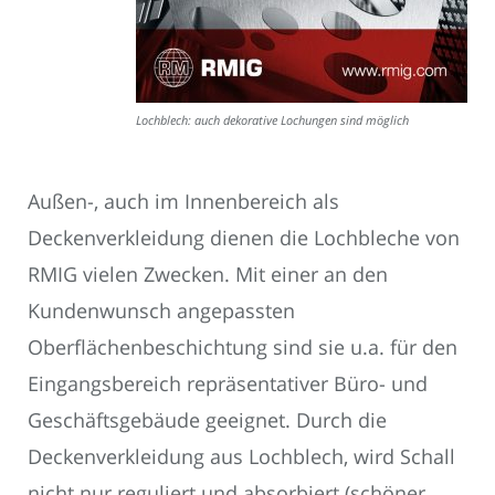
Lochblech: auch dekorative Lochungen sind möglich
Außen-, auch im Innenbereich als
Deckenverkleidung dienen die Lochbleche von
RMIG vielen Zwecken. Mit einer an den
Kundenwunsch angepassten
Oberflächenbeschichtung sind sie u.a. für den
Eingangsbereich repräsentativer Büro- und
Geschäftsgebäude geeignet. Durch die
Deckenverkleidung aus Lochblech, wird Schall
nicht nur reguliert und absorbiert (schöner