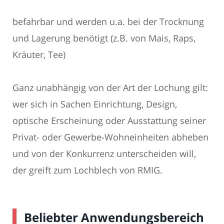
befahrbar und werden u.a. bei der Trocknung
und Lagerung benötigt (z.B. von Mais, Raps,
Kräuter, Tee)
Ganz unabhängig von der Art der Lochung gilt:
wer sich in Sachen Einrichtung, Design,
optische Erscheinung oder Ausstattung seiner
Privat- oder Gewerbe-Wohneinheiten abheben
und von der Konkurrenz unterscheiden will,
der greift zum Lochblech von RMIG.
Beliebter Anwendungsbereich