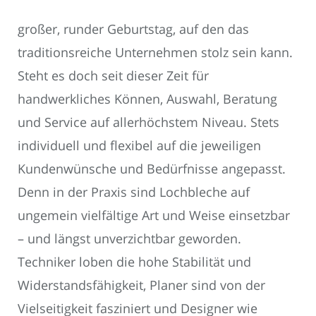
großer, runder Geburtstag, auf den das
traditionsreiche Unternehmen stolz sein kann.
Steht es doch seit dieser Zeit für
handwerkliches Können, Auswahl, Beratung
und Service auf allerhöchstem Niveau. Stets
individuell und flexibel auf die jeweiligen
Kundenwünsche und Bedürfnisse angepasst.
Denn in der Praxis sind Lochbleche auf
ungemein vielfältige Art und Weise einsetzbar
– und längst unverzichtbar geworden.
Techniker loben die hohe Stabilität und
Widerstandsfähigkeit, Planer sind von der
Vielseitigkeit fasziniert und Designer wie