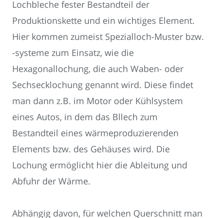
Lochbleche fester Bestandteil der
Produktionskette und ein wichtiges Element.
Hier kommen zumeist Spezialloch-Muster bzw.
-systeme zum Einsatz, wie die
Hexagonallochung, die auch Waben- oder
Sechsecklochung genannt wird. Diese findet
man dann z.B. im Motor oder Kühlsystem
eines Autos, in dem das Bllech zum
Bestandteil eines wärmeproduzierenden
Elements bzw. des Gehäuses wird. Die
Lochung ermöglicht hier die Ableitung und
Abfuhr der Wärme.
Abhängig davon, für welchen Querschnitt man