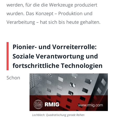
werden, für die die Werkzeuge produziert
wurden. Das Konzept – Produktion und
Verarbeitung – hat sich bis heute gehalten.
Pionier- und Vorreiterrolle:
Soziale Verantwortung und
fortschrittliche Technologien
Schon
Lochblech: Quadratlochung gerade Reihen