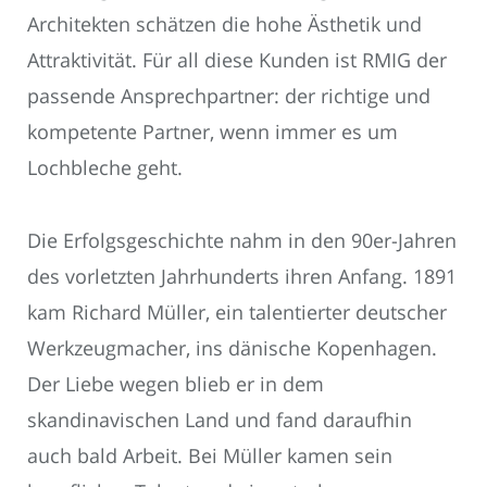
Architekten schätzen die hohe Ästhetik und
Attraktivität. Für all diese Kunden ist RMIG der
passende Ansprechpartner: der richtige und
kompetente Partner, wenn immer es um
Lochbleche geht.
Die Erfolgsgeschichte nahm in den 90er-Jahren
des vorletzten Jahrhunderts ihren Anfang. 1891
kam Richard Müller, ein talentierter deutscher
Werkzeugmacher, ins dänische Kopenhagen.
Der Liebe wegen blieb er in dem
skandinavischen Land und fand daraufhin
auch bald Arbeit. Bei Müller kamen sein