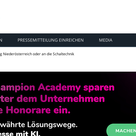
N
PRESSEMITTEILUNG EINREICHEN
MEDIA
ng Niederösterreich oder an die Schaltechnik