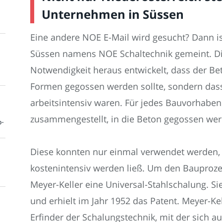
Unternehmen in Süssen
Eine andere NOE E-Mail wird gesucht? Dann is
Süssen namens NOE Schaltechnik gemeint. Die
Notwendigkeit heraus entwickelt, dass der Be
Formen gegossen werden sollte, sondern das
arbeitsintensiv waren. Für jedes Bauvorhaben
zusammengestellt, in die Beton gegossen wer
o-
Diese konnten nur einmal verwendet werden,
kostenintensiv werden ließ. Um den Bauprozes
Meyer-Keller eine Universal-Stahlschalung. 
und erhielt im Jahr 1952 das Patent. Meyer-Kell
Erfinder der Schalungstechnik, mit der sich