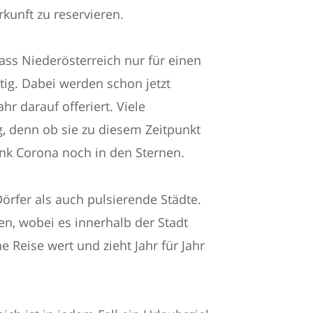
kunft zu reservieren.
ass Niederösterreich nur für einen
ltig. Dabei werden schon jetzt
r darauf offeriert. Viele
g, denn ob sie zu diesem Zeitpunkt
ank Corona noch in den Sternen.
örfer als auch pulsierende Städte.
n, wobei es innerhalb der Stadt
ine Reise wert und zieht Jahr für Jahr