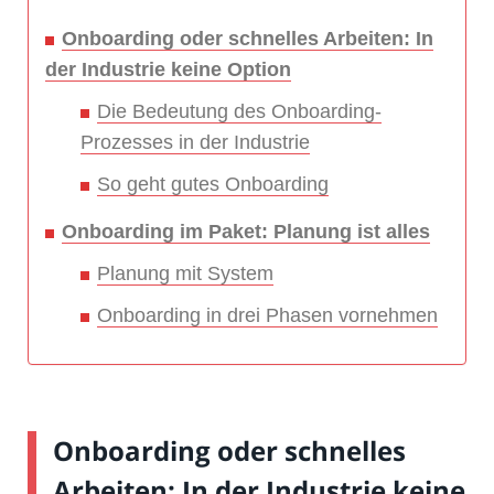
Onboarding oder schnelles Arbeiten: In
der Industrie keine Option
Die Bedeutung des Onboarding-
Prozesses in der Industrie
So geht gutes Onboarding
Onboarding im Paket: Planung ist alles
Planung mit System
Onboarding in drei Phasen vornehmen
Onboarding oder schnelles
Arbeiten: In der Industrie keine