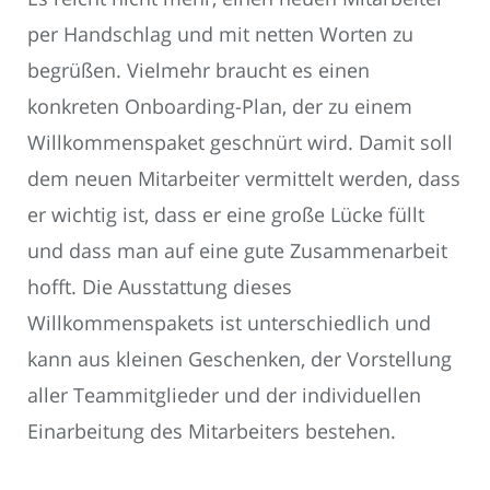
per Handschlag und mit netten Worten zu
begrüßen. Vielmehr braucht es einen
konkreten Onboarding-Plan, der zu einem
Willkommenspaket geschnürt wird. Damit soll
dem neuen Mitarbeiter vermittelt werden, dass
er wichtig ist, dass er eine große Lücke füllt
und dass man auf eine gute Zusammenarbeit
hofft. Die Ausstattung dieses
Willkommenspakets ist unterschiedlich und
kann aus kleinen Geschenken, der Vorstellung
aller Teammitglieder und der individuellen
Einarbeitung des Mitarbeiters bestehen.