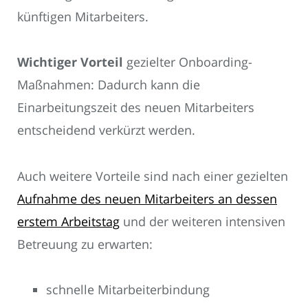
künftigen Mitarbeiters.
Wichtiger Vorteil
gezielter Onboarding-
Maßnahmen: Dadurch kann die
Einarbeitungszeit des neuen Mitarbeiters
entscheidend verkürzt werden.
Auch weitere Vorteile sind nach einer gezielten
Aufnahme des neuen Mitarbeiters an dessen
erstem Arbeitstag
und der weiteren intensiven
Betreuung zu erwarten:
schnelle Mitarbeiterbindung