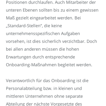
Positionen durchlaufen. Auch Mitarbeiter der
unteren Ebenen sollten bis zu einem gewissen
Maß gezielt eingearbeitet werden. Bei
„Standard-Stellen“, die keine
unternehmensspezifischen Aufgaben
vorsehen, ist dies sicherlich verzichtbar. Doch
bei allen anderen müssen die hohen
Erwartungen durch entsprechende
Onboarding-Maßnahmen begleitet werden.
Verantwortlich für das Onboarding ist die
Personalabteilung bzw. in kleinen und
mittleren Unternehmen ohne separate
Abteilung der nächste Vorgesetzte des