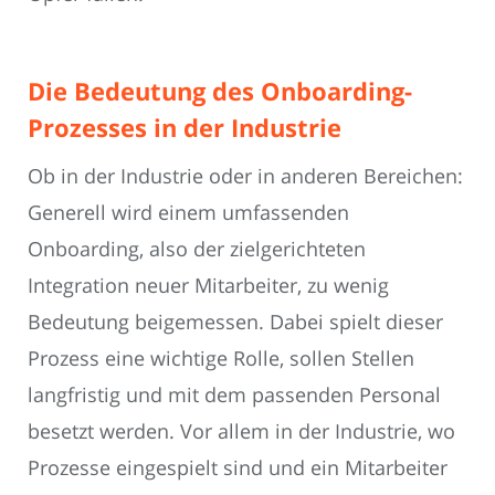
Die Bedeutung des Onboarding-
Prozesses in der Industrie
Ob in der Industrie oder in anderen Bereichen:
Generell wird einem umfassenden
Onboarding, also der zielgerichteten
Integration neuer Mitarbeiter, zu wenig
Bedeutung beigemessen. Dabei spielt dieser
Prozess eine wichtige Rolle, sollen Stellen
langfristig und mit dem passenden Personal
besetzt werden. Vor allem in der Industrie, wo
Prozesse eingespielt sind und ein Mitarbeiter