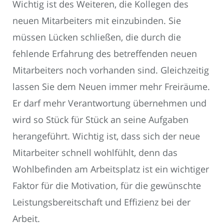
Wichtig ist des Weiteren, die Kollegen des
neuen Mitarbeiters mit einzubinden. Sie
müssen Lücken schließen, die durch die
fehlende Erfahrung des betreffenden neuen
Mitarbeiters noch vorhanden sind. Gleichzeitig
lassen Sie dem Neuen immer mehr Freiräume.
Er darf mehr Verantwortung übernehmen und
wird so Stück für Stück an seine Aufgaben
herangeführt. Wichtig ist, dass sich der neue
Mitarbeiter schnell wohlfühlt, denn das
Wohlbefinden am Arbeitsplatz ist ein wichtiger
Faktor für die Motivation, für die gewünschte
Leistungsbereitschaft und Effizienz bei der
Arbeit.