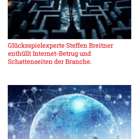
Glücksspielexperte Steffen Breitner
enthüllt Internet-Betrug und
Schattenseiten der Branche.