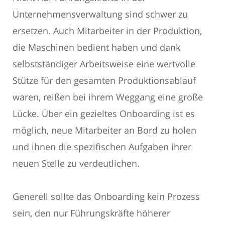
Unternehmensverwaltung sind schwer zu
ersetzen. Auch Mitarbeiter in der Produktion,
die Maschinen bedient haben und dank
selbstständiger Arbeitsweise eine wertvolle
Stütze für den gesamten Produktionsablauf
waren, reißen bei ihrem Weggang eine große
Lücke. Über ein gezieltes Onboarding ist es
möglich, neue Mitarbeiter an Bord zu holen
und ihnen die spezifischen Aufgaben ihrer
neuen Stelle zu verdeutlichen.
Generell sollte das Onboarding kein Prozess
sein, den nur Führungskräfte höherer