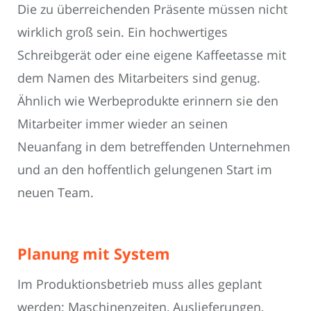
Die zu überreichenden Präsente müssen nicht
wirklich groß sein. Ein hochwertiges
Schreibgerät oder eine eigene Kaffeetasse mit
dem Namen des Mitarbeiters sind genug.
Ähnlich wie Werbeprodukte erinnern sie den
Mitarbeiter immer wieder an seinen
Neuanfang in dem betreffenden Unternehmen
und an den hoffentlich gelungenen Start im
neuen Team.
Planung mit System
Im Produktionsbetrieb muss alles geplant
werden: Maschinenzeiten, Auslieferungen,