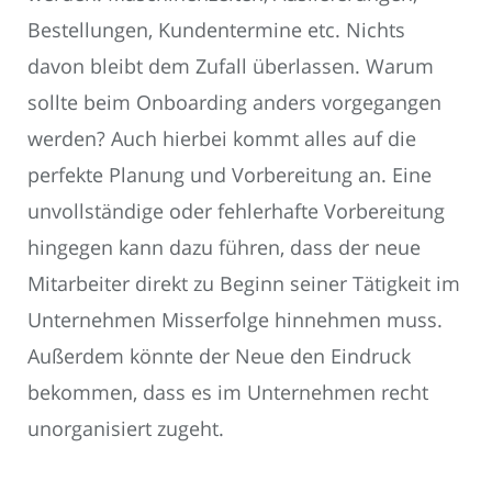
Bestellungen, Kundentermine etc. Nichts
davon bleibt dem Zufall überlassen. Warum
sollte beim Onboarding anders vorgegangen
werden? Auch hierbei kommt alles auf die
perfekte Planung und Vorbereitung an. Eine
unvollständige oder fehlerhafte Vorbereitung
hingegen kann dazu führen, dass der neue
Mitarbeiter direkt zu Beginn seiner Tätigkeit im
Unternehmen Misserfolge hinnehmen muss.
Außerdem könnte der Neue den Eindruck
bekommen, dass es im Unternehmen recht
unorganisiert zugeht.