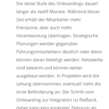
Die letzte Stufe des Onboardings dauert
länger als zwölf Monate. Während dieser
Zeit erhält der Mitarbeiter mehr
Freiräume, aber auch mehr
Verantwortung übertragen. Strategische
Planungen werden gegenüber
Führungsmitarbeitern deutlich oder diese
können daran beteiligt werden. Netzwerke
sind bekannt und können weiter
ausgebaut werden. In Projekten wird die
Leitung übernommen, eventuell steht die
erste Beförderung an. Der Schritt vom
Onboarding zur Integration ist fließend,
daher kann kein konkreter Zeitraum als