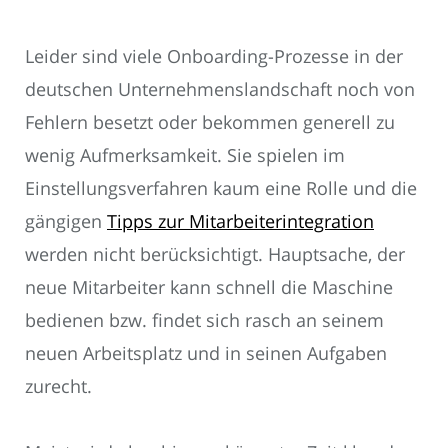
Leider sind viele Onboarding-Prozesse in der
deutschen Unternehmenslandschaft noch von
Fehlern besetzt oder bekommen generell zu
wenig Aufmerksamkeit. Sie spielen im
Einstellungsverfahren kaum eine Rolle und die
gängigen
Tipps zur Mitarbeiterintegration
werden nicht berücksichtigt. Hauptsache, der
neue Mitarbeiter kann schnell die Maschine
bedienen bzw. findet sich rasch an seinem
neuen Arbeitsplatz und in seinen Aufgaben
zurecht.