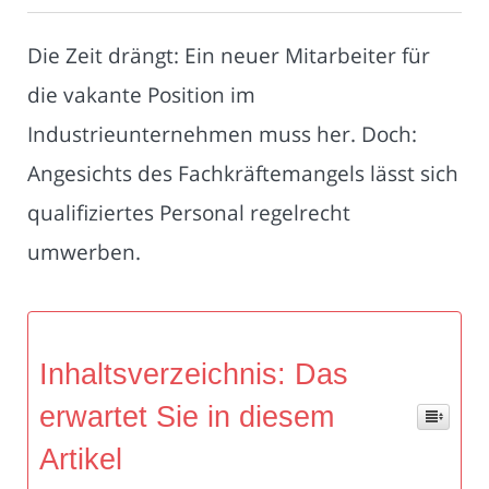
Die Zeit drängt: Ein neuer Mitarbeiter für
die vakante Position im
Industrieunternehmen muss her. Doch:
Angesichts des Fachkräftemangels lässt sich
qualifiziertes Personal regelrecht
umwerben.
Inhaltsverzeichnis: Das
erwartet Sie in diesem
Artikel