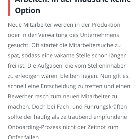
Option
Neue Mitarbeiter werden in der Produktion
oder in der Verwaltung des Unternehmens
gesucht. Oft startet die Mitarbeitersuche zu
spät, sodass eine vakante Stelle schon länger
frei ist. Die Aufgaben, die vom Stelleninhaber
zu erledigen wären, bleiben liegen. Nun gilt es,
schnell eine Entscheidung zu treffen und einen
Bewerber rasch zum neuen Mitarbeiter zu
machen. Doch bei Fach- und Führungskräften
sollte der häufig als zeitraubend empfundene
Onboarding-Prozess nicht der Zeitnot zum
Opfer fallen.