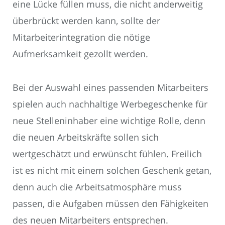
eine Lücke füllen muss, die nicht anderweitig
überbrückt werden kann, sollte der
Mitarbeiterintegration die nötige
Aufmerksamkeit gezollt werden.
Bei der Auswahl eines passenden Mitarbeiters
spielen auch nachhaltige Werbegeschenke für
neue Stelleninhaber eine wichtige Rolle, denn
die neuen Arbeitskräfte sollen sich
wertgeschätzt und erwünscht fühlen. Freilich
ist es nicht mit einem solchen Geschenk getan,
denn auch die Arbeitsatmosphäre muss
passen, die Aufgaben müssen den Fähigkeiten
des neuen Mitarbeiters entsprechen.