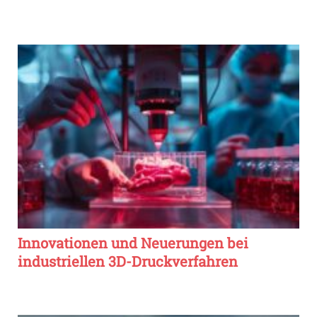
Innovationen und Neuerungen bei
industriellen 3D-Druckverfahren