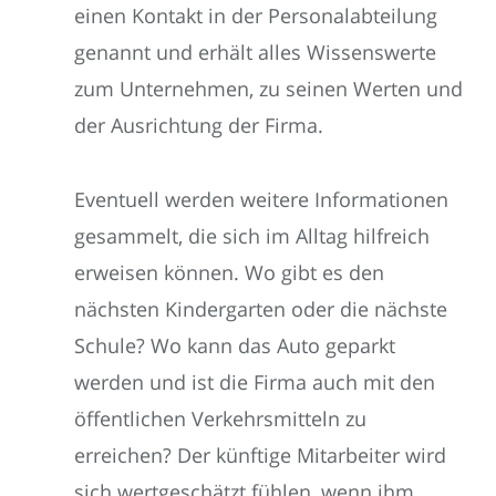
einen Kontakt in der Personalabteilung
genannt und erhält alles Wissenswerte
zum Unternehmen, zu seinen Werten und
der Ausrichtung der Firma.
Eventuell werden weitere Informationen
gesammelt, die sich im Alltag hilfreich
erweisen können. Wo gibt es den
nächsten Kindergarten oder die nächste
Schule? Wo kann das Auto geparkt
werden und ist die Firma auch mit den
öffentlichen Verkehrsmitteln zu
erreichen? Der künftige Mitarbeiter wird
sich wertgeschätzt fühlen, wenn ihm