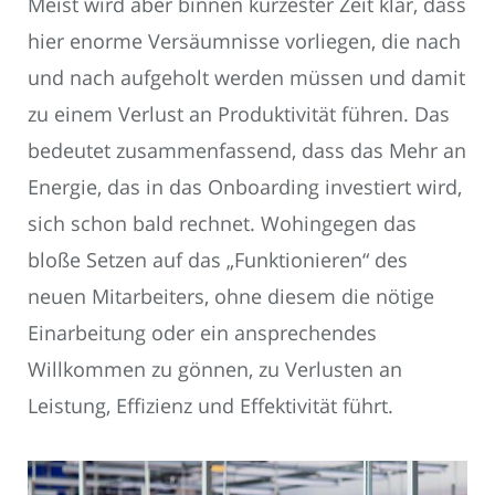
Meist wird aber binnen kürzester Zeit klar, dass
hier enorme Versäumnisse vorliegen, die nach
und nach aufgeholt werden müssen und damit
zu einem Verlust an Produktivität führen. Das
bedeutet zusammenfassend, dass das Mehr an
Energie, das in das Onboarding investiert wird,
sich schon bald rechnet. Wohingegen das
bloße Setzen auf das „Funktionieren“ des
neuen Mitarbeiters, ohne diesem die nötige
Einarbeitung oder ein ansprechendes
Willkommen zu gönnen, zu Verlusten an
Leistung, Effizienz und Effektivität führt.