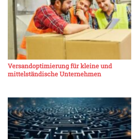
Versandoptimierung für kleine und
mittelständische Unternehmen