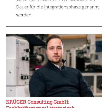
Dauer für die Integrationsphase genannt
werden.
KRÜGER Consulting GmbH: