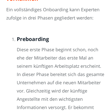
Ein vollständiges Onboarding kann Experten
zufolge in drei Phasen gegliedert werden:
Preboarding
Diese erste Phase beginnt schon, noch
ehe der Mitarbeiter das erste Mal an
seinem künftigen Arbeitsplatz erscheint.
In dieser Phase bereitet sich das gesamte
Unternehmen auf die neuen Mitarbeiter
vor. Gleichzeitig wird der künftige
Angestellte mit den wichtigsten
Informationen versorgt. Er bekommt