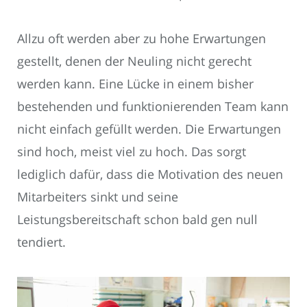
Allzu oft werden aber zu hohe Erwartungen
gestellt, denen der Neuling nicht gerecht
werden kann. Eine Lücke in einem bisher
bestehenden und funktionierenden Team kann
nicht einfach gefüllt werden. Die Erwartungen
sind hoch, meist viel zu hoch. Das sorgt
lediglich dafür, dass die Motivation des neuen
Mitarbeiters sinkt und seine
Leistungsbereitschaft schon bald gen null
tendiert.