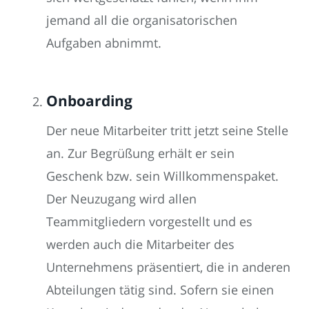
jemand all die organisatorischen
Aufgaben abnimmt.
Onboarding
Der neue Mitarbeiter tritt jetzt seine Stelle
an. Zur Begrüßung erhält er sein
Geschenk bzw. sein Willkommenspaket.
Der Neuzugang wird allen
Teammitgliedern vorgestellt und es
werden auch die Mitarbeiter des
Unternehmens präsentiert, die in anderen
Abteilungen tätig sind. Sofern sie einen