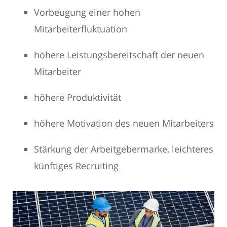
Vorbeugung einer hohen
Mitarbeiterfluktuation
höhere Leistungsbereitschaft der neuen
Mitarbeiter
höhere Produktivität
höhere Motivation des neuen Mitarbeiters
Stärkung der Arbeitgebermarke, leichteres
künftiges Recruiting