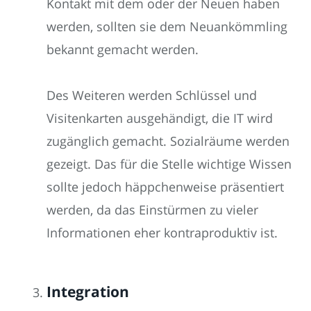
Kontakt mit dem oder der Neuen haben
werden, sollten sie dem Neuankömmling
bekannt gemacht werden.
Des Weiteren werden Schlüssel und
Visitenkarten ausgehändigt, die IT wird
zugänglich gemacht. Sozialräume werden
gezeigt. Das für die Stelle wichtige Wissen
sollte jedoch häppchenweise präsentiert
werden, da das Einstürmen zu vieler
Informationen eher kontraproduktiv ist.
Integration