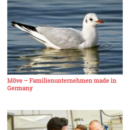
Möve – Familienunternehmen made in
Germany