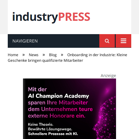
NAVIGIEREN
industry
PRESS
»
»
»
Home
News
Blog
Onboarding in der Industrie: Kleine
Geschenke bringen qualifizierte Mitarbeiter