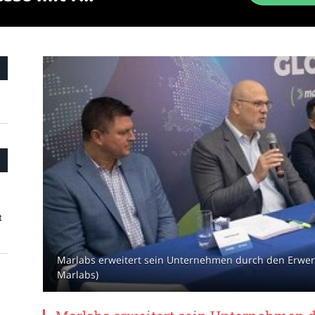
t
Marlabs erweitert sein Unternehmen durch den Erwerb
Marlabs)