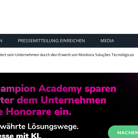
N
PRESSEMITTEILUNG EINREICHEN
MEDIA
tert sein Unternehmen durch den Erwerb von Monitora Soluções Tecnológicas